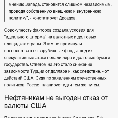
мнению Запада, становится слишком независимым,
проводя собственную внешнюю и внутреннюю
политику", - констатирует Дроздов.
Совокупность факторов создала условия для
"идеального шторма" на валютных и долговых
площадках страны. Этим не преминули
воспользоваться зарубежные фонды: под их
спекулятивные атаки попали лира и долговые бумаги
государства. Ответом на это стало снижение
зависимости Турции от доллара и, как следствие, - от
действий США. Судя по заявлениям отечественных
политиков, Россия планирует идти тем же путем.
Нефтяникам не выгоден отказ от
валюты США