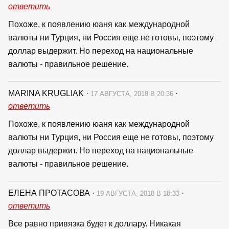
ответить
Похоже, к появлению юаня как международной
валюты ни Турция, ни Россия еще не готовы, поэтому
доллар выдержит. Но переход на национальные
валюты - правильное решение.
MARINA KRUGLIAK
·
·
17 АВГУСТА, 2018 В 20:36
ответить
Похоже, к появлению юаня как международной
валюты ни Турция, ни Россия еще не готовы, поэтому
доллар выдержит. Но переход на национальные
валюты - правильное решение.
ЕЛЕНА ПРОТАСОВА
·
·
19 АВГУСТА, 2018 В 18:33
ответить
Все равно привязка будет к доллару. Никакая