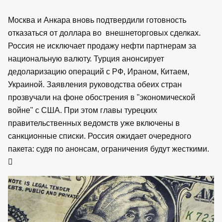
Москва и Анкара вновь подтвердили готовность
отказаться от доллара во внешнеторговых сделках.
Россия не исключает продажу нефти партнерам за
национальную валюту. Турция анонсирует
дедоларизацию операций с РФ, Ираном, Китаем,
Украиной. Заявления руководства обеих стран
прозвучали на фоне обострения в "экономической
войне" с США. При этом главы турецких
правительственных ведомств уже включены в
санкционные списки. Россия ожидает очередного
пакета: судя по анонсам, ограничения будут жесткими.