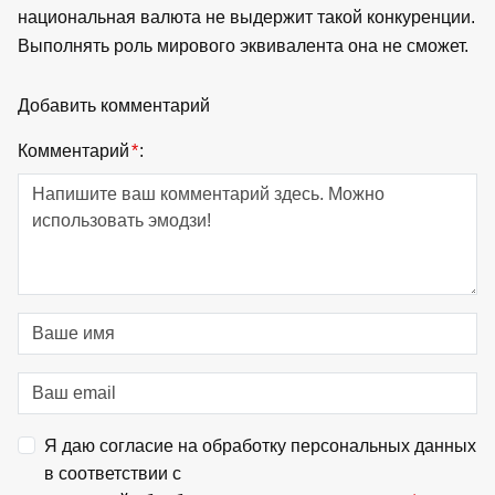
национальная валюта не выдержит такой конкуренции.
Выполнять роль мирового эквивалента она не сможет.
Добавить комментарий
Комментарий
*
:
Я даю согласие на обработку персональных данных
в соответствии с