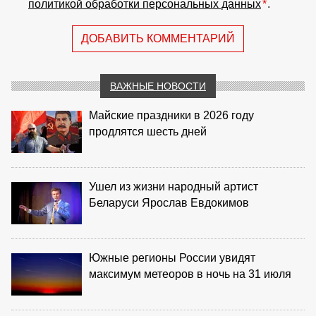
политикой обработки персональных данных
*
.
ДОБАВИТЬ КОММЕНТАРИЙ
ВАЖНЫЕ НОВОСТИ
Майские праздники в 2026 году
продлятся шесть дней
Ушел из жизни народный артист
Беларуси Ярослав Евдокимов
Южные регионы России увидят
максимум метеоров в ночь на 31 июля