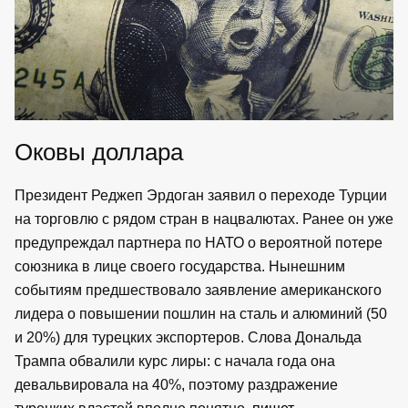
Оковы доллара
Президент Реджеп Эрдоган заявил о переходе Турции
на торговлю с рядом стран в нацвалютах. Ранее он уже
предупреждал партнера по НАТО о вероятной потере
союзника в лице своего государства. Нынешним
событиям предшествовало заявление американского
лидера о повышении пошлин на сталь и алюминий (50
и 20%) для турецких экспортеров. Слова Дональда
Трампа обвалили курс лиры: с начала года она
девальвировала на 40%, поэтому раздражение