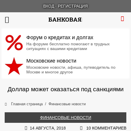
ВХОД
·
РЕГИСТРАЦИЯ
Форум о кредитах и долгах
На форуме бесплатно помогают в трудных
ситуациях с вашими кредитами
Московские новости
Московские новости, афиша, путеводитель по
Москве и многое другое
Доллар может оказаться под санкциями
Главная страница
Финансовые новости
ФИНАНСОВЫЕ НОВОСТИ
14 АВГУСТА, 2018
10 КОММЕНТАРИЕВ