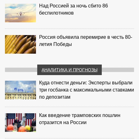
Над Россией за ночь сбито 86
беспилотников
Россия объявила перемирие в честь 80-
летия Победы
АНАЛИТИКА И ПРОГНОЗЫ
Куда отнести деньги: Эксперты выбрали
три госбанка с максимальными ставками
по депозитам
Как введение трамповских пошлин
отразится на России