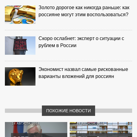
Золото дорогое как никогда раньше: как
россияне могут этим воспользоваться?
Скоро ослабнет: эксперт о ситуации с
рублем в России
Экономист назвал самые рискованные
варианты вложений для россиян
ПОХОЖИЕ НОВОСТИ
14 АВГУСТА, 2018
14 АВГУСТА, 2018