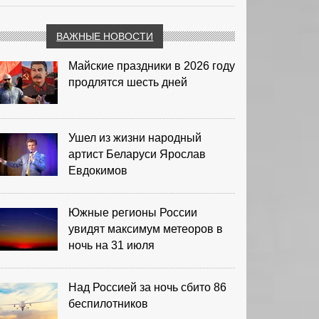
ВАЖНЫЕ НОВОСТИ
Майские праздники в 2026 году
продлятся шесть дней
Ушел из жизни народный
артист Беларуси Ярослав
Евдокимов
Южные регионы России
увидят максимум метеоров в
ночь на 31 июля
Над Россией за ночь сбито 86
беспилотников