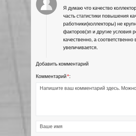
Я думаю что качество коллекто
часть статистики повышения ка
работники(коллекторы) не крупн
факторов(зп и другие условия р
качественно, а соответственно 
увеличивается.
Добавить комментарий
Комментарий
*
: