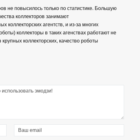
ров не повысилось только по статистике. Большую
чества коллекторов занимают
ых коллекторских агентств, и из-за многих
оботы) коллекторы в таких агенствах работают не
в крупных коллекторских, качество роботы