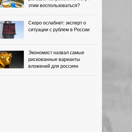
этим воспользоваться?
Скоро ослабнет: эксперт о
ситуации с рублем в России
Экономист назвал самые
рискованные варианты
вложений для россиян