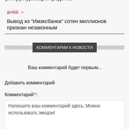
→
ДАЛЕЕ
Вывод из "Имэксбанка" сотен миллионов
признан незаконным
КОММЕНТАРИИ К НОВОСТИ
Ваш комментарий будет первым...
Добавить комментарий
Комментарий
*
: