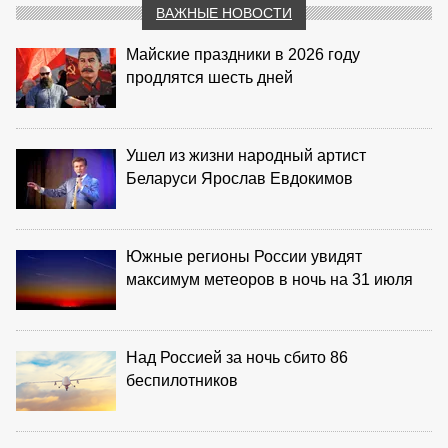
ВАЖНЫЕ НОВОСТИ
Майские праздники в 2026 году
продлятся шесть дней
Ушел из жизни народный артист
Беларуси Ярослав Евдокимов
Южные регионы России увидят
максимум метеоров в ночь на 31 июля
Над Россией за ночь сбито 86
беспилотников