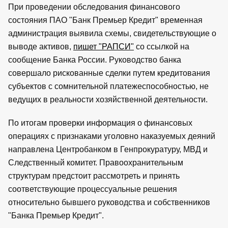
При проведении обследования финансового
состояния ПАО "Банк Премьер Кредит" временная
администрация выявила схемы, свидетельствующие о
выводе активов,
пишет "РАПСИ"
со ссылкой на
сообщение Банка России. Руководство банка
совершало рискованные сделки путем кредитования
субъектов с сомнительной платежеспособностью, не
ведущих в реальности хозяйственной деятельности.
По итогам проверки информация о финансовых
операциях с признаками уголовно наказуемых деяний
направлена Центробанком в Генпрокуратуру, МВД и
Следственный комитет. Правоохранительным
структурам предстоит рассмотреть и принять
соответствующие процессуальные решения
относительно бывшего руководства и собственников
"Банка Премьер Кредит".