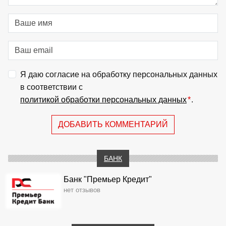
Я даю согласие на обработку персональных данных
в соответствии с
политикой обработки персональных данных
*
.
ДОБАВИТЬ КОММЕНТАРИЙ
БАНК
Банк "Премьер Кредит"
нет отзывов