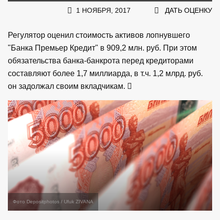
1 НОЯБРЯ, 2017
ДАТЬ ОЦЕНКУ
Регулятор оценил стоимость активов лопнувшего
"Банка Премьер Кредит" в 909,2 млн. руб. При этом
обязательства банка-банкрота перед кредиторами
составляют более 1,7 миллиарда, в т.ч. 1,2 млрд. руб.
он задолжал своим вкладчикам.
Фото Depositphotos / Ufuk ZIVANA