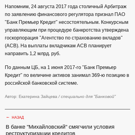
Напомним, 24 августа 2017 года столичный Арбитраж
по заявлению финансового регулятора признал ПАО
"Банк Премьер Кредит" несостоятельным. Конкурсным
управляющим при процедуре банкротства утверждена
госкорпорация "Агентство по страхованию вкладов"
(АСВ). На выплаты вкладчикам АСВ планирует
направить 1,2 млрд. руб.
По данным ЦБ, на 1 июня 2017-го "Банк Премьер
Кредит" по величине активов занимал 369-ю позицию в
российской банковской системе.
Автор: Екатерина Зайцева
/ специально для "Банковой"
←
НАЗАД
В банке "Михайловский" смягчили условия
реструктуризации кредитов