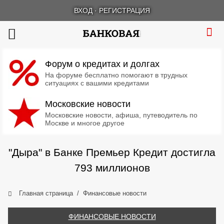
ВХОД
·
РЕГИСТРАЦИЯ
Форум о кредитах и долгах
На форуме бесплатно помогают в трудных
ситуациях с вашими кредитами
Московские новости
Московские новости, афиша, путеводитель по
Москве и многое другое
"Дыра" в Банке Премьер Кредит достигла
793 миллионов
Главная страница
Финансовые новости
ФИНАНСОВЫЕ НОВОСТИ