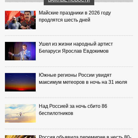
Майские праздники в 2026 году
продлятся шесть дней
Ушел из жизни народный артист
Беларуси Ярослав Евдокимов
Южные регионы России увидят
максимум метеоров в ночь на 31 июля
Над Россией за ночь сбито 86
беспилотников
Россия объявила перемирие в честь 80-