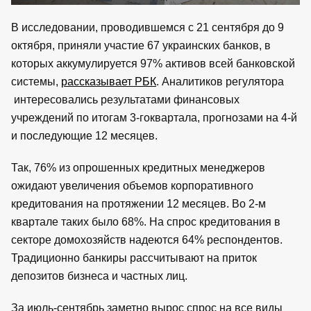
В исследовании, проводившемся с 21 сентября до 9
октября, приняли участие 67 украинских банков, в
которых аккумулируется 97% активов всей банковской
системы,
рассказывает РБК
. Аналитиков регулятора
интересовались результатами финансовых
учреждений по итогам 3-гоквартала, прогнозами на 4-й
и последующие 12 месяцев.
Так, 76% из опрошенных кредитных менеджеров
ожидают увеличения объемов корпоративного
кредитования на протяжении 12 месяцев. Во 2-м
квартале таких было 68%. На спрос кредитования в
секторе домохозяйств надеются 64% респондентов.
Традиционно банкиры рассчитывают на приток
депозитов бизнеса и частных лиц.
За июль-сентябрь заметно вырос спрос на все виды