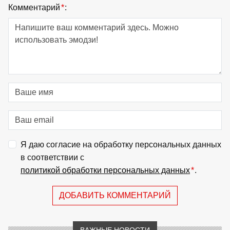
Комментарий
*
:
Я даю согласие на обработку персональных данных
в соответствии с
политикой обработки персональных данных
*
.
ДОБАВИТЬ КОММЕНТАРИЙ
ВАЖНЫЕ НОВОСТИ