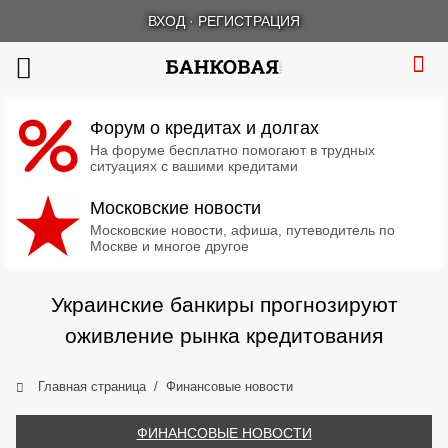
ВХОД
·
РЕГИСТРАЦИЯ
Форум о кредитах и долгах
На форуме бесплатно помогают в трудных
ситуациях с вашими кредитами
Московские новости
Московские новости, афиша, путеводитель по
Москве и многое другое
Украинские банкиры прогнозируют
оживление рынка кредитования
Главная страница
Финансовые новости
ФИНАНСОВЫЕ НОВОСТИ