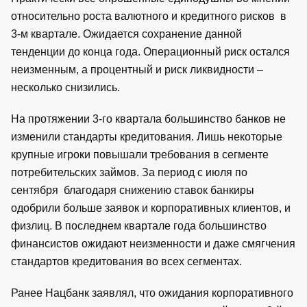
относительно роста валютного и кредитного рисков в
3-м квартале. Ожидается сохранение данной
тенденции до конца года. Операционный риск остался
неизменным, а процентный и риск ликвидности –
несколько снизились.
На протяжении 3-го квартала большинство банков не
изменили стандарты кредитования. Лишь некоторые
крупные игроки повышали требования в сегменте
потребительских займов. За период с июля по
сентября благодаря снижению ставок банкиры
одобрили больше заявок и корпоративных клиентов, и
физлиц. В последнем квартале года большинство
финансистов ожидают неизменности и даже смягчения
стандартов кредитования во всех сегментах.
Ранее Нацбанк заявлял, что ожидания корпоративного