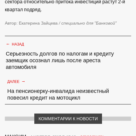
сектора относительно притока инвестиций растут 2-й
квартал подряд.
Автор: Екатерина Зайцева
/ специально для "Банковой"
←
НАЗАД
Серьезность долгов по налогам и кредиту
заемщик осознал лишь после ареста
автомобиля
→
ДАЛЕЕ
На пенсионерку-инвалида неизвестный
повесил кредит на мотоцикл
КОММЕНТАРИИ К НОВОСТИ