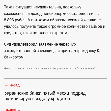
Такая ситуация неудивительна, поскольку
ежемесячный доход пенсионерки составляет лишь
8 803 рубля. А вот каким образом пожилой женщине
удалось получить такое огромное количество займов и
кредитов, так и осталось секретом.
Суд удовлетворил заявление чересчур
закредитованной заемщицы и признал гражданку К.
банкротом.
Автор: Екатерина Зайцева
/ специально для "Банковой"
←
НАЗАД
Украинские банки пятый месяц подряд
активизируют выдачу кредитов
→
ДАЛЕЕ