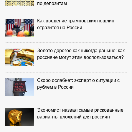
по депозитам
Как введение трамповских пошлин
отразится на России
Золото дорогое как никогда раньше: как
россияне могут этим воспользоваться?
Скоро ослабнет: эксперт о ситуации с
рублем в России
Экономист назвал самые рискованные
варианты вложений для россиян