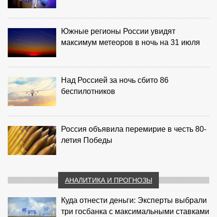
Южные регионы России увидят
максимум метеоров в ночь на 31 июля
Над Россией за ночь сбито 86
беспилотников
Россия объявила перемирие в честь 80-
летия Победы
АНАЛИТИКА И ПРОГНОЗЫ
Куда отнести деньги: Эксперты выбрали
три госбанка с максимальными ставками