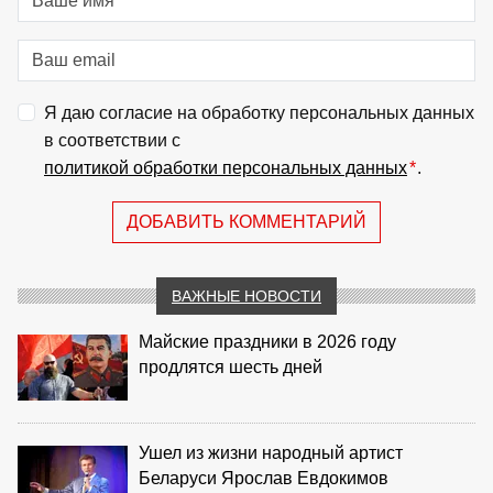
Я даю согласие на обработку персональных данных
в соответствии с
политикой обработки персональных данных
*
.
ДОБАВИТЬ КОММЕНТАРИЙ
ВАЖНЫЕ НОВОСТИ
Майские праздники в 2026 году
продлятся шесть дней
Ушел из жизни народный артист
Беларуси Ярослав Евдокимов