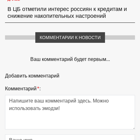
В ЦБ отметили интерес россиян к кредитам и
снижение накопительных настроений
КОММЕНТАРИИ К НОВОСТИ
Ваш комментарий будет первым...
Добавить комментарий
Комментарий
*
: