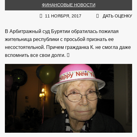
ФИНАНСОВЫЕ НОВОСТИ
11 НОЯБРЯ, 2017
ДАТЬ ОЦЕНКУ
В Арбитражный суд Бурятии обратилась пожилая
жительница республики с просьбой признать ее
несостоятельной. Причем гражданка К. не смогла даже
вспомнить все свои долги.