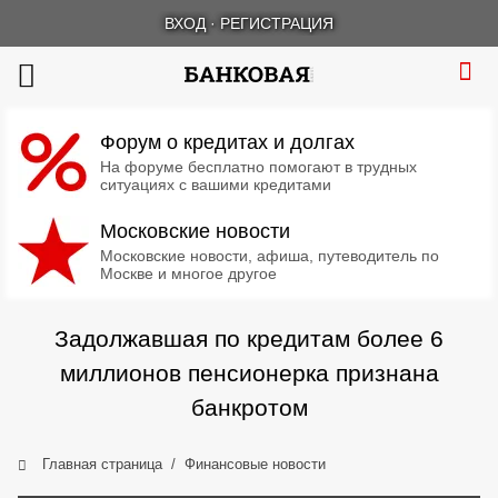
ВХОД
·
РЕГИСТРАЦИЯ
Форум о кредитах и долгах
На форуме бесплатно помогают в трудных
ситуациях с вашими кредитами
Московские новости
Московские новости, афиша, путеводитель по
Москве и многое другое
Задолжавшая по кредитам более 6
миллионов пенсионерка признана
банкротом
Главная страница
Финансовые новости