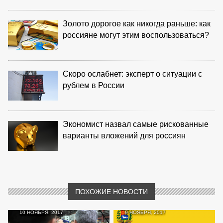
Золото дорогое как никогда раньше: как
россияне могут этим воспользоваться?
Скоро ослабнет: эксперт о ситуации с
рублем в России
Экономист назвал самые рискованные
варианты вложений для россиян
ПОХОЖИЕ НОВОСТИ
10 НОЯБРЯ, 2017
9 НОЯБРЯ, 2017