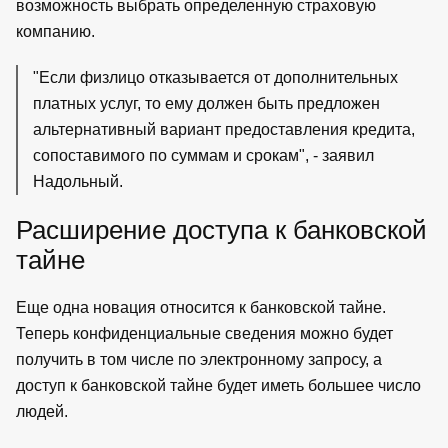
возможность выбрать определенную страховую
компанию.
"Если физлицо отказывается от дополнительных
платных услуг, то ему должен быть предложен
альтернативный вариант предоставления кредита,
сопоставимого по суммам и срокам", - заявил
Надольный.
Расширение доступа к банковской
тайне
Еще одна новация относится к банковской тайне.
Теперь конфиденциальные сведения можно будет
получить в том числе по электронному запросу, а
доступ к банковской тайне будет иметь большее число
людей.