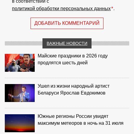
в соответствии с
политикой обработки персональных данных
*
.
ДОБАВИТЬ КОММЕНТАРИЙ
ВАЖНЫЕ НОВОСТИ
Майские праздники в 2026 году
продлятся шесть дней
Ушел из жизни народный артист
Беларуси Ярослав Евдокимов
Южные регионы России увидят
максимум метеоров в ночь на 31 июля