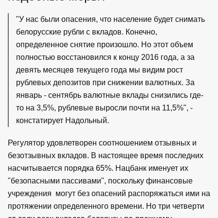
"У нас были опасения, что население будет снимать
белорусские рубли с вкладов. Конечно,
определенное снятие произошло. Но этот объем
полностью восстановился к концу 2016 года, а за
девять месяцев текущего года мы видим рост
рублевых депозитов при снижении валютных. За
январь - сентябрь валютные вклады снизились где-
то на 3,5%, рублевые выросли почти на 11,5%", -
констатирует Надольный.
Регулятор удовлетворен соотношением отзывных и
безотзывных вкладов. В настоящее время последних
насчитывается порядка 65%. Нацбанк именует их
"безопасными пассивами", поскольку финансовые
учреждения могут без опасений распоряжаться ими на
протяжении определенного времени. Но три четверти