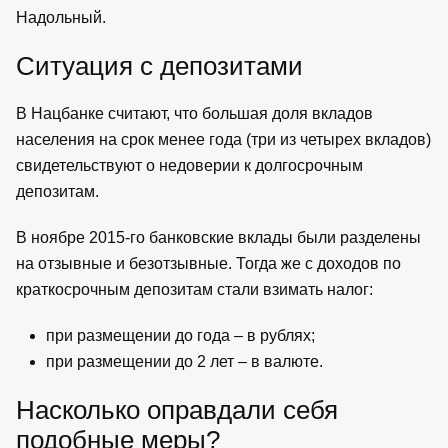
Надольный.
Ситуация с депозитами
В Нацбанке считают, что большая доля вкладов
населения на срок менее года (три из четырех вкладов)
свидетельствуют о недоверии к долгосрочным
депозитам.
В ноябре 2015-го банковские вклады были разделены
на отзывные и безотзывные. Тогда же с доходов по
краткосрочным депозитам стали взимать налог:
при размещении до года – в рублях;
при размещении до 2 лет – в валюте.
Насколько оправдали себя
подобные меры?