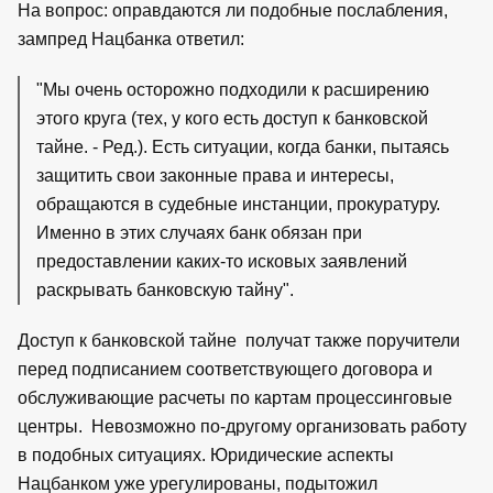
На вопрос: оправдаются ли подобные послабления,
зампред Нацбанка ответил:
"Мы очень осторожно подходили к расширению
этого круга (тех, у кого есть доступ к банковской
тайне. - Ред.). Есть ситуации, когда банки, пытаясь
защитить свои законные права и интересы,
обращаются в судебные инстанции, прокуратуру.
Именно в этих случаях банк обязан при
предоставлении каких-то исковых заявлений
раскрывать банковскую тайну".
Доступ к банковской тайне получат также поручители
перед подписанием соответствующего договора и
обслуживающие расчеты по картам процессинговые
центры. Невозможно по-другому организовать работу
в подобных ситуациях. Юридические аспекты
Нацбанком уже урегулированы, подытожил