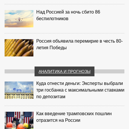
Над Россией за ночь сбито 86
беспилотников
Россия объявила перемирие в честь 80-
летия Победы
АНАЛИТИКА И ПРОГНОЗЫ
Куда отнести деньги: Эксперты выбрали
три госбанка с максимальными ставками
по депозитам
Как введение трамповских пошлин
отразится на России