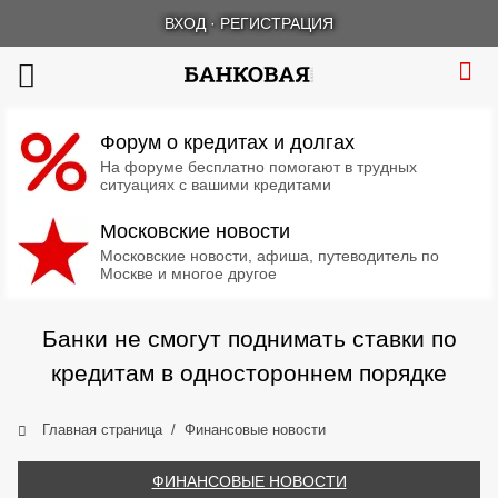
ВХОД
·
РЕГИСТРАЦИЯ
Форум о кредитах и долгах
На форуме бесплатно помогают в трудных
ситуациях с вашими кредитами
Московские новости
Московские новости, афиша, путеводитель по
Москве и многое другое
Банки не смогут поднимать ставки по
кредитам в одностороннем порядке
Главная страница
Финансовые новости
ФИНАНСОВЫЕ НОВОСТИ