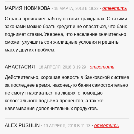
МАРИЯ НОВИКОВА
·
·
ответить
18 МАРТА, 2018 В 19:22
Страна проявляет заботу о своих гражданах. С такими
законами можно брать кредит и не опасаться, что банк
поднимет ставки. Уверена, что население значительно
сможет улучшить сои жилищные условия и решить
массу других проблем.
АНАСТАСИЯ
·
·
ответить
18 АПРЕЛЯ, 2018 В 19:29
Действительно, хорошая новость в банковской системе
за последнее время, наконец-то банки самостоятельно
не смогут наживаться на людях, с помощью
колоссального подъема процентов, а так же
навязывания дополнительных продуктов.
ALEX PUSHLIN
·
·
ответить
19 АПРЕЛЯ, 2018 В 11:13