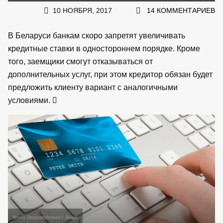
10 НОЯБРЯ, 2017
14 КОММЕНТАРИЕВ
В Беларуси банкам скоро запретят увеличивать
кредитные ставки в одностороннем порядке. Кроме
того, заемщики смогут отказываться от
дополнительных услуг, при этом кредитор обязан будет
предложить клиенту вариант с аналогичными
условиями.
Фото Depositphotos / Jirsak