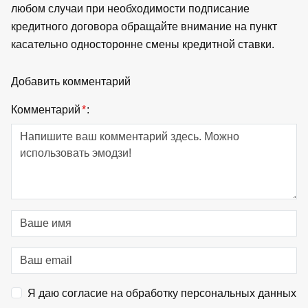
любом случаи при необходимости подписание
кредитного договора обращайте внимание на пункт
касательно односторонне смены кредитной ставки.
Добавить комментарий
Комментарий
*
:
Я даю согласие на обработку персональных данных