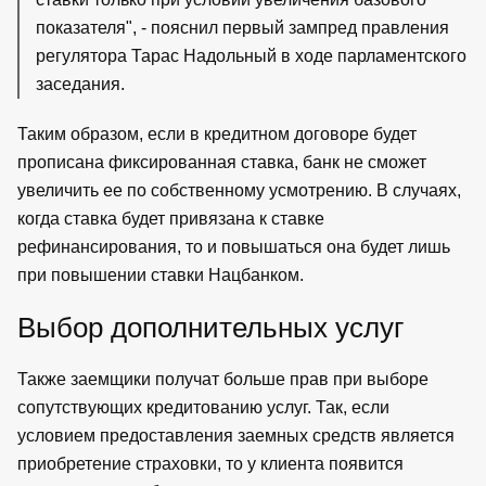
показателя", - пояснил первый зампред правления
регулятора Тарас Надольный в ходе парламентского
заседания.
Таким образом, если в кредитном договоре будет
прописана фиксированная ставка, банк не сможет
увеличить ее по собственному усмотрению. В случаях,
когда ставка будет привязана к ставке
рефинансирования, то и повышаться она будет лишь
при повышении ставки Нацбанком.
Выбор дополнительных услуг
Также заемщики получат больше прав при выборе
сопутствующих кредитованию услуг. Так, если
условием предоставления заемных средств является
приобретение страховки, то у клиента появится