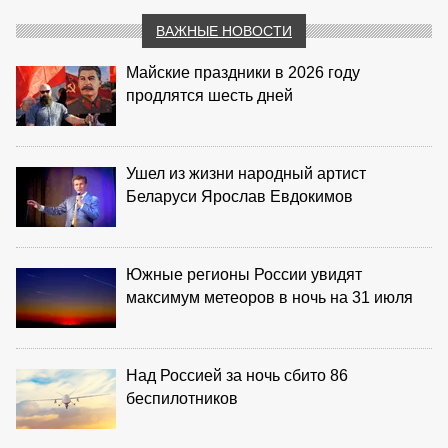
ВАЖНЫЕ НОВОСТИ
Майские праздники в 2026 году
продлятся шесть дней
Ушел из жизни народный артист
Беларуси Ярослав Евдокимов
Южные регионы России увидят
максимум метеоров в ночь на 31 июля
Над Россией за ночь сбито 86
беспилотников