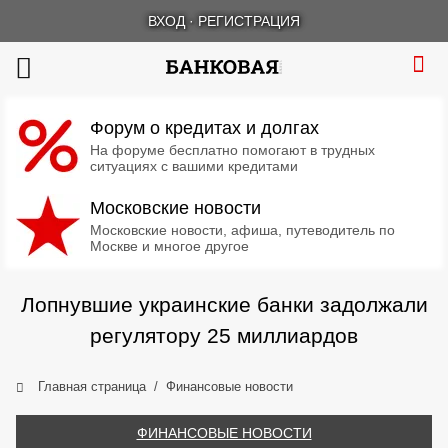
ВХОД
·
РЕГИСТРАЦИЯ
Форум о кредитах и долгах
На форуме бесплатно помогают в трудных
ситуациях с вашими кредитами
Московские новости
Московские новости, афиша, путеводитель по
Москве и многое другое
Лопнувшие украинские банки задолжали
регулятору 25 миллиардов
Главная страница
Финансовые новости
ФИНАНСОВЫЕ НОВОСТИ