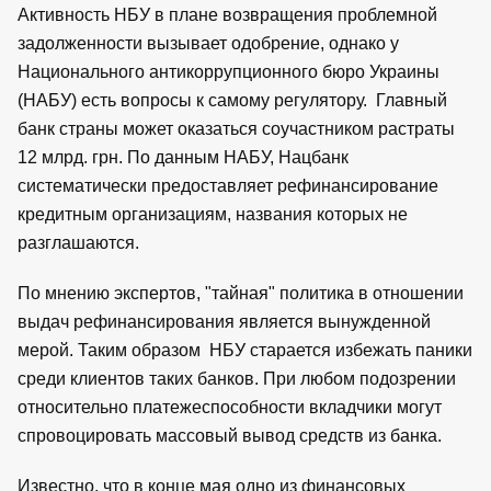
Активность НБУ в плане возвращения проблемной
задолженности вызывает одобрение, однако у
Национального антикоррупционного бюро Украины
(НАБУ) есть вопросы к самому регулятору. Главный
банк страны может оказаться соучастником растраты
12 млрд. грн. По данным НАБУ, Нацбанк
систематически предоставляет рефинансирование
кредитным организациям, названия которых не
разглашаются.
По мнению экспертов, "тайная" политика в отношении
выдач рефинансирования является вынужденной
мерой. Таким образом НБУ старается избежать паники
среди клиентов таких банков. При любом подозрении
относительно платежеспособности вкладчики могут
спровоцировать массовый вывод средств из банка.
Известно, что в конце мая одно из финансовых