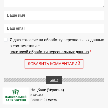
Я даю согласие на обработку персональных данных
в соответствии с
политикой обработки персональных данных
*
.
ДОБАВИТЬ КОММЕНТАРИЙ
БАНК
Нацбанк (Украина)
3 отзыва
Рейтинг:
21 место