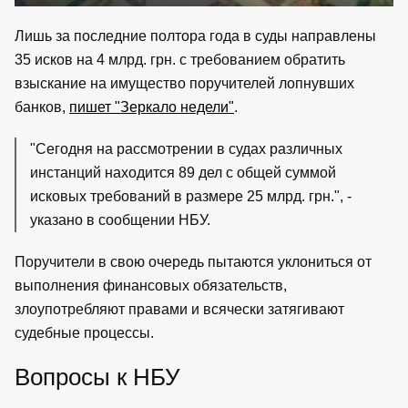
Лишь за последние полтора года в суды направлены
35 исков на 4 млрд. грн. с требованием обратить
взыскание на имущество поручителей лопнувших
банков,
пишет "Зеркало недели"
.
"Сегодня на рассмотрении в судах различных
инстанций находится 89 дел с общей суммой
исковых требований в размере 25 млрд. грн.", -
указано в сообщении НБУ.
Поручители в свою очередь пытаются уклониться от
выполнения финансовых обязательств,
злоупотребляют правами и всячески затягивают
судебные процессы.
Вопросы к НБУ