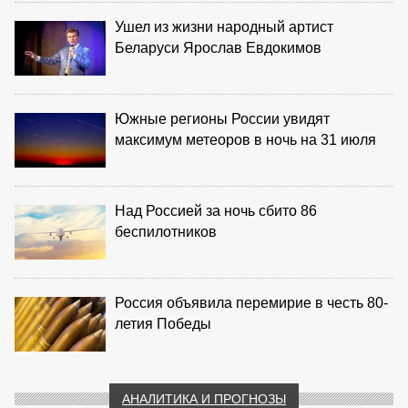
Ушел из жизни народный артист
Беларуси Ярослав Евдокимов
Южные регионы России увидят
максимум метеоров в ночь на 31 июля
Над Россией за ночь сбито 86
беспилотников
Россия объявила перемирие в честь 80-
летия Победы
АНАЛИТИКА И ПРОГНОЗЫ