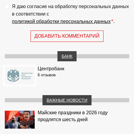
Я даю согласие на обработку персональных данных
в соответствии с
политикой обработки персональных данных
*
.
ДОБАВИТЬ КОММЕНТАРИЙ
БАНК
Центробанк
6 отзывов
ВАЖНЫЕ НОВОСТИ
Майские праздники в 2026 году
продлятся шесть дней