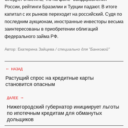
России, рейтинги Бразилии и Турции падают. В итоге
капитал с их рынков переходит на российский. Судя по
последним аукционам, иностранные инвесторы весьма
заинтересованы в приобретении облигаций
федерального займа РФ.
Автор: Екатерина Зайцева
/ специально для "Банковой"
←
НАЗАД
Растущий спрос на кредитные карты
становится опасным
→
ДАЛЕЕ
Нижегородский губернатор инициирует льготы
по ипотечным кредитам для обманутых
дольщиков