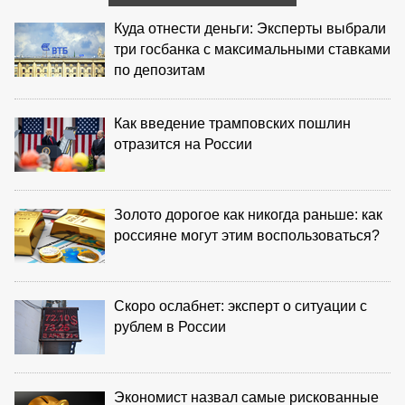
Куда отнести деньги: Эксперты выбрали
три госбанка с максимальными ставками
по депозитам
Как введение трамповских пошлин
отразится на России
Золото дорогое как никогда раньше: как
россияне могут этим воспользоваться?
Скоро ослабнет: эксперт о ситуации с
рублем в России
Экономист назвал самые рискованные