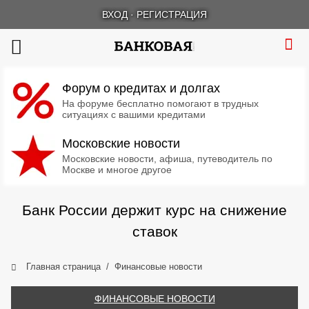
ВХОД
·
РЕГИСТРАЦИЯ
Форум о кредитах и долгах
На форуме бесплатно помогают в трудных
ситуациях с вашими кредитами
Московские новости
Московские новости, афиша, путеводитель по
Москве и многое другое
Банк России держит курс на снижение
ставок
Главная страница
Финансовые новости
ФИНАНСОВЫЕ НОВОСТИ