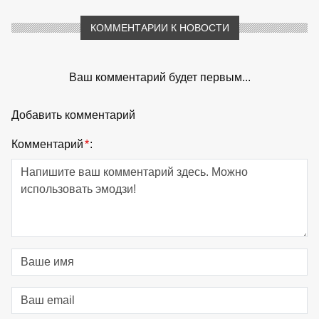
КОММЕНТАРИИ К НОВОСТИ
Ваш комментарий будет первым...
Добавить комментарий
Комментарий
*
: