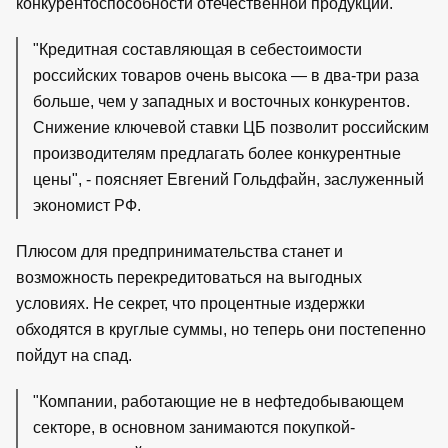
конкурентоспособности отечественной продукции.
"Кредитная составляющая в себестоимости
российских товаров очень высока — в два-три раза
больше, чем у западных и восточных конкурентов.
Снижение ключевой ставки ЦБ позволит российским
производителям предлагать более конкурентные
цены", - поясняет Евгений Гольдфайн, заслуженный
экономист РФ.
Плюсом для предпринимательства станет и
возможность перекредитоваться на выгодных
условиях. Не секрет, что процентные издержки
обходятся в круглые суммы, но теперь они постепенно
пойдут на спад.
"Компании, работающие не в нефтедобывающем
секторе, в основном занимаются покупкой-