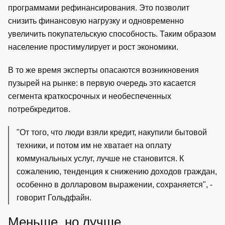
программами рефинансирования. Это позволит
снизить финансовую нагрузку и одновременно
увеличить покупательскую способность. Таким образом
население простимулирует и рост экономики.
В то же время эксперты опасаются возникновения
пузырей на рынке: в первую очередь это касается
сегмента краткосрочных и необеспеченных
потребкредитов.
"От того, что люди взяли кредит, накупили бытовой
техники, и потом им не хватает на оплату
коммунальных услуг, лучше не становится. К
сожалению, тенденция к снижению доходов граждан,
особенно в долларовом выражении, сохраняется", -
говорит Гольдфайн.
Меньше, но лучше