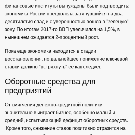
финансовые институты вынуждены были подтвердить:
экономика России преодолела затянувшийся на два
десятилетия спад и с уверенностью вошла в "зеленую"
зону. По итогам 2017-го ВВП увеличился на 1,5%, в
нынешнем ожидается 2-процентный рост.
Пока еще экономика находится в стадии
восстановления, но дальнейшее понижение ключевой
ставки должно "встряхнуть" ее как следует.
Оборотные средства для
предприятий
От смягчения денежно-кредитной политики
значительно выиграет бизнес, особенно малый и
средний, испытывающий дефицит оборотных средств.
Кроме того, снижение ставок позитивно отразится на