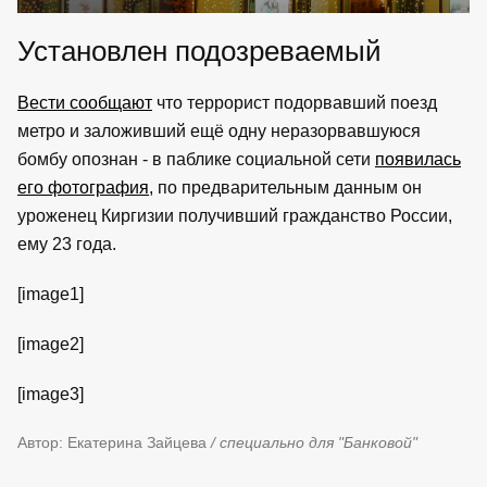
Установлен подозреваемый
Вести сообщают
что террорист подорвавший поезд
метро и заложивший ещё одну неразорвавшуюся
бомбу опознан - в паблике социальной сети
появилась
его фотография
, по предварительным данным он
уроженец Киргизии получивший гражданство России,
ему 23 года.
[image1]
[image2]
[image3]
Автор: Екатерина Зайцева
/ специально для "Банковой"