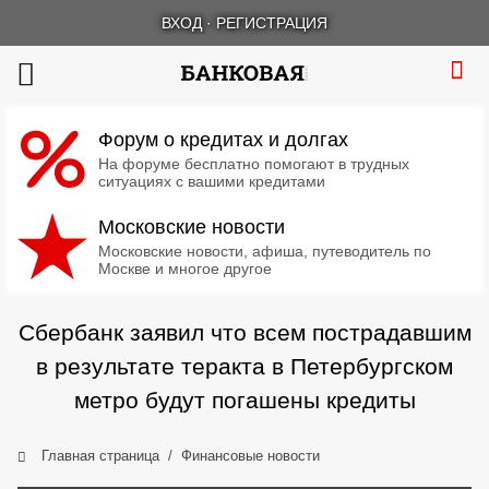
ВХОД
·
РЕГИСТРАЦИЯ
Форум о кредитах и долгах
На форуме бесплатно помогают в трудных
ситуациях с вашими кредитами
Московские новости
Московские новости, афиша, путеводитель по
Москве и многое другое
Сбербанк заявил что всем пострадавшим
в результате теракта в Петербургском
метро будут погашены кредиты
Главная страница
Финансовые новости