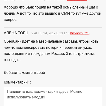
Хорошо что банк пошли на такой осмысленный шаг к
людям.А вот то что это вышло в СМИ то тут уже другой
вопрос.
АЛЕНА ТОРЦ
·
·
ответить
9 АПРЕЛЯ, 2017 В 23:17
Сбербанк идет на материальные затраты, чтобы хоть
чем-то компенсировать потери и пережитый ужас
пострадавшим гражданам России. Это патриотизм,
господа...
Добавить комментарий
Комментарий
*
: