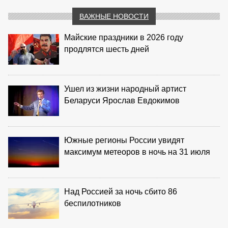
ВАЖНЫЕ НОВОСТИ
Майские праздники в 2026 году
продлятся шесть дней
Ушел из жизни народный артист
Беларуси Ярослав Евдокимов
Южные регионы России увидят
максимум метеоров в ночь на 31 июля
Над Россией за ночь сбито 86
беспилотников