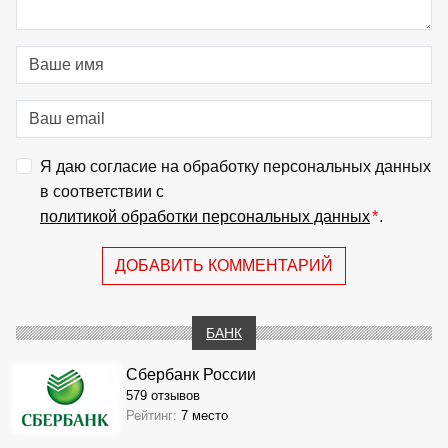
Я даю согласие на обработку персональных данных
в соответствии с
политикой обработки персональных данных
*
.
ДОБАВИТЬ КОММЕНТАРИЙ
БАНК
Сбербанк России
579 отзывов
Рейтинг:
7 место