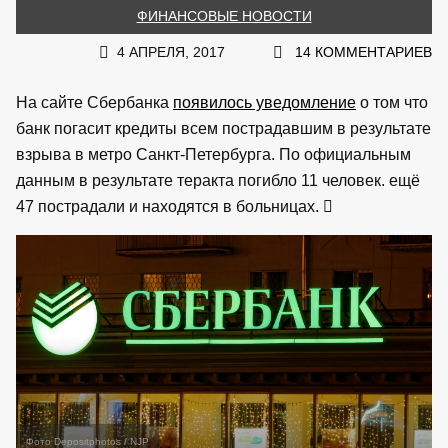
ФИНАНСОВЫЕ НОВОСТИ
4 АПРЕЛЯ, 2017
14 КОММЕНТАРИЕВ
На сайте Сбербанка
появилось уведомление
о том что
банк погасит кредиты всем пострадавшим в результате
взрыва в метро Санкт-Петербурга. По официальным
данным в результате теракта погибло 11 человек. ещё
47 пострадали и находятся в больницах.
Фото Depositphotos / NJP