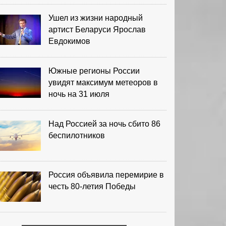
Ушел из жизни народный
артист Беларуси Ярослав
Евдокимов
Южные регионы России
увидят максимум метеоров в
ночь на 31 июля
Над Россией за ночь сбито 86
беспилотников
Россия объявила перемирие в
честь 80-летия Победы