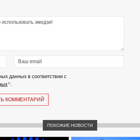
ных данных в соответствии с
ных
*
.
ТЬ КОММЕНТАРИЙ
ПОХОЖИЕ НОВОСТИ