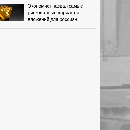
Экономист назвал самые
рискованные варианты
вложений для россиян