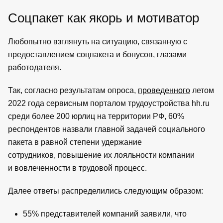
Соцпакет как якорь и мотиватор
Любопытно взглянуть на ситуацию, связанную с
предоставлением соцпакета и бонусов, глазами
работодателя.
Так, согласно результатам опроса,
проведенного
летом
2022 года сервисным порталом трудоустройства hh.ru
среди более 200 юрлиц на территории РФ, 60%
респондентов назвали главной задачей социального
пакета в равной степени удержание
сотрудников, повышение их лояльности компании
и вовлеченности в трудовой процесс.
Далее ответы распределились следующим образом:
55% представителей компаний заявили, что