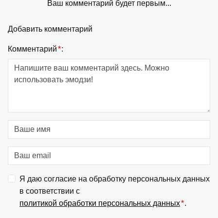
Ваш комментарий будет первым...
Добавить комментарий
Комментарий
*
:
Я даю согласие на обработку персональных данных
в соответствии с
политикой обработки персональных данных
*
.