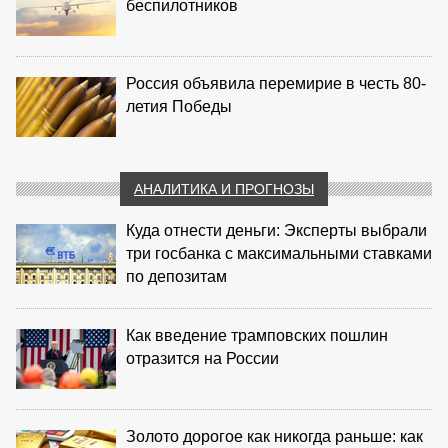
беспилотников
Россия объявила перемирие в честь 80-
летия Победы
АНАЛИТИКА И ПРОГНОЗЫ
Куда отнести деньги: Эксперты выбрали
три госбанка с максимальными ставками
по депозитам
Как введение трамповских пошлин
отразится на России
Золото дорогое как никогда раньше: как