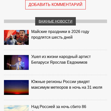
ДОБАВИТЬ КОММЕНТАРИЙ
ВАЖНЫЕ НОВОСТИ
Майские праздники в 2026 году
продлятся шесть дней
Ушел из жизни народный артист
Беларуси Ярослав Евдокимов
Южные регионы России увидят
максимум метеоров в ночь на 31 июля
Над Россией за ночь сбито 86