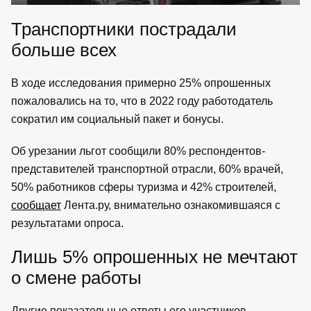
Транспортники пострадали
больше всех
В ходе исследования примерно 25% опрошенных
пожаловались на то, что в 2022 году работодатель
сократил им социальный пакет и бонусы.
Об урезании льгот сообщили 80% респондентов-
представителей транспортной отрасли, 60% врачей,
50% работников сферы туризма и 42% строителей,
сообщает
Лента.ру, внимательно ознакомившаяся с
результатами опроса.
Лишь 5% опрошенных не мечтают
о смене работы
Другие показательные ответы его участников