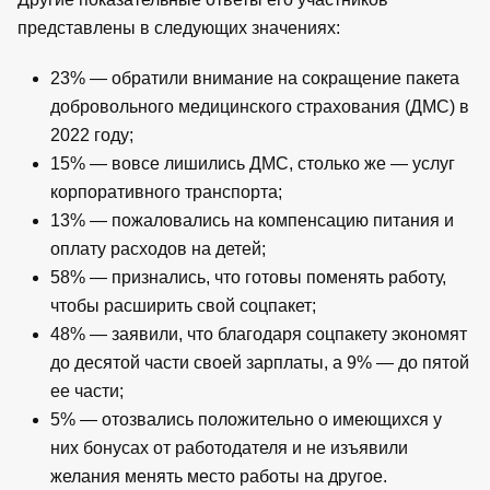
представлены в следующих значениях:
23% — обратили внимание на сокращение пакета
добровольного медицинского страхования (ДМС) в
2022 году;
15% — вовсе лишились ДМС,
c
только же — услуг
корпоративного транспорта;
13% — пожаловались на компенсацию питания и
оплату расходов на детей;
58% — признались, что готовы поменять работу,
чтобы расширить свой соцпакет;
48% — заявили, что благодаря соцпакету экономят
до десятой части своей зарплаты, а 9% — до пятой
ее части;
5% — отозвались положительно о имеющихся у
них бонусах от работодателя и не изъявили
желания менять место работы на другое.