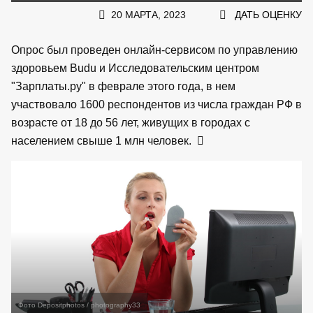
20 МАРТА, 2023
ДАТЬ ОЦЕНКУ
Опрос был проведен онлайн-сервисом по управлению
здоровьем Budu и Исследовательским центром
"Зарплаты.ру" в феврале этого года, в нем
участвовало 1600 респондентов из числа граждан РФ в
возрасте от 18 до 56 лет, живущих в городах с
населением свыше 1 млн человек.
Фото Depositphotos / photography33