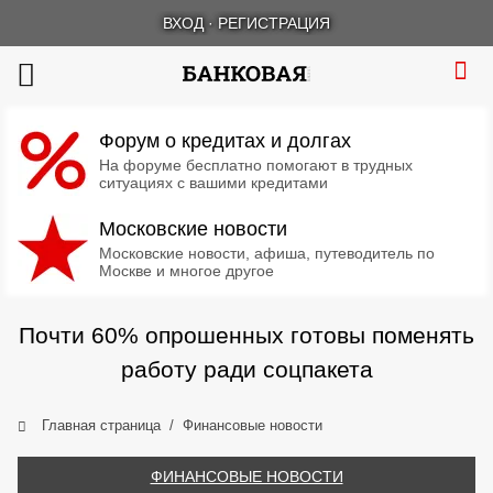
ВХОД
·
РЕГИСТРАЦИЯ
Форум о кредитах и долгах
На форуме бесплатно помогают в трудных
ситуациях с вашими кредитами
Московские новости
Московские новости, афиша, путеводитель по
Москве и многое другое
Почти 60% опрошенных готовы поменять
работу ради соцпакета
Главная страница
Финансовые новости
ФИНАНСОВЫЕ НОВОСТИ