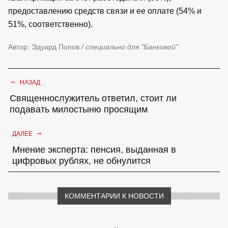
предоставлению средств связи и ее оплате (54% и
51%, соответственно).
Автор: Эдуард Попов
/ специально для "Банковой"
←
НАЗАД
Священнослужитель ответил, стоит ли
подавать милостыню просящим
→
ДАЛЕЕ
Мнение эксперта: пенсия, выданная в
цифровых рублях, не обнулится
КОММЕНТАРИИ К НОВОСТИ