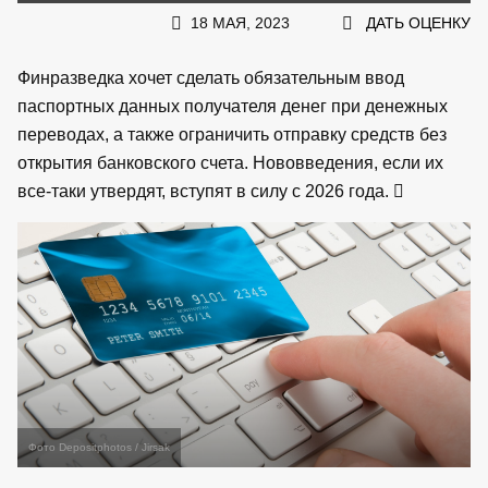
18 МАЯ, 2023
ДАТЬ ОЦЕНКУ
Финразведка хочет сделать обязательным ввод
паспортных данных получателя денег при денежных
переводах, а также ограничить отправку средств без
открытия банковского счета. Нововведения, если их
все-таки утвердят, вступят в силу с 2026 года.
Фото Depositphotos / Jirsak