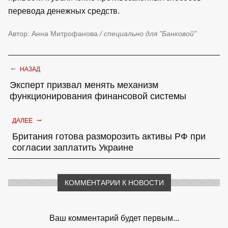
перевода денежных средств.
Автор: Анна Митрофанова
/ специально для "Банковой"
←
НАЗАД
Эксперт призвал менять механизм
функционирования финансовой системы
→
ДАЛЕЕ
Британия готова разморозить активы РФ при
согласии заплатить Украине
КОММЕНТАРИИ К НОВОСТИ
Ваш комментарий будет первым...