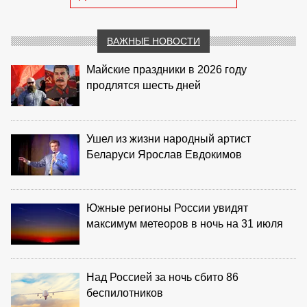
ВАЖНЫЕ НОВОСТИ
Майские праздники в 2026 году
продлятся шесть дней
Ушел из жизни народный артист
Беларуси Ярослав Евдокимов
Южные регионы России увидят
максимум метеоров в ночь на 31 июля
Над Россией за ночь сбито 86
беспилотников