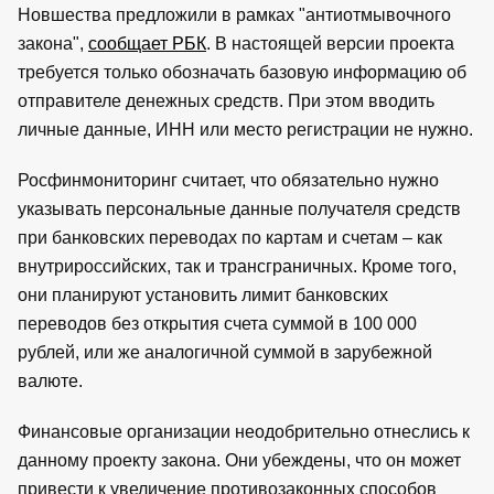
Новшества предложили в рамках "антиотмывочного
закона",
сообщает РБК
. В настоящей версии проекта
требуется только обозначать базовую информацию об
отправителе денежных средств. При этом вводить
личные данные, ИНН или место регистрации не нужно.
Росфинмониторинг считает, что обязательно нужно
указывать персональные данные получателя средств
при банковских переводах по картам и счетам – как
внутрироссийских, так и трансграничных. Кроме того,
они планируют установить лимит банковских
переводов без открытия счета суммой в 100 000
рублей, или же аналогичной суммой в зарубежной
валюте.
Финансовые организации неодобрительно отнеслись к
данному проекту закона. Они убеждены, что он может
привести к увеличение противозаконных способов