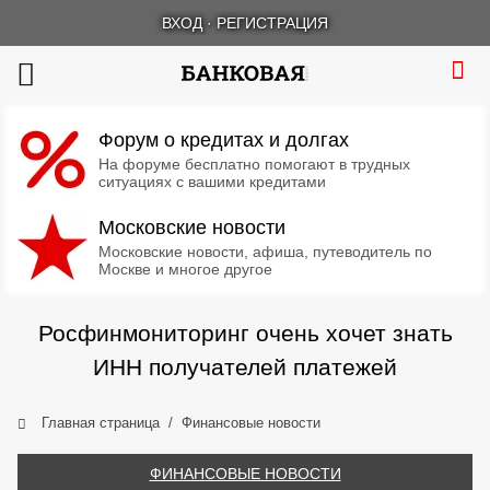
ВХОД
·
РЕГИСТРАЦИЯ
Форум о кредитах и долгах
На форуме бесплатно помогают в трудных
ситуациях с вашими кредитами
Московские новости
Московские новости, афиша, путеводитель по
Москве и многое другое
Росфинмониторинг очень хочет знать
ИНН получателей платежей
Главная страница
Финансовые новости
ФИНАНСОВЫЕ НОВОСТИ