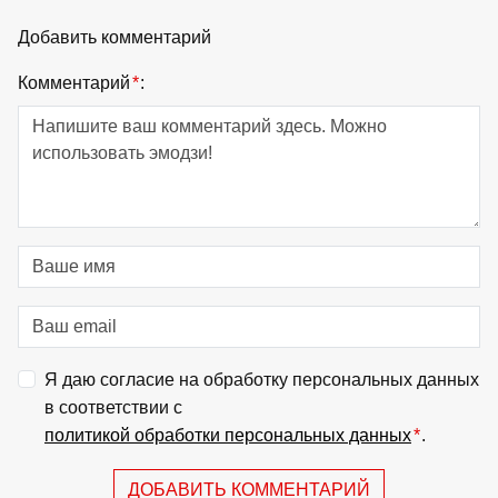
Добавить комментарий
Комментарий
*
:
Я даю согласие на обработку персональных данных
в соответствии с
политикой обработки персональных данных
*
.
ДОБАВИТЬ КОММЕНТАРИЙ