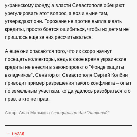
украинскому фонду, а власти Севастополя обещают
урегулировать этот вопрос, а воз и ныне там,
утверждают они. Горожане не против выплачивать
кредиты, просто боятся ошибиться, чтобы их детям не
пришлось еще за них рассчитываться.
А еще они опасаются того, что их скоро начнут
посещать коллекторы, ведь в свое время украинские
кредиты не внесли в законопроект о "Фонде защиты
вкладчиков". Сенатор от Севастополя Сергей Колбин
приводит пример разрешения такого конфликта – опыт
по земельным участкам, когда удалось разобраться кто
прав, а кто не прав.
Автор: Алла Малькова
/ специально для "Банковой"
←
НАЗАД