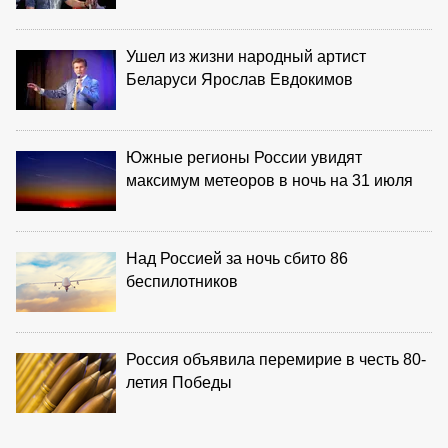
Ушел из жизни народный артист
Беларуси Ярослав Евдокимов
Южные регионы России увидят
максимум метеоров в ночь на 31 июля
Над Россией за ночь сбито 86
беспилотников
Россия объявила перемирие в честь 80-
летия Победы