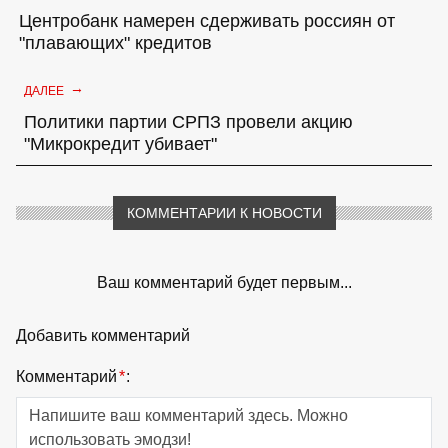
Центробанк намерен сдерживать россиян от
"плавающих" кредитов
→
ДАЛЕЕ
Политики партии СРПЗ провели акцию
"Микрокредит убивает"
КОММЕНТАРИИ К НОВОСТИ
Ваш комментарий будет первым...
Добавить комментарий
Комментарий
*
: