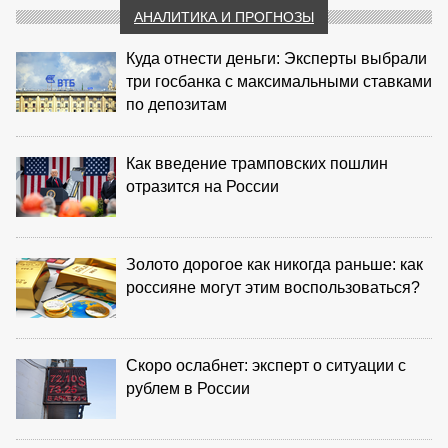
АНАЛИТИКА И ПРОГНОЗЫ
Куда отнести деньги: Эксперты выбрали
три госбанка с максимальными ставками
по депозитам
Как введение трамповских пошлин
отразится на России
Золото дорогое как никогда раньше: как
россияне могут этим воспользоваться?
Скоро ослабнет: эксперт о ситуации с
рублем в России