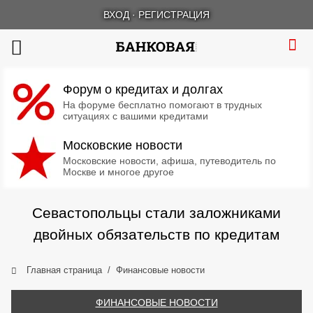
ВХОД
·
РЕГИСТРАЦИЯ
Форум о кредитах и долгах
На форуме бесплатно помогают в трудных
ситуациях с вашими кредитами
Московские новости
Московские новости, афиша, путеводитель по
Москве и многое другое
Севастопольцы стали заложниками
двойных обязательств по кредитам
Главная страница
Финансовые новости
ФИНАНСОВЫЕ НОВОСТИ