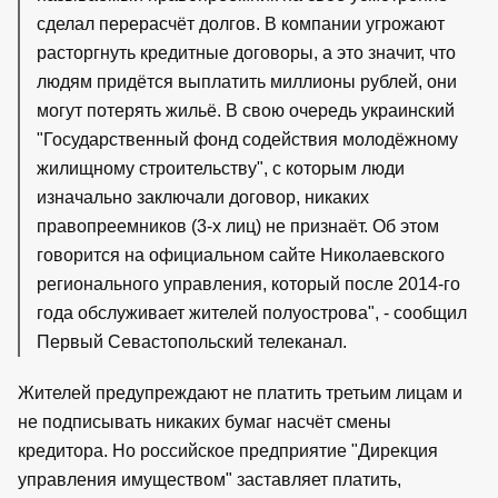
сделал перерасчёт долгов. В компании угрожают
расторгнуть кредитные договоры, а это значит, что
людям придётся выплатить миллионы рублей, они
могут потерять жильё. В свою очередь украинский
"Государственный фонд содействия молодёжному
жилищному строительству", с которым люди
изначально заключали договор, никаких
правопреемников (3-х лиц) не признаёт. Об этом
говорится на официальном сайте Николаевского
регионального управления, который после 2014-го
года обслуживает жителей полуострова", - сообщил
Первый Севастопольский телеканал.
Жителей предупреждают не платить третьим лицам и
не подписывать никаких бумаг насчёт смены
кредитора. Но российское предприятие "Дирекция
управления имуществом" заставляет платить,