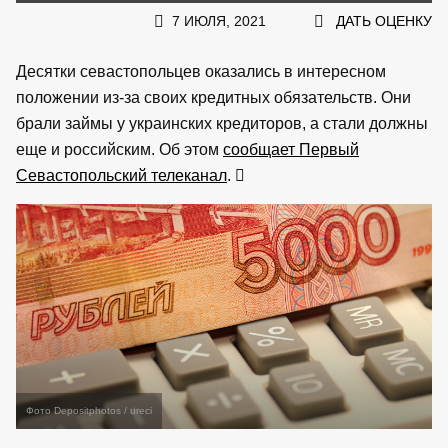
7 ИЮЛЯ, 2021
ДАТЬ ОЦЕНКУ
Десятки севастопольцев оказались в интересном
положении из-за своих кредитных обязательств. Они
брали займы у украинских кредиторов, а стали должны
еще и российским. Об этом
сообщает Первый
Севастопольский телеканал
.
Фото Depositphotos / ureci