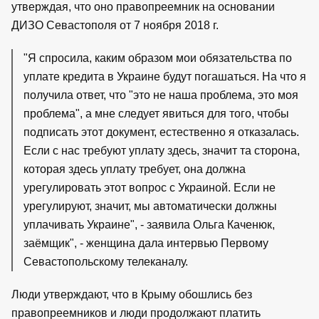
утверждая, что оно правопреемник на основании
ДИЗО Севастополя от 7 ноября 2018 г.
"Я спросила, каким образом мои обязательства по
уплате кредита в Украине будут погашаться. На что я
получила ответ, что "это не наша проблема, это моя
проблема", а мне следует явиться для того, чтобы
подписать этот документ, естественно я отказалась.
Если с нас требуют уплату здесь, значит та сторона,
которая здесь уплату требует, она должна
урегулировать этот вопрос с Украиной. Если не
урегулируют, значит, мы автоматически должны
уплачивать Украине", - заявила Ольга Каченюк,
заёмщик", - женщина дала интервью Первому
Севастопольскому телеканалу.
Люди утверждают, что в Крыму обошлись без
правопреемников и люди продолжают платить