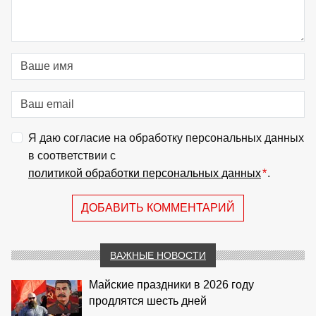
Я даю согласие на обработку персональных данных
в соответствии с
политикой обработки персональных данных
*
.
ДОБАВИТЬ КОММЕНТАРИЙ
ВАЖНЫЕ НОВОСТИ
Майские праздники в 2026 году
продлятся шесть дней