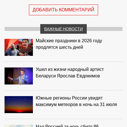
ДОБАВИТЬ КОММЕНТАРИЙ
ВАЖНЫЕ НОВОСТИ
Майские праздники в 2026 году
продлятся шесть дней
Ушел из жизни народный артист
Беларуси Ярослав Евдокимов
Южные регионы России увидят
максимум метеоров в ночь на 31 июля
Над Россией за ночь сбито 86