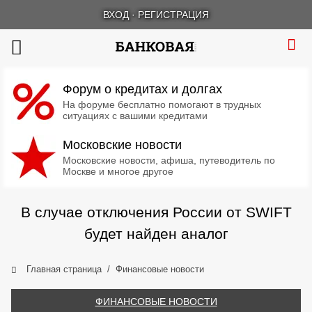
ВХОД
·
РЕГИСТРАЦИЯ
Форум о кредитах и долгах
На форуме бесплатно помогают в трудных
ситуациях с вашими кредитами
Московские новости
Московские новости, афиша, путеводитель по
Москве и многое другое
В случае отключения России от SWIFT
будет найден аналог
Главная страница
Финансовые новости
ФИНАНСОВЫЕ НОВОСТИ