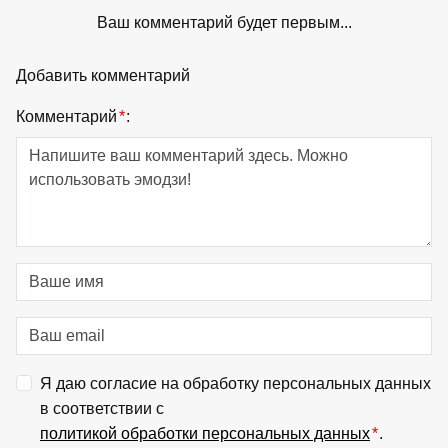
Ваш комментарий будет первым...
Добавить комментарий
Комментарий
*
:
Я даю согласие на обработку персональных данных
в соответствии с
политикой обработки персональных данных
*
.