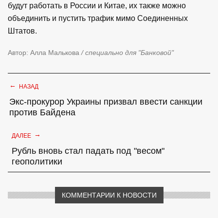
будут работать в России и Китае, их также можно
объединить и пустить трафик мимо Соединенных
Штатов.
Автор: Алла Малькова
/ специально для "Банковой"
←
НАЗАД
Экс-прокурор Украины призвал ввести санкции
против Байдена
→
ДАЛЕЕ
Рубль вновь стал падать под "весом"
геополитики
КОММЕНТАРИИ К НОВОСТИ