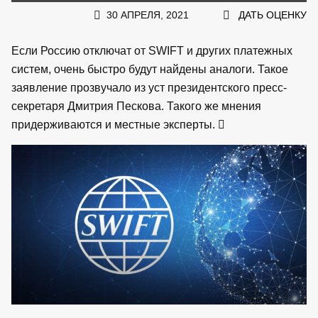
30 АПРЕЛЯ, 2021
ДАТЬ ОЦЕНКУ
Если Россию отключат от SWIFT и других платежных
систем, очень быстро будут найдены аналоги. Такое
заявление прозвучало из уст президентского пресс-
секретаря Дмитрия Пескова. Такого же мнения
придерживаются и местные эксперты.