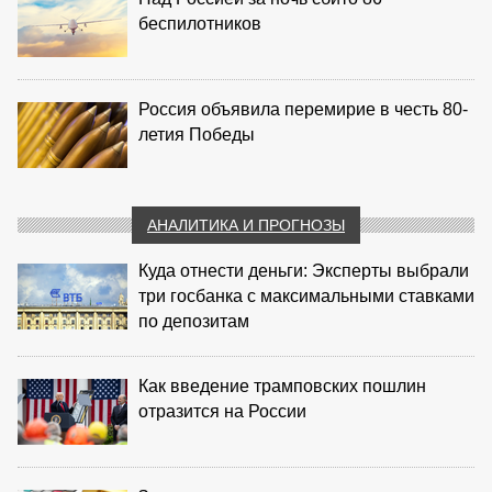
беспилотников
Россия объявила перемирие в честь 80-
летия Победы
АНАЛИТИКА И ПРОГНОЗЫ
Куда отнести деньги: Эксперты выбрали
три госбанка с максимальными ставками
по депозитам
Как введение трамповских пошлин
отразится на России