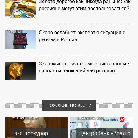
Золото дорогое как никогда раньше: как
россияне могут этим воспользоваться?
Скоро ослабнет: эксперт о ситуации с
рублем в России
Экономист назвал самые рискованные
варианты вложений для россиян
ПОХОЖИЕ НОВОСТИ
24 АПРЕЛЯ, 2021
20 АПРЕЛЯ, 2021
Экс-прокурор
Центробанк убрал с