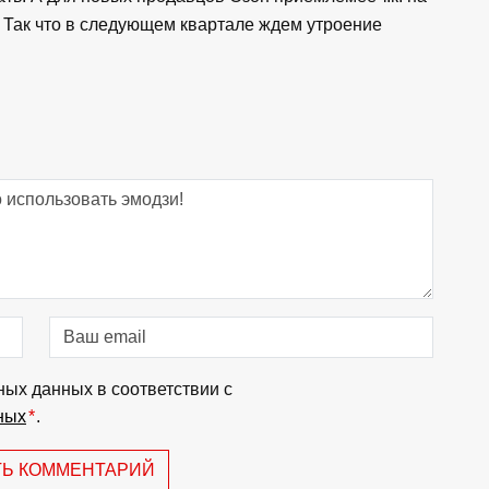
. Так что в следующем квартале ждем утроение
ных данных в соответствии с
ных
*
.
ТЬ КОММЕНТАРИЙ