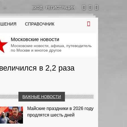
ВХОД
·
РЕГИСТРАЦИЯ
ОШЕНИЯ
СПРАВОЧНИК
Московские новости
Московские новости, афиша, путеводитель
по Москве и многое другое
величился в 2,2 раза
ВАЖНЫЕ НОВОСТИ
Майские праздники в 2026 году
продлятся шесть дней