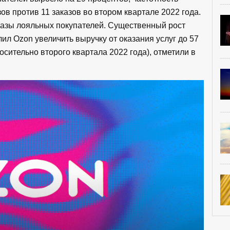
зов против 11 заказов во втором квартале 2022 года.
базы лояльных покупателей. Существенный рост
ил Ozon увеличить выручку от оказания услуг до 57
сительно второго квартала 2022 года), отметили в