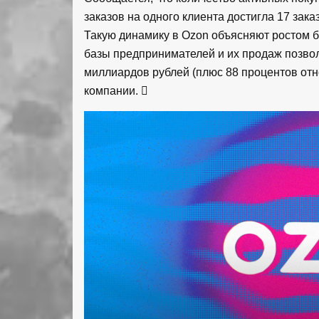
заказов на одного клиента достигла 17 зака
Такую динамику в Ozon объясняют ростом 
базы предпринимателей и их продаж позвол
миллиардов рублей (плюс 88 процентов отно
компании.