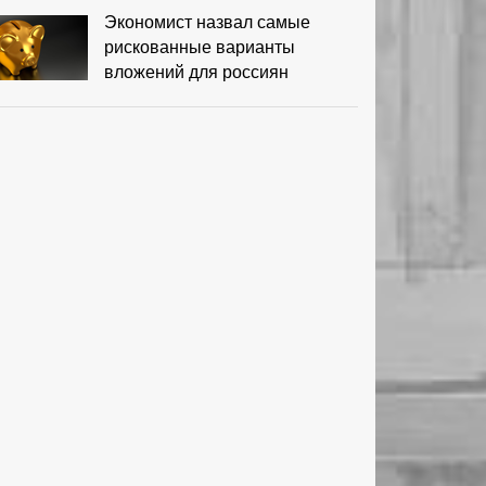
Экономист назвал самые
рискованные варианты
вложений для россиян