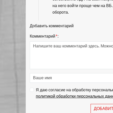
на него войти проще чем на ВБ
оборота.
Добавить комментарий
Комментарий
*
:
Я даю согласие на обработку персональ
политикой обработки персональных дан
ДОБАВИ