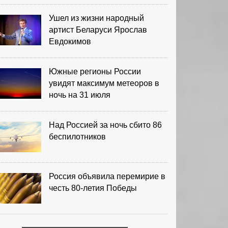
Ушел из жизни народный
артист Беларуси Ярослав
Евдокимов
Южные регионы России
увидят максимум метеоров в
ночь на 31 июля
Над Россией за ночь сбито 86
беспилотников
Россия объявила перемирие в
честь 80-летия Победы