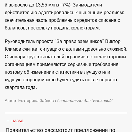
й выросло до 13,55 млн.(+7%). Заимодатели
действительно адаптировались к нынешним реалиям:
значительная часть проблемных кредитов списана с
балансов, поскольку продана коллекторам.
Руководитель проекта "За права заемщиков" Виктор
Климов считает ситуацию с долгами довольно сложной.
С января круг взыскателей ограничен, к коллекторским
организациям применяются серьезные требования,
поэтому об изменении статистики в лучшую или
худшую сторону можно будет судить после первого
квартала года.
Автор: Екатерина Зайцева
/ специально для "Банковой"
←
НАЗАД
Правительство рассмотрит предложения по