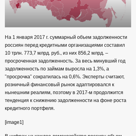
На 1 января 2017 г. суммарный объем задолженности
россиян перед кредитными организациями составил
10 трлн. 773,7 млрд. руб., из них 856,2 млрд. –
просроченная задолженность. За весь минувший год
задолженность по займам выросла на 1,3%, а
"просрочка" сократилась на 0,6%. Эксперты считают,
розничный финансовый рынок адаптировался к
нынешним реалиям, поэтому в 2017-м продолжится
тенденция к снижению задолженности на фоне роста
кредитного портфеля.
[image1]