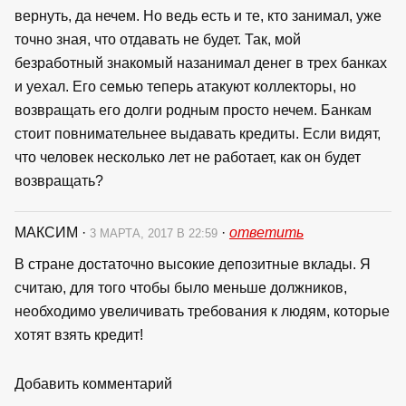
вернуть, да нечем. Но ведь есть и те, кто занимал, уже
точно зная, что отдавать не будет. Так, мой
безработный знакомый назанимал денег в трех банках
и уехал. Его семью теперь атакуют коллекторы, но
возвращать его долги родным просто нечем. Банкам
стоит повнимательнее выдавать кредиты. Если видят,
что человек несколько лет не работает, как он будет
возвращать?
МАКСИМ
·
·
ответить
3 МАРТА, 2017 В 22:59
В стране достаточно высокие депозитные вклады. Я
считаю, для того чтобы было меньше должников,
необходимо увеличивать требования к людям, которые
хотят взять кредит!
Добавить комментарий