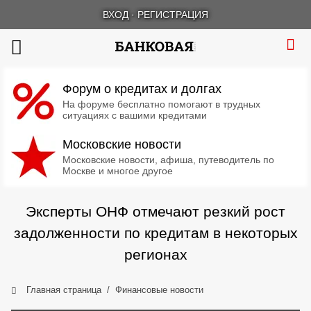
ВХОД
·
РЕГИСТРАЦИЯ
Форум о кредитах и долгах
На форуме бесплатно помогают в трудных
ситуациях с вашими кредитами
Московские новости
Московские новости, афиша, путеводитель по
Москве и многое другое
Эксперты ОНФ отмечают резкий рост
задолженности по кредитам в некоторых
регионах
Главная страница
Финансовые новости