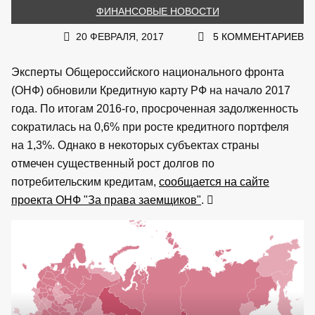
ФИНАНСОВЫЕ НОВОСТИ
20 ФЕВРАЛЯ, 2017
5 КОММЕНТАРИЕВ
Эксперты Общероссийского национального фронта
(ОНФ) обновили Кредитную карту РФ на начало 2017
года. По итогам 2016-го, просроченная задолженность
сократилась на 0,6% при росте кредитного портфеля
на 1,3%. Однако в некоторых субъектах страны
отмечен существенный рост долгов по
потребительским кредитам,
сообщается на сайте
проекта ОНФ "За права заемщиков"
.