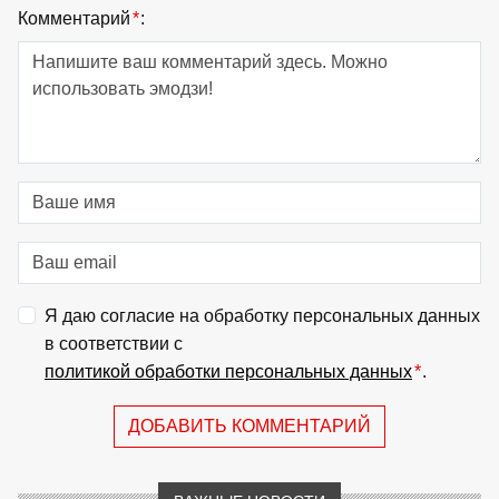
Комментарий
*
:
Я даю согласие на обработку персональных данных
в соответствии с
политикой обработки персональных данных
*
.
ДОБАВИТЬ КОММЕНТАРИЙ