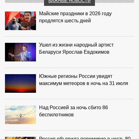
ВАЖНЫЕ НОВОСТИ
Майские праздники в 2026 году
продлятся шесть дней
Ушел из жизни народный артист
Беларуси Ярослав Евдокимов
Южные регионы России увидят
максимум метеоров в ночь на 31 июля
Над Россией за ночь сбито 86
беспилотников
Россия объявила перемирие в честь 80-