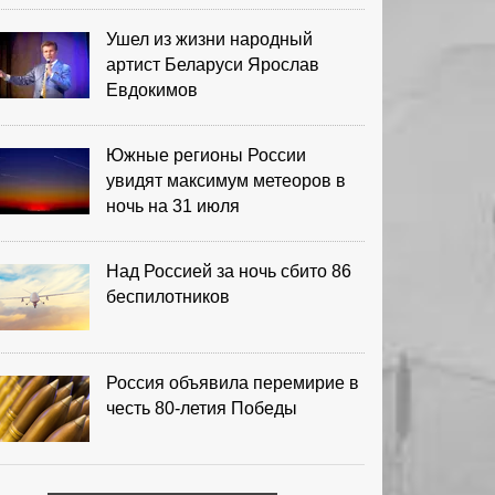
Ушел из жизни народный
артист Беларуси Ярослав
Евдокимов
Южные регионы России
увидят максимум метеоров в
ночь на 31 июля
Над Россией за ночь сбито 86
беспилотников
Россия объявила перемирие в
честь 80-летия Победы