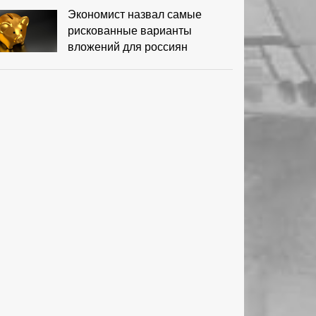
Экономист назвал самые
рискованные варианты
вложений для россиян