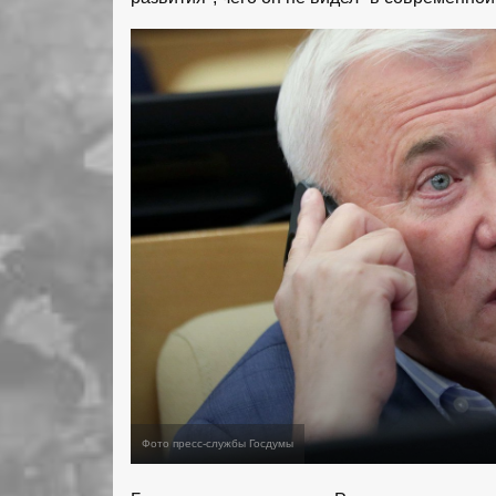
Фото пресс-службы Госдумы