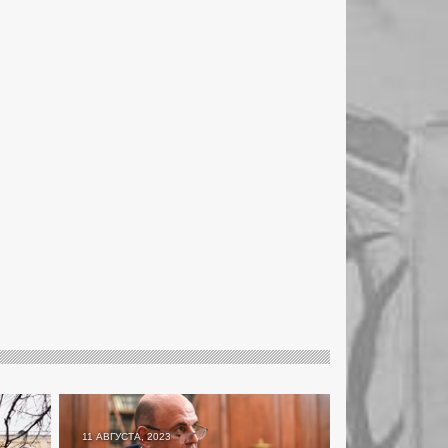
11 АВГУСТА, 2023