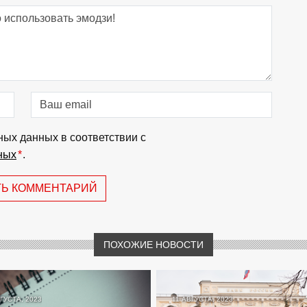
ных данных в соответствии с
ных
*
.
ТЬ КОММЕНТАРИЙ
ПОХОЖИЕ НОВОСТИ
ГУСТА, 2023
11 АВГУСТА, 2023