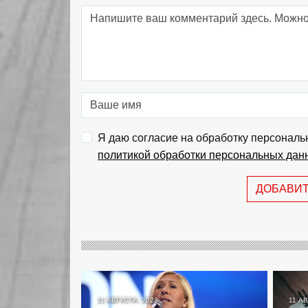
Я даю согласие на обработку персональ
политикой обработки персональных дан
ДОБАВИ
11 АВГУСТА, 2023
11 АВ