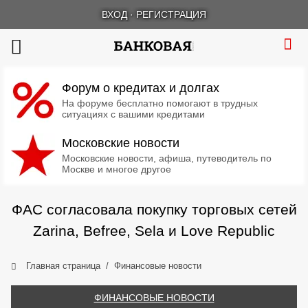
ВХОД
·
РЕГИСТРАЦИЯ
Форум о кредитах и долгах
На форуме бесплатно помогают в трудных
ситуациях с вашими кредитами
Московские новости
Московские новости, афиша, путеводитель по
Москве и многое другое
ФАС согласовала покупку торговых сетей
Zarina, Befree, Sela и Love Republic
Главная страница
Финансовые новости
ФИНАНСОВЫЕ НОВОСТИ