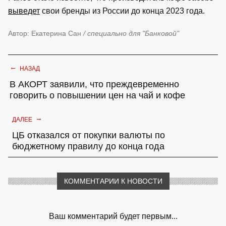
выведет
свои бренды из России до конца 2023 года.
Автор: Екатерина Сан
/ специально для "Банковой"
←
НАЗАД
В АКОРТ заявили, что преждевременно
говорить о повышении цен на чай и кофе
→
ДАЛЕЕ
ЦБ отказался от покупки валюты по
бюджетному правилу до конца года
КОММЕНТАРИИ К НОВОСТИ
Ваш комментарий будет первым...