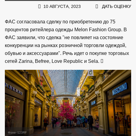
10 АВГУСТА, 2023
ДАТЬ ОЦЕНКУ
ФАС согласовала сделку по приобретению до 75
процентов ритейлера одежды Melon Fashion Group. В
ФАС заявили, что сделка "не повлияет на состояние
конкуренции на рынках розничной торговли одеждой,
обувью и аксессуарами". Речь идет о покупке торговых
сетей Zarina, Befree, Love Republic и Sela.
Фото: 123RF