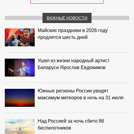
ВАЖНЫЕ НОВОСТИ
Майские праздники в 2026 году
продлятся шесть дней
Ушел из жизни народный артист
Беларуси Ярослав Евдокимов
Южные регионы России увидят
максимум метеоров в ночь на 31 июля
Над Россией за ночь сбито 86
беспилотников