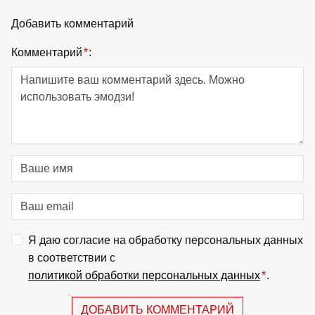
Добавить комментарий
Комментарий
*
:
Я даю согласие на обработку персональных данных
в соответствии с
политикой обработки персональных данных
*
.
ДОБАВИТЬ КОММЕНТАРИЙ