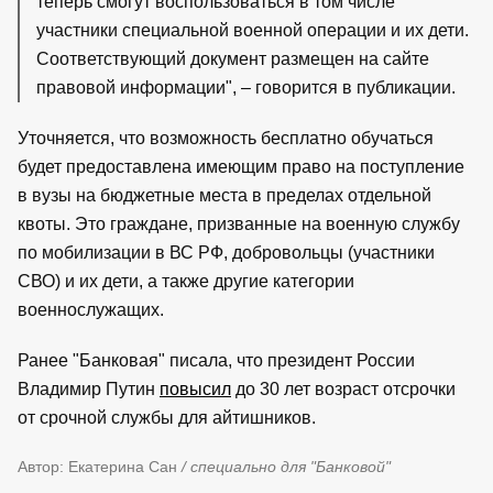
теперь смогут воспользоваться в том числе
участники специальной военной операции и их дети.
Соответствующий документ размещен на сайте
правовой информации", – говорится в публикации.
Уточняется, что возможность бесплатно обучаться
будет предоставлена имеющим право на поступление
в вузы на бюджетные места в пределах отдельной
квоты. Это граждане, призванные на военную службу
по мобилизации в ВС РФ, добровольцы (участники
СВО) и их дети, а также другие категории
военнослужащих.
Ранее "Банковая" писала, что президент России
Владимир Путин
повысил
до 30 лет возраст отсрочки
от срочной службы для айтишников.
Автор: Екатерина Сан
/ специально для "Банковой"