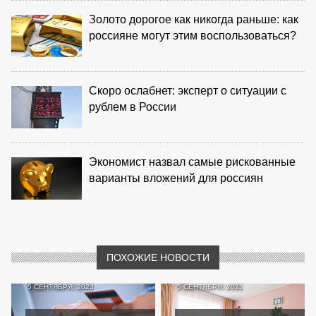
Золото дорогое как никогда раньше: как
россияне могут этим воспользоваться?
Скоро ослабнет: эксперт о ситуации с
рублем в России
Экономист назвал самые рискованные
варианты вложений для россиян
ПОХОЖИЕ НОВОСТИ
5 СЕНТЯБРЯ, 2023
5 СЕНТЯБРЯ, 2023