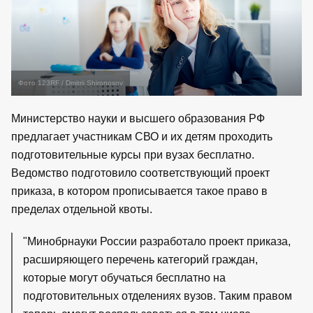
Фото 123RF / Dmitrii Shironosov
Министерство науки и высшего образования РФ
предлагает участникам СВО и их детям проходить
подготовительные курсы при вузах бесплатно.
Ведомство подготовило соответствующий проект
приказа, в котором прописывается такое право в
пределах отдельной квоты.
"Минобрнауки России разработало проект приказа,
расширяющего перечень категорий граждан,
которые могут обучаться бесплатно на
подготовительных отделениях вузов. Таким правом