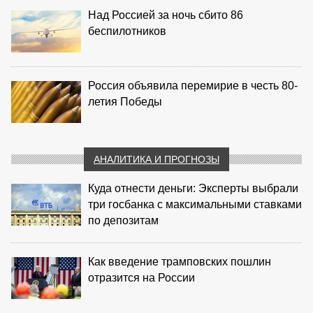
Над Россией за ночь сбито 86
беспилотников
Россия объявила перемирие в честь 80-
летия Победы
АНАЛИТИКА И ПРОГНОЗЫ
Куда отнести деньги: Эксперты выбрали
три госбанка с максимальными ставками
по депозитам
Как введение трамповских пошлин
отразится на России