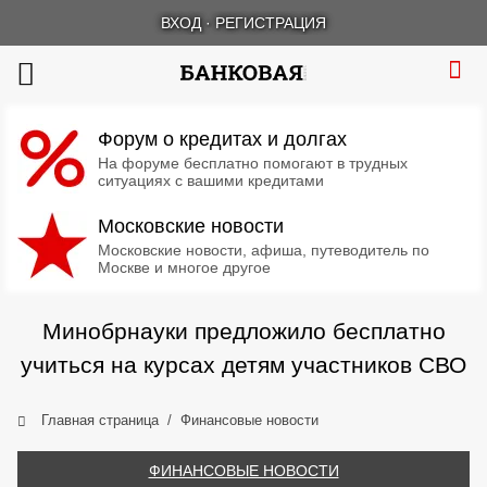
ВХОД
·
РЕГИСТРАЦИЯ
Форум о кредитах и долгах
На форуме бесплатно помогают в трудных
ситуациях с вашими кредитами
Московские новости
Московские новости, афиша, путеводитель по
Москве и многое другое
Минобрнауки предложило бесплатно
учиться на курсах детям участников СВО
Главная страница
Финансовые новости
ФИНАНСОВЫЕ НОВОСТИ