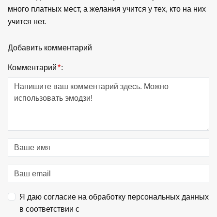
много платных мест, а желания учится у тех, кто на них
учится нет.
Добавить комментарий
Комментарий
*
:
Я даю согласие на обработку персональных данных
в соответствии с