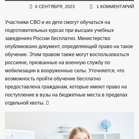
6 СЕНТЯБРЯ, 2023
1 КОММЕНТАРИЙ
Участники СВО и их дети смогут обучаться на
подготовительных курсах при высших учебных
заведениях России бесплатно. Министерство
опубликовано документ, определяющий право на такое
обучение. Этим правом также могут воспользоваться
россияне, призванные на военную службу по
мобилизации в вооруженные силы. Уточняется, что
возможность пройти обучение бесплатно
предоставлена гражданам, которые имеют право на
поступление в вузы на бюджетные места в пределах
отдельной квоты.