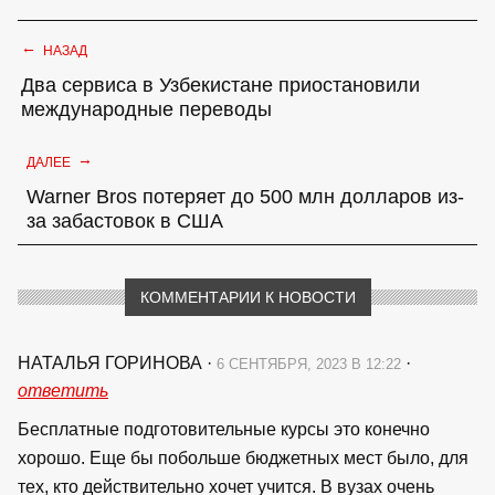
←
НАЗАД
Два сервиса в Узбекистане приостановили
международные переводы
→
ДАЛЕЕ
Warner Bros потеряет до 500 млн долларов из-
за забастовок в США
КОММЕНТАРИИ К НОВОСТИ
НАТАЛЬЯ ГОРИНОВА
·
·
6 СЕНТЯБРЯ, 2023 В 12:22
ответить
Бесплатные подготовительные курсы это конечно
хорошо. Еще бы побольше бюджетных мест было, для
тех, кто действительно хочет учится. В вузах очень