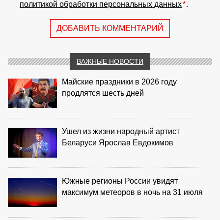
политикой обработки персональных данных
*
.
ДОБАВИТЬ КОММЕНТАРИЙ
ВАЖНЫЕ НОВОСТИ
Майские праздники в 2026 году
продлятся шесть дней
Ушел из жизни народный артист
Беларуси Ярослав Евдокимов
Южные регионы России увидят
максимум метеоров в ночь на 31 июля