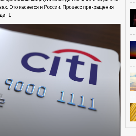
вах. Это касается и России. Процесс прекращения
дет.