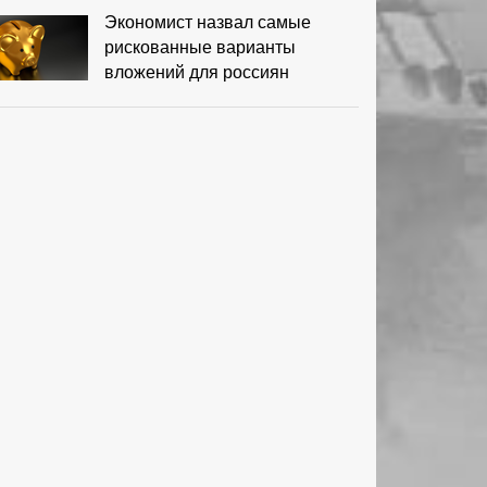
Экономист назвал самые
рискованные варианты
вложений для россиян