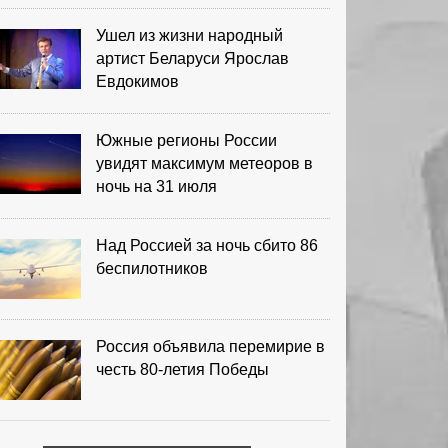
Ушел из жизни народный
артист Беларуси Ярослав
Евдокимов
Южные регионы России
увидят максимум метеоров в
ночь на 31 июля
Над Россией за ночь сбито 86
беспилотников
Россия объявила перемирие в
честь 80-летия Победы