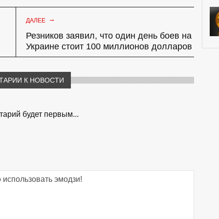
→
ДАЛЕЕ
Резников заявил, что один день боев на
Украине стоит 100 миллионов долларов
ТАРИИ К НОВОСТИ
арий будет первым...