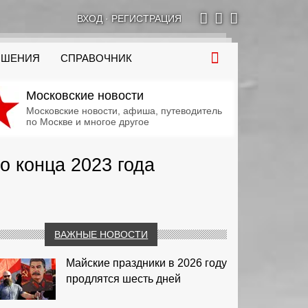
ВХОД
·
РЕГИСТРАЦИЯ
ОШЕНИЯ
СПРАВОЧНИК
Московские новости
Московские новости, афиша, путеводитель
по Москве и многое другое
о конца 2023 года
ВАЖНЫЕ НОВОСТИ
Майские праздники в 2026 году
продлятся шесть дней