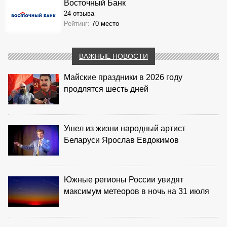
Восточный Банк
24 отзыва
Рейтинг:
70 место
ВАЖНЫЕ НОВОСТИ
Майские праздники в 2026 году
продлятся шесть дней
Ушел из жизни народный артист
Беларуси Ярослав Евдокимов
Южные регионы России увидят
максимум метеоров в ночь на 31 июля