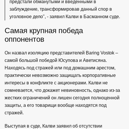
предстали обманутыми и введенными в
заблуждение, трансформировав данный спор в
уголовное дело", - заявил Калви в Басманном суде.
Самая крупная победа
оппонентов
Он назвал изоляцию представителей Baring Vostok –
самой большой победой Юсупова и Аветисяна.
Находясь под стражей или под домашним арестом,
практически невозможно защищать корпоративные
интересы в конфликте с акционерами. Калви не
сомневается, что докажет невиновность, однако из-за
жестких ограничений он лишен сегодня полноценной
защиты, а его товарищи вообще находятся под
стражей.
Выступая в суде, Калви заявил об отсутствии