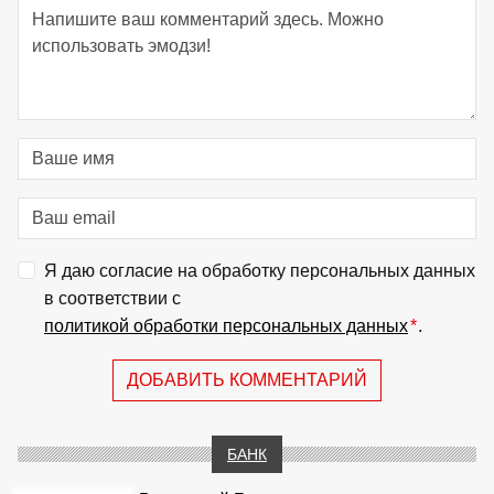
Я даю согласие на обработку персональных данных
в соответствии с
политикой обработки персональных данных
*
.
ДОБАВИТЬ КОММЕНТАРИЙ
БАНК