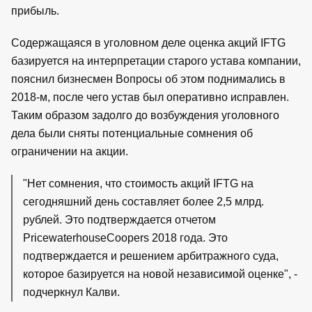
прибыль.
Содержащаяся в уголовном деле оценка акций IFTG
базируется на интерпретации старого устава компании,
пояснил бизнесмен Вопросы об этом поднимались в
2018-м, после чего устав был оперативно исправлен.
Таким образом задолго до возбуждения уголовного
дела были сняты потенциальные сомнения об
ограничении на акции.
"Нет сомнения, что стоимость акций IFTG на
сегодняшний день составляет более 2,5 млрд.
рублей. Это подтверждается отчетом
PricewaterhouseCoopers 2018 года. Это
подтверждается и решением арбитражного суда,
которое базируется на новой независимой оценке", -
подчеркнул Калви.