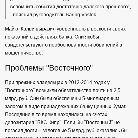
вспомнить события достаточно далекого прошлого",
- пояснил руководитель Baring Vostok.
Майкл Калви выразил уверенность в вескости своих
показаний о действиях банка. Они якобы
свидетельствуют о необоснованности обвинений в
мошенничестве.
Проблемы "Восточного"
При прежних владельцах в 2012-2014 годах у
"Восточного" возникли обязательства почти на 2,5
млрд. руб. Они были обеспечены 5-миллиардным
залогом в виде принадлежащих банку ценных бумаг.
Последние в то время находились на счетах
депозитария "БКС Кипр". Если бы "Восточный" не
погасил долги – залоговые 5 млрд. руб. оказались бы