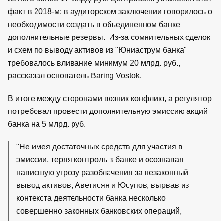
факт в 2018-м: в аудиторском заключении говорилось о
необходимости создать в объединенном банке
дополнительные резервы. Из-за сомнительных сделок
и схем по выводу активов из "Юниаструм банка"
требовалось вливание минимум 20 млрд. руб.,
рассказал основатель Baring Vostok.
В итоге между сторонами возник конфликт, а регулятор
потребовал провести дополнительную эмиссию акций
банка на 5 млрд. руб.
"Не имея достаточных средств для участия в
эмиссии, теряя контроль в банке и осознавая
нависшую угрозу разоблачения за незаконный
вывод активов, Аветисян и Юсупов, вырвав из
контекста деятельности банка несколько
совершенно законных банковских операций,