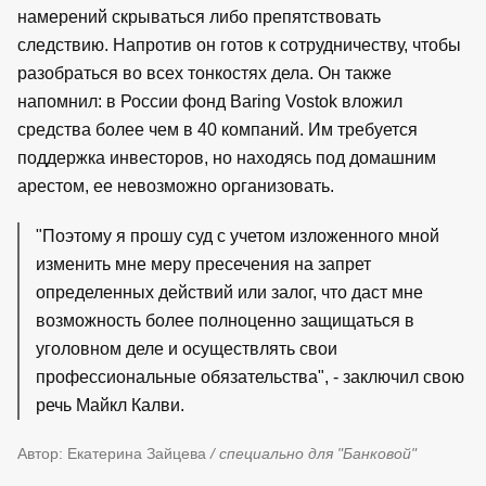
намерений скрываться либо препятствовать
следствию. Напротив он готов к сотрудничеству, чтобы
разобраться во всех тонкостях дела. Он также
напомнил: в России фонд Baring Vostok вложил
средства более чем в 40 компаний. Им требуется
поддержка инвесторов, но находясь под домашним
арестом, ее невозможно организовать.
"Поэтому я прошу суд с учетом изложенного мной
изменить мне меру пресечения на запрет
определенных действий или залог, что даст мне
возможность более полноценно защищаться в
уголовном деле и осуществлять свои
профессиональные обязательства", - заключил свою
речь Майкл Калви.
Автор: Екатерина Зайцева
/ специально для "Банковой"