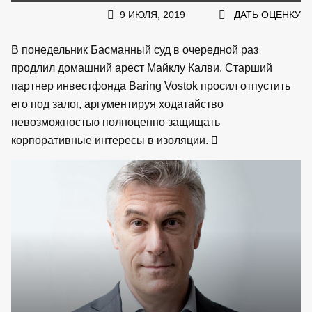
9 ИЮЛЯ, 2019
ДАТЬ ОЦЕНКУ
В понедельник Басманный суд в очередной раз
продлил домашний арест Майклу Калви. Старший
партнер инвестфонда Baring Vostok просил отпустить
его под залог, аргументируя ходатайство
невозможностью полноценно защищать
корпоративные интересы в изоляции.