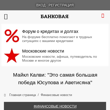
ВХОД
·
РЕГИСТРАЦИЯ
Форум о кредитах и долгах
На форуме бесплатно помогают в трудных
ситуациях с вашими кредитами
Московские новости
Московские новости, афиша, путеводитель по
Москве и многое другое
Майкл Калви: "Это самая большая
победа Юсупова и Аветисяна"
Главная страница
Финансовые новости
ФИНАНСОВЫЕ НОВОСТИ