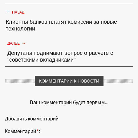
←
НАЗАД
Клиенты банков платят комиссии за новые
технологии
→
ДАЛЕЕ
Депутаты поднимают вопрос о расчете с
"советскими вкладчиками"
КОММЕНТАРИИ К НОВОСТИ
Ваш комментарий будет первым...
Добавить комментарий
Комментарий
*
: