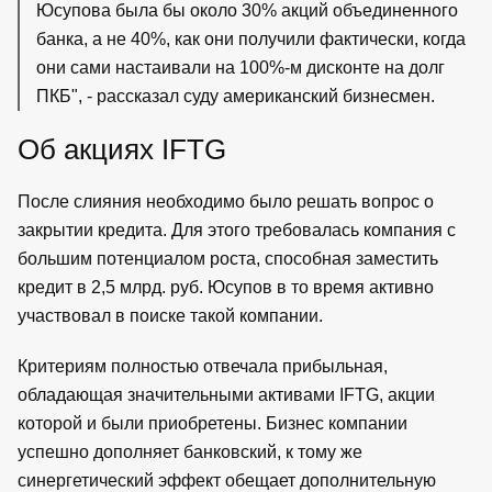
Юсупова была бы около 30% акций объединенного
банка, а не 40%, как они получили фактически, когда
они сами настаивали на 100%-м дисконте на долг
ПКБ", - рассказал суду американский бизнесмен.
Об акциях IFTG
После слияния необходимо было решать вопрос о
закрытии кредита. Для этого требовалась компания с
большим потенциалом роста, способная заместить
кредит в 2,5 млрд. руб. Юсупов в то время активно
участвовал в поиске такой компании.
Критериям полностью отвечала прибыльная,
обладающая значительными активами IFTG, акции
которой и были приобретены. Бизнес компании
успешно дополняет банковский, к тому же
синергетический эффект обещает дополнительную