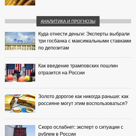
АНАЛИТИКА И ПРОГНОЗЫ
Куда отнести деньги: Эксперты выбрали
три госбанка с максимальными ставками
по депозитам
Как введение трамповских пошлин
отразится на России
Золото дорогое как никогда раньше: как
россияне могут этим воспользоваться?
Скоро ослабнет: эксперт о ситуации с
рублем в России