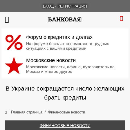
ВХОД
·
РЕГИСТРАЦИЯ
Форум о кредитах и долгах
На форуме бесплатно помогают в трудных
ситуациях с вашими кредитами
Московские новости
Московские новости, афиша, путеводитель по
Москве и многое другое
В Украине сокращается число желающих
брать кредиты
Главная страница
Финансовые новости
ФИНАНСОВЫЕ НОВОСТИ