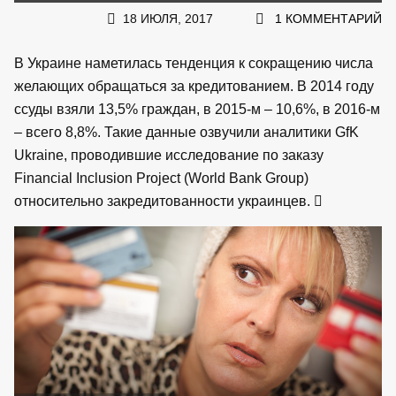
18 ИЮЛЯ, 2017
1 КОММЕНТАРИЙ
В Украине наметилась тенденция к сокращению числа
желающих обращаться за кредитованием. В 2014 году
ссуды взяли 13,5% граждан, в 2015-м – 10,6%, в 2016-м
– всего 8,8%. Такие данные озвучили аналитики GfK
Ukraine, проводившие исследование по заказу
Financial Inclusion Project (World Bank Group)
относительно закредитованности украинцев.