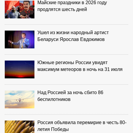
Майские праздники в 2026 году
продлятся шесть дней
Ушел из жизни народный артист
Беларуси Ярослав Евдокимов
Южные регионы России увидят
максимум метеоров в ночь на 31 июля
Над Россией за ночь сбито 86
беспилотников
Россия объявила перемирие в честь 80-
летия Победы