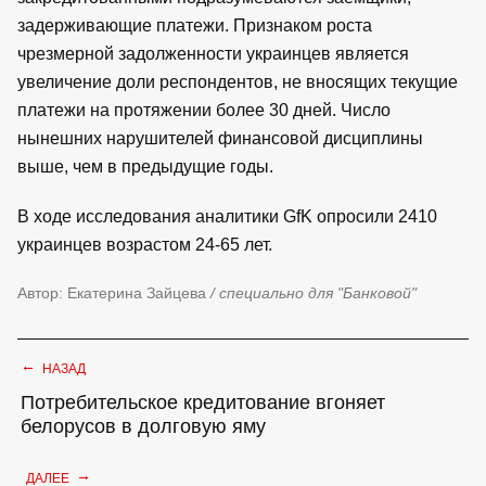
задерживающие платежи. Признаком роста
чрезмерной задолженности украинцев является
увеличение доли респондентов, не вносящих текущие
платежи на протяжении более 30 дней. Число
нынешних нарушителей финансовой дисциплины
выше, чем в предыдущие годы.
В ходе исследования аналитики GfK опросили 2410
украинцев возрастом 24-65 лет.
Автор: Екатерина Зайцева
/ специально для "Банковой"
←
НАЗАД
Потребительское кредитование вгоняет
белорусов в долговую яму
→
ДАЛЕЕ