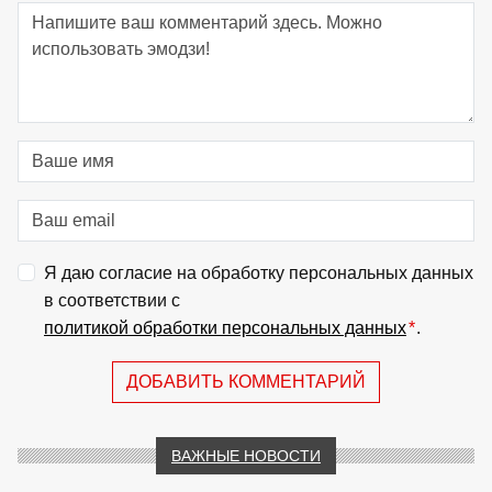
Я даю согласие на обработку персональных данных
в соответствии с
политикой обработки персональных данных
*
.
ДОБАВИТЬ КОММЕНТАРИЙ
ВАЖНЫЕ НОВОСТИ