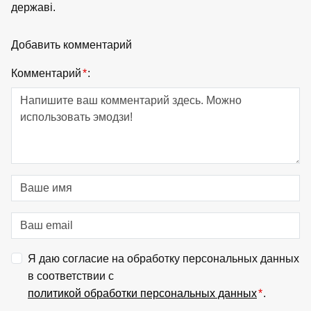
державі.
Добавить комментарий
Комментарий
*
:
Я даю согласие на обработку персональных данных
в соответствии с
политикой обработки персональных данных
*
.