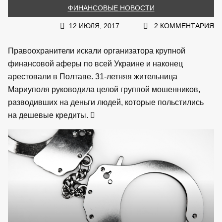
ФИНАНСОВЫЕ НОВОСТИ
12 ИЮЛЯ, 2017
2 КОММЕНТАРИЯ
Правоохранители искали организатора крупной
финансовой аферы по всей Украине и наконец
арестовали в Полтаве. 31-летняя жительница
Мариуполя руководила целой группой мошенников,
разводивших на деньги людей, которые польстились
на дешевые кредиты.