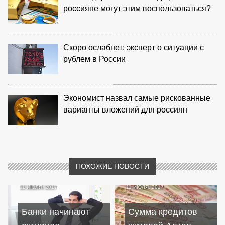
россияне могут этим воспользоваться?
Скоро ослабнет: эксперт о ситуации с
рублем в России
Экономист назвал самые рискованные
варианты вложений для россиян
ПОХОЖИЕ НОВОСТИ
11 ИЮЛЯ, 2017
11 ИЮЛЯ, 2017
Банки начинают
Сумма кредитов