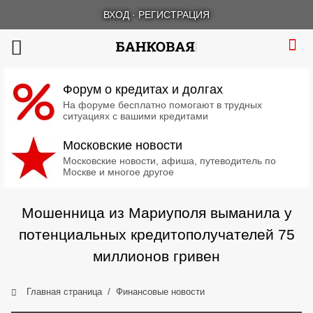
ВХОД
·
РЕГИСТРАЦИЯ
Форум о кредитах и долгах
На форуме бесплатно помогают в трудных
ситуациях с вашими кредитами
Московские новости
Московские новости, афиша, путеводитель по
Москве и многое другое
Мошенница из Мариуполя выманила у
потенциальных кредитополучателей 75
миллионов гривен
Главная страница
Финансовые новости