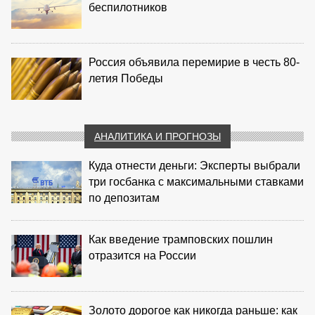
беспилотников
Россия объявила перемирие в честь 80-
летия Победы
АНАЛИТИКА И ПРОГНОЗЫ
Куда отнести деньги: Эксперты выбрали
три госбанка с максимальными ставками
по депозитам
Как введение трамповских пошлин
отразится на России
Золото дорогое как никогда раньше: как