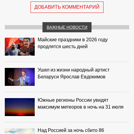
ДОБАВИТЬ КОММЕНТАРИЙ
ВАЖНЫЕ НОВОСТИ
Майские праздники в 2026 году
продлятся шесть дней
Ушел из жизни народный артист
Беларуси Ярослав Евдокимов
Южные регионы России увидят
максимум метеоров в ночь на 31 июля
Над Россией за ночь сбито 86