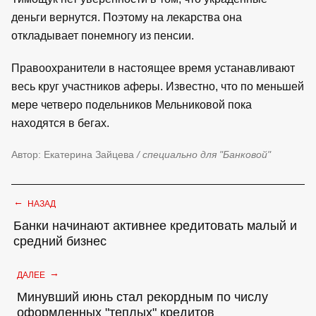
деньги вернутся. Поэтому на лекарства она
откладывает понемногу из пенсии.
Правоохранители в настоящее время устанавливают
весь круг участников аферы. Известно, что по меньшей
мере четверо подельников Мельниковой пока
находятся в бегах.
Автор: Екатерина Зайцева
/ специально для "Банковой"
←
НАЗАД
Банки начинают активнее кредитовать малый и
средний бизнес
→
ДАЛЕЕ
Минувший июнь стал рекордным по числу
оформленных "теплых" кредитов