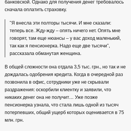
банковской. Однако для получения денег требовалось
сначала оплатить страховку.
Я внесла эти полторы тысячи. И мне сказали:
теперь все. Жду-жду – опять ничего нет. Опять мне
говорят, там еще нюансы – у вас доход маленький,
так как я пенсионерка. Надо еще две тысячи
,
рассказала обманутая женщина.
В общей сложности она отдала 3,5 тыс. грн., но так и не
дождалась одобрения кредита. Когда в очередной раз
позвонила в офис, сотрудники уже не скрывали
раздражения: оскорбили клиентку и заявили, что
никаких денег она не получит… Уже позже
пенсионерка узнала, что стала лишь одной из тысяч
потерпевших, общий ущерб которых оценивается в 75
млн. грн.