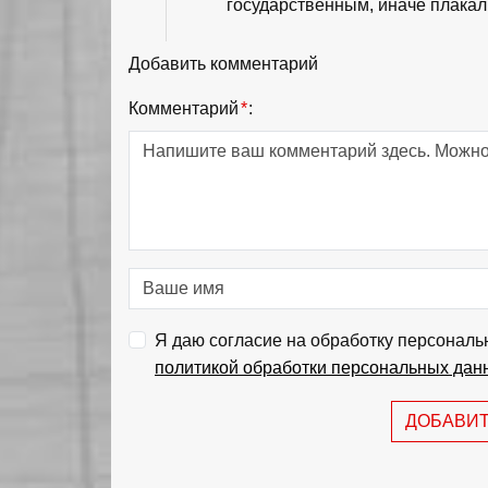
государственным, иначе плака
Добавить комментарий
Комментарий
*
:
Я даю согласие на обработку персональ
политикой обработки персональных дан
ДОБАВИ