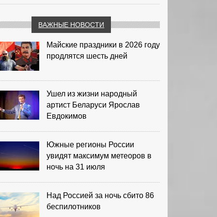
ВАЖНЫЕ НОВОСТИ
Майские праздники в 2026 году
продлятся шесть дней
Ушел из жизни народный
артист Беларуси Ярослав
Евдокимов
Южные регионы России
увидят максимум метеоров в
ночь на 31 июля
Над Россией за ночь сбито 86
беспилотников