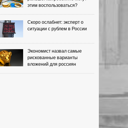
этим воспользоваться?
Скоро ослабнет: эксперт о
ситуации с рублем в России
Экономист назвал самые
рискованные варианты
вложений для россиян