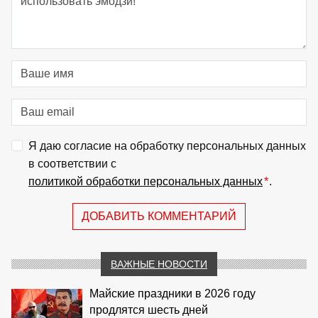
Я даю согласие на обработку персональных данных
в соответствии с
политикой обработки персональных данных
*
.
ДОБАВИТЬ КОММЕНТАРИЙ
ВАЖНЫЕ НОВОСТИ
Майские праздники в 2026 году
продлятся шесть дней