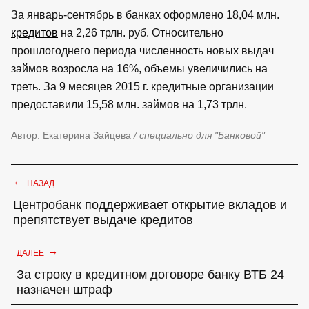
За январь-сентябрь в банках оформлено 18,04 млн.
кредитов
на 2,26 трлн. руб. Относительно
прошлогоднего периода численность новых выдач
займов возросла на 16%, объемы увеличились на
треть. За 9 месяцев 2015 г. кредитные организации
предоставили 15,58 млн. займов на 1,73 трлн.
Автор: Екатерина Зайцева
/ специально для "Банковой"
←
НАЗАД
Центробанк поддерживает открытие вкладов и
препятствует выдаче кредитов
→
ДАЛЕЕ
За строку в кредитном договоре банку ВТБ 24
назначен штраф