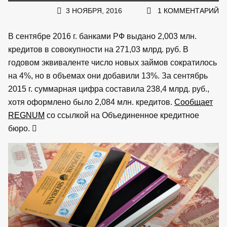
3 НОЯБРЯ, 2016
1 КОММЕНТАРИЙ
В сентябре 2016 г. банками РФ выдано 2,003 млн.
кредитов в совокупности на 271,03 млрд. руб. В
годовом эквиваленте число новых займов сократилось
на 4%, но в объемах они добавили 13%. За сентябрь
2015 г. суммарная цифра составила 238,4 млрд. руб.,
хотя оформлено было 2,084 млн. кредитов.
Сообщает
REGNUM
со ссылкой на Объединенное кредитное
бюро.