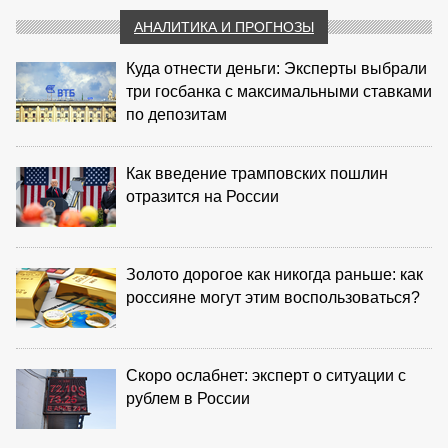
АНАЛИТИКА И ПРОГНОЗЫ
Куда отнести деньги: Эксперты выбрали
три госбанка с максимальными ставками
по депозитам
Как введение трамповских пошлин
отразится на России
Золото дорогое как никогда раньше: как
россияне могут этим воспользоваться?
Скоро ослабнет: эксперт о ситуации с
рублем в России