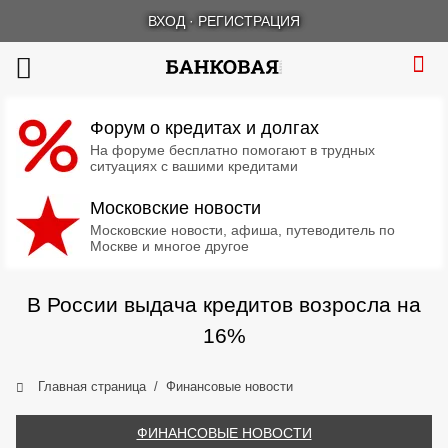
ВХОД
·
РЕГИСТРАЦИЯ
Форум о кредитах и долгах
На форуме бесплатно помогают в трудных
ситуациях с вашими кредитами
Московские новости
Московские новости, афиша, путеводитель по
Москве и многое другое
В России выдача кредитов возросла на
16%
Главная страница
Финансовые новости
ФИНАНСОВЫЕ НОВОСТИ