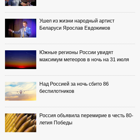
Ушел из жизни народный артист
Беларуси Ярослав Евдокимов
Южные регионы России увидят
максимум метеоров в ночь на 31 июля
Над Россией за ночь сбито 86
беспилотников
Россия объявила перемирие в честь 80-
летия Победы