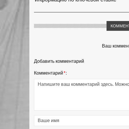
КОММЕН
Ваш коммент
Добавить комментарий
Комментарий
*
: