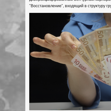
"Восстановление", входящий в структуру г