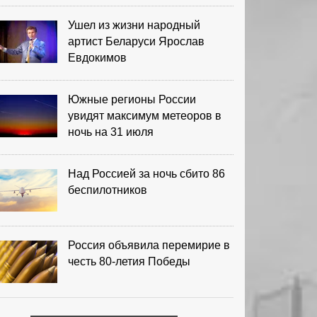
Ушел из жизни народный
артист Беларуси Ярослав
Евдокимов
Южные регионы России
увидят максимум метеоров в
ночь на 31 июля
Над Россией за ночь сбито 86
беспилотников
Россия объявила перемирие в
честь 80-летия Победы