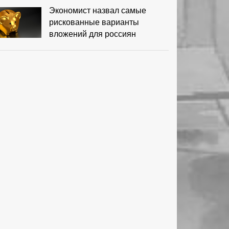
Экономист назвал самые
рискованные варианты
вложений для россиян