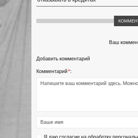
КОММЕН
Ваш коммент
Добавить комментарий
Комментарий
*
:
Я даю согласие на обработку персональ