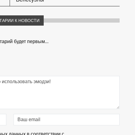
ТАРИИ К НОВОСТИ
арий будет первым...
ных данных в соответствии с