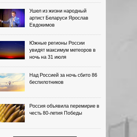
Ушел из жизни народный
артист Беларуси Ярослав
Евдокимов
Южные регионы России
увидят максимум метеоров в
ночь на 31 июля
Над Россией за ночь сбито 86
беспилотников
Россия объявила перемирие в
честь 80-летия Победы