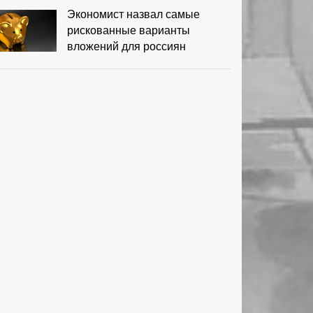
Экономист назвал самые
рискованные варианты
вложений для россиян