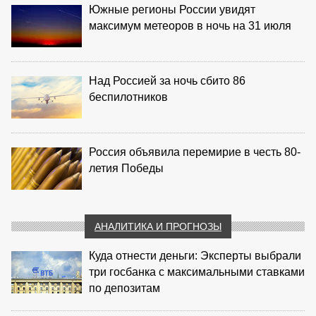
Южные регионы России увидят
максимум метеоров в ночь на 31 июля
Над Россией за ночь сбито 86
беспилотников
Россия объявила перемирие в честь 80-
летия Победы
АНАЛИТИКА И ПРОГНОЗЫ
Куда отнести деньги: Эксперты выбрали
три госбанка с максимальными ставками
по депозитам