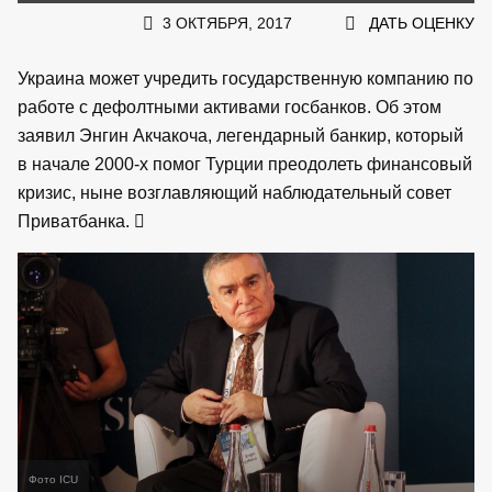
3 ОКТЯБРЯ, 2017
ДАТЬ ОЦЕНКУ
Украина может учредить государственную компанию по
работе с дефолтными активами госбанков. Об этом
заявил Энгин Акчакоча, легендарный банкир, который
в начале 2000-х помог Турции преодолеть финансовый
кризис, ныне возглавляющий наблюдательный совет
Приватбанка.
Фото ICU