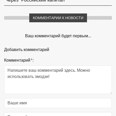
КОММЕНТАРИИ К НОВОСТИ
Ваш комментарий будет первым...
Добавить комментарий
Комментарий
*
: