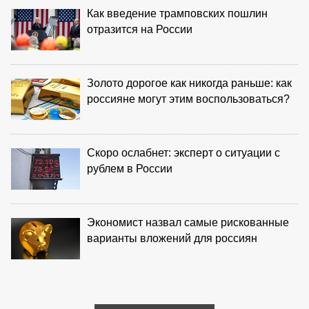
Как введение трамповских пошлин
отразится на России
Золото дорогое как никогда раньше: как
россияне могут этим воспользоваться?
Скоро ослабнет: эксперт о ситуации с
рублем в России
Экономист назвал самые рискованные
варианты вложений для россиян