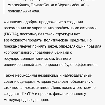
Укргазбанка, ПриватБанка и Укрэксимбанка", -
пояснил Акчакоча.
Финансист одобрил предложение о создании
госкомпании по управлению проблемными активами
(ГКУПА), поскольку без такой структуры нет
возможности продать "политические" кредиты. Но
прежде следует принять закон, определяющий правила
корпоративного управления банками с
государственным капиталом. Без него
инициированный законопроект не будет эффективен.
Также необходимы независимый наблюдательный
совет и оценщики, которые установят объективную
стоимость плохих активов. Лишь после этого можно
создавать ГКУПА и просить финансирование у
международных доноров.