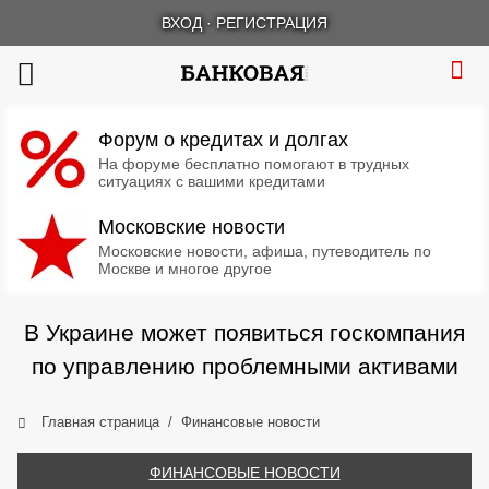
ВХОД
·
РЕГИСТРАЦИЯ
Форум о кредитах и долгах
На форуме бесплатно помогают в трудных
ситуациях с вашими кредитами
Московские новости
Московские новости, афиша, путеводитель по
Москве и многое другое
В Украине может появиться госкомпания
по управлению проблемными активами
Главная страница
Финансовые новости
ФИНАНСОВЫЕ НОВОСТИ