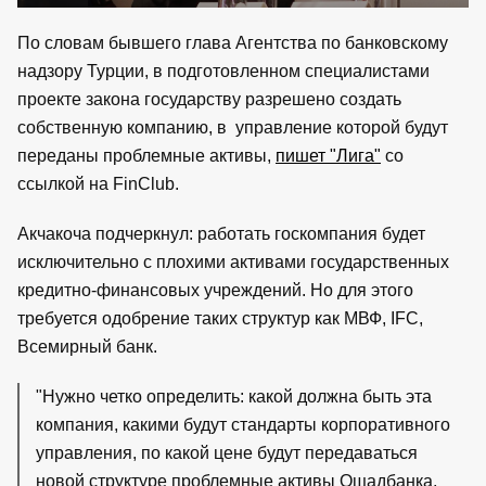
По словам бывшего глава Агентства по банковскому
надзору Турции, в подготовленном специалистами
проекте закона государству разрешено создать
собственную компанию, в управление которой будут
переданы проблемные активы,
пишет "Лига"
со
ссылкой на FinClub.
Акчакоча подчеркнул: работать госкомпания будет
исключительно с плохими активами государственных
кредитно-финансовых учреждений. Но для этого
требуется одобрение таких структур как МВФ, IFC,
Всемирный банк.
"Нужно четко определить: какой должна быть эта
компания, какими будут стандарты корпоративного
управления, по какой цене будут передаваться
новой структуре проблемные активы Ощадбанка,