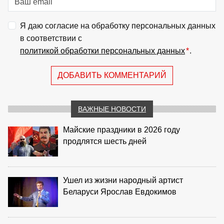
Я даю согласие на обработку персональных данных
в соответствии с
политикой обработки персональных данных
*
.
ДОБАВИТЬ КОММЕНТАРИЙ
ВАЖНЫЕ НОВОСТИ
Майские праздники в 2026 году
продлятся шесть дней
Ушел из жизни народный артист
Беларуси Ярослав Евдокимов