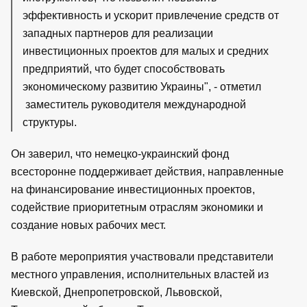
эффективность и ускорит привлечение средств от
западных партнеров для реализации
инвестиционных проектов для малых и средних
предприятий, что будет способствовать
экономическому развитию Украины", - отметил
заместитель руководителя международной
структуры.
Он заверил, что немецко-украинский фонд
всесторонне поддерживает действия, направленные
на финансирование инвестиционных проектов,
содействие приоритетным отраслям экономики и
создание новых рабочих мест.
В работе мероприятия участвовали представители
местного управления, исполнительных властей из
Киевской, Днепропетровской, Львовской,