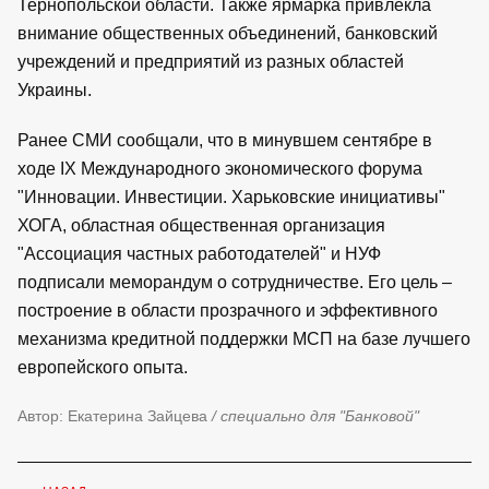
Тернопольской области. Также ярмарка привлекла
внимание общественных объединений, банковский
учреждений и предприятий из разных областей
Украины.
Ранее СМИ сообщали, что в минувшем сентябре в
ходе IX Международного экономического форума
"Инновации. Инвестиции. Харьковские инициативы"
ХОГА, областная общественная организация
"Ассоциация частных работодателей" и НУФ
подписали меморандум о сотрудничестве. Его цель –
построение в области прозрачного и эффективного
механизма кредитной поддержки МСП на базе лучшего
европейского опыта.
Автор: Екатерина Зайцева
/ специально для "Банковой"
←