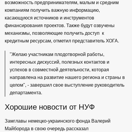
возможность предпринимателям, малым и средним
компаниям получить важную информацию,
касающуюся источников и инструментов
финансирования проектов. Также будут озвучены
механизмы, позволяющие получить доступ к
кредитным ресурсам, отметил представитель ХОГА.
"Желаю участникам плодотворной работы,
интересных дискуссий, полезных контактов и
успехов в совместной деятельности, которая
направлена на развитие нашего региона и страны в
целом", - завершил свое выступление руководитель
департамента.
Хорошие новости от НУФ
Замглавы немецко-украинского фонда Валерий
Майборода в свою очередь рассказал