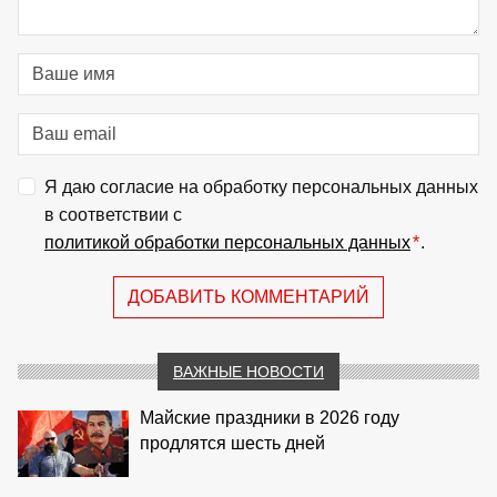
Я даю согласие на обработку персональных данных
в соответствии с
политикой обработки персональных данных
*
.
ДОБАВИТЬ КОММЕНТАРИЙ
ВАЖНЫЕ НОВОСТИ
Майские праздники в 2026 году
продлятся шесть дней