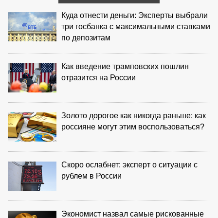
Куда отнести деньги: Эксперты выбрали
три госбанка с максимальными ставками
по депозитам
Как введение трамповских пошлин
отразится на России
Золото дорогое как никогда раньше: как
россияне могут этим воспользоваться?
Скоро ослабнет: эксперт о ситуации с
рублем в России
Экономист назвал самые рискованные