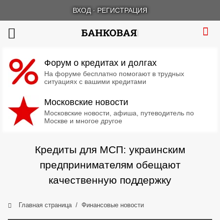
ВХОД
·
РЕГИСТРАЦИЯ
Форум о кредитах и долгах
На форуме бесплатно помогают в трудных
ситуациях с вашими кредитами
Московские новости
Московские новости, афиша, путеводитель по
Москве и многое другое
Кредиты для МСП: украинским
предпринимателям обещают
качественную поддержку
Главная страница
Финансовые новости