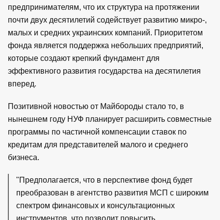
предпринимателям, что их структура на протяжении
почти двух десятилетий содействует развитию микро-,
малых и средних украинских компаний. Приоритетом
фонда является поддержка небольших предприятий,
которые создают крепкий фундамент для
эффективного развития государства на десятилетия
вперед.
Позитивной новостью от Майбороды стало то, в
нынешнем году НУФ планирует расширить совместные
программы по частичной компенсации ставок по
кредитам для представителей малого и среднего
бизнеса.
"Предполагается, что в перспективе фонд будет
преобразован в агентство развития МСП с широким
спектром финансовых и консультационных
инструментов, что позволит повысить