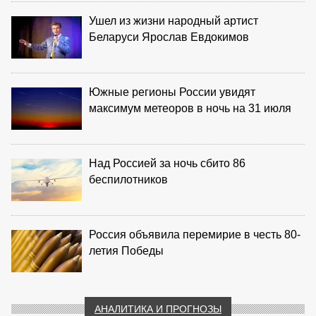
Ушел из жизни народный артист
Беларуси Ярослав Евдокимов
Южные регионы России увидят
максимум метеоров в ночь на 31 июля
Над Россией за ночь сбито 86
беспилотников
Россия объявила перемирие в честь 80-
летия Победы
АНАЛИТИКА И ПРОГНОЗЫ