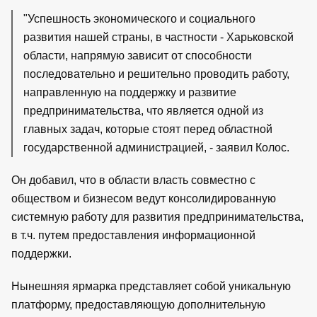
"Успешность экономического и социального
развития нашей страны, в частности - Харьковской
области, напрямую зависит от способности
последовательно и решительно проводить работу,
направленную на поддержку и развитие
предпринимательства, что является одной из
главных задач, которые стоят перед областной
государственной администрацией, - заявил Колос.
Он добавил, что в области власть совместно с
обществом и бизнесом ведут консолидированную
системную работу для развития предпринимательства,
в т.ч. путем предоставления информационной
поддержки.
Нынешняя ярмарка представляет собой уникальную
платформу, предоставляющую дополнительную