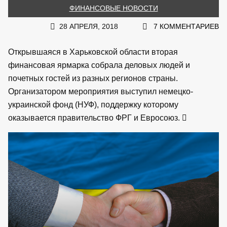
ФИНАНСОВЫЕ НОВОСТИ
28 АПРЕЛЯ, 2018
7 КОММЕНТАРИЕВ
Открывшаяся в Харьковской области вторая
финансовая ярмарка собрала деловых людей и
почетных гостей из разных регионов страны.
Организатором мероприятия выступил немецко-
украинской фонд (НУФ), поддержку которому
оказывается правительство ФРГ и Евросоюз.