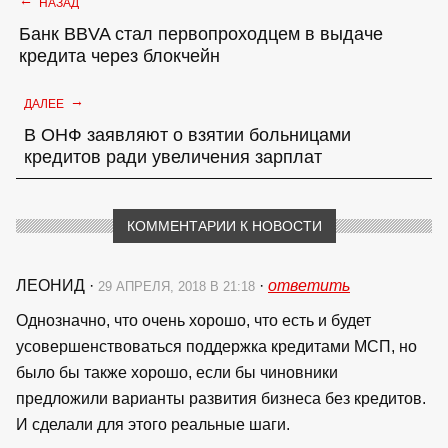
НАЗАД
Банк BBVA стал первопроходцем в выдаче
кредита через блокчейн
→
ДАЛЕЕ
В ОНФ заявляют о взятии больницами
кредитов ради увеличения зарплат
КОММЕНТАРИИ К НОВОСТИ
ЛЕОНИД
·
·
ответить
29 АПРЕЛЯ, 2018 В 21:18
Однозначно, что очень хорошо, что есть и будет
усовершенствоваться поддержка кредитами МСП, но
было бы также хорошо, если бы чиновники
предложили варианты развития бизнеса без кредитов.
И сделали для этого реальные шаги.