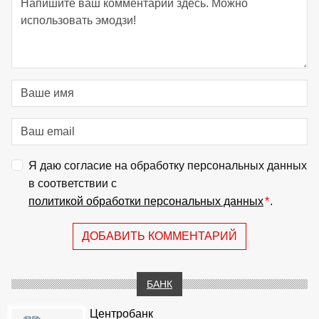
Я даю согласие на обработку персональных данных
в соответствии с
политикой обработки персональных данных
*
.
ДОБАВИТЬ КОММЕНТАРИЙ
БАНК
Центробанк