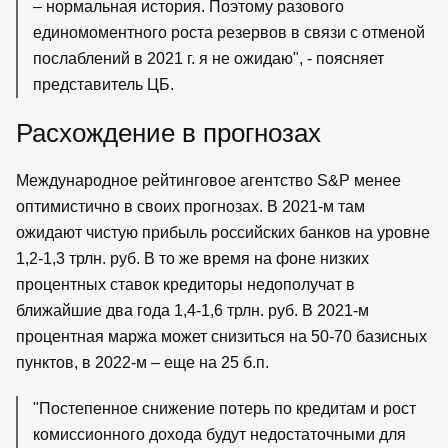
– нормальная история. Поэтому разового
единомоментного роста резервов в связи с отменой
послаблений в 2021 г. я не ожидаю", - поясняет
представитель ЦБ.
Расхождение в прогнозах
Международное рейтинговое агентство S&P менее
оптимистично в своих прогнозах. В 2021-м там
ожидают чистую прибыль российских банков на уровне
1,2-1,3 трлн. руб. В то же время на фоне низких
процентных ставок кредиторы недополучат в
ближайшие два года 1,4-1,6 трлн. руб. В 2021-м
процентная маржа может снизиться на 50-70 базисных
пунктов, в 2022-м – еще на 25 б.п.
"Постепенное снижение потерь по кредитам и рост
комиссионного дохода будут недостаточными для