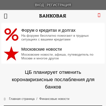
ВХОД
·
РЕГИСТРАЦИЯ
Форум о кредитах и долгах
На форуме бесплатно помогают в трудных
ситуациях с вашими кредитами
Московские новости
Московские новости, афиша, путеводитель по
Москве и многое другое
ЦБ планирует отменить
коронакризисные послабления для
банков
Главная страница
Финансовые новости