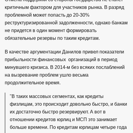
критичным фактором для участников рынка. В разряд
проблемной может попасть до 20-30%
реструктуризированной задолженности, однако банкам
не придется в один момент формировать
обязательные резервы по таким кредитам.
В качестве аргументации Данилов привел показатели
прибыльности финансовых организаций в период
минувшего кризиса. В 2014-м без всяких послаблений
на вызревание проблем ушло весьма
продолжительное время.
"В таких массовых сегментах, как кредиты
физлицам, это происходит довольно быстро, и банки
их достаточно быстро резервируют. А вот в
отношении кредитов юрлиц и МСП это занимает
больше времени. По кредитам юрлицам четыре года