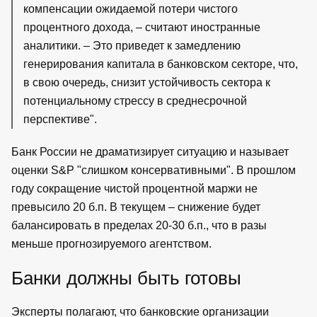
компенсации ожидаемой потери чистого
процентного дохода, – считают иностранные
аналитики. – Это приведет к замедлению
генерирования капитала в банковском секторе, что,
в свою очередь, снизит устойчивость сектора к
потенциальному стрессу в среднесрочной
перспективе".
Банк России не драматизирует ситуацию и называет
оценки S&P "слишком консервативными". В прошлом
году сокращение чистой процентной маржи не
превысило 20 б.п. В текущем – снижение будет
балансировать в пределах 20-30 б.п., что в разы
меньше прогнозируемого агентством.
Банки должны быть готовы
Эксперты полагают, что банковские организации