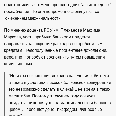
подготовились к отмене прошлогодних "антиковидных"
послаблений. Но они непременно столкнуться со
снижением маржинальности.
По мнению доцента РЭУ им. Плеханова Максима
Маркова, часть прибыли банкирам придется
направлять на покрытие расходов по проблемным
кредитам. Недополученные процентные доходы они,
вероятно, попробуют восполнить путем повышения
комиссионных.
"Но из-за сокращения доходов населения и бизнеса,
а также в условиях высокой банковской конкуренции
это невозможно сделать в ближайшее время в таких
масштабах. Поэтому в текущем году следует
ожидать снижения уровня маржинальности банков в
целом", - поясняет доцент кафедры "Финасовые