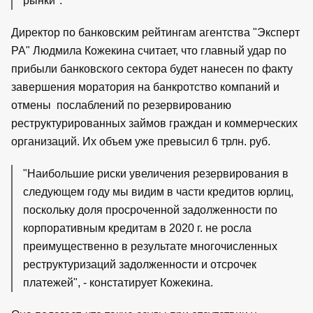
рынки".
Директор по банковским рейтингам агентства "Эксперт
РА" Людмила Кожекина считает, что главный удар по
прибыли банковского сектора будет нанесен по факту
завершения моратория на банкротство компаний и
отмены послаблений по резервированию
реструктурированных займов граждан и коммерческих
организаций. Их объем уже превысил 6 трлн. руб.
"Наибольшие риски увеличения резервирования в
следующем году мы видим в части кредитов юрлиц,
поскольку доля просроченной задолженности по
корпоративным кредитам в 2020 г. не росла
преимущественно в результате многочисленных
реструктуризаций задолженности и отсрочек
платежей", - констатирует Кожекина.