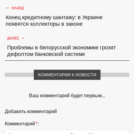
←
НАЗАД
Конец кредитному шантажу: в Украине
появятся коллекторы в законе
→
ДАЛЕЕ
Проблемы в белорусской экономике грозят
дефолтом банковской системе
КОММЕНТАРИИ К НОВОСТИ
Ваш комментарий будет первым...
Добавить комментарий
Комментарий
*
: