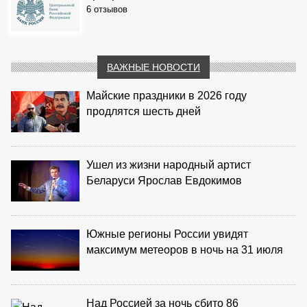
6 отзывов
ВАЖНЫЕ НОВОСТИ
Майские праздники в 2026 году
продлятся шесть дней
Ушел из жизни народный артист
Беларуси Ярослав Евдокимов
Южные регионы России увидят
максимум метеоров в ночь на 31 июля
Над Россией за ночь сбито 86