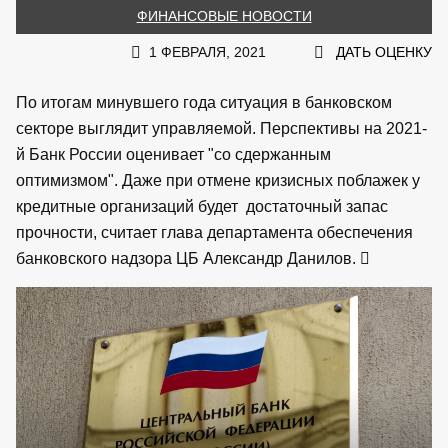
ФИНАНСОВЫЕ НОВОСТИ
1 ФЕВРАЛЯ, 2021
ДАТЬ ОЦЕНКУ
По итогам минувшего года ситуация в банковском
секторе выглядит управляемой. Перспективы на 2021-
й Банк России оценивает "со сдержанным
оптимизмом". Даже при отмене кризисных поблажек у
кредитные организаций будет достаточный запас
прочности, считает глава департамента обеспечения
банковского надзора ЦБ Александр Данилов.