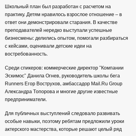
Школьный план был разработан с расчетом на
практику. Детям нравилось взрослое отношение – в
ответ они демонстрировали старания. В качестве
преподавателей нередко выступали успешные
бизнесмены: делились опытом, помогали разбираться
с кейсами, оценивали детские идеи на
востребованность.
Среди спикеров: коммерческие директор "Компании
Эскимос" Данила Огнев, руководитель школы бега
Runners Егор Вострухов, амбассадор Mail.Ru Group
Александра Топорова и многие другие известные
предприниматели.
Для публичных выступлений следовало развивать
особые навыки, поэтому ребятам предложили уроки
актерского мастерства, которые решают целый ряд