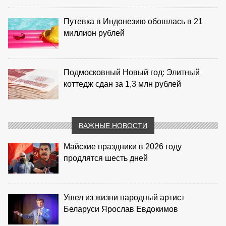
Путевка в Индонезию обошлась в 21
миллион рублей
Подмосковный Новый год: Элитный
коттедж сдан за 1,3 млн рублей
ВАЖНЫЕ НОВОСТИ
Майские праздники в 2026 году
продлятся шесть дней
Ушел из жизни народный артист
Беларуси Ярослав Евдокимов