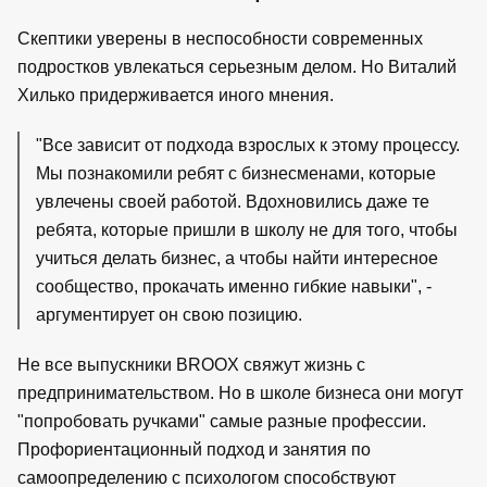
Скептики уверены в неспособности современных
подростков увлекаться серьезным делом. Но Виталий
Хилько придерживается иного мнения.
"Все зависит от подхода взрослых к этому процессу.
Мы познакомили ребят с бизнесменами, которые
увлечены своей работой. Вдохновились даже те
ребята, которые пришли в школу не для того, чтобы
учиться делать бизнес, а чтобы найти интересное
сообщество, прокачать именно гибкие навыки", -
аргументирует он свою позицию.
Не все выпускники BROOX свяжут жизнь с
предпринимательством. Но в школе бизнеса они могут
"попробовать ручками" самые разные профессии.
Профориентационный подход и занятия по
самоопределению с психологом способствуют