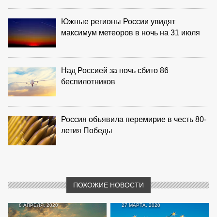
Южные регионы России увидят
максимум метеоров в ночь на 31 июля
Над Россией за ночь сбито 86
беспилотников
Россия объявила перемирие в честь 80-
летия Победы
ПОХОЖИЕ НОВОСТИ
8 АПРЕЛЯ, 2020
27 МАРТА, 2020