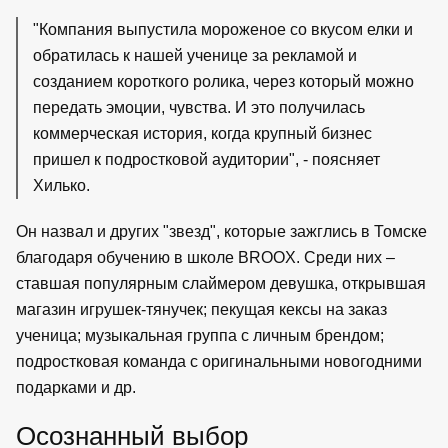
"Компания выпустила мороженое со вкусом елки и
обратилась к нашей ученице за рекламой и
созданием короткого ролика, через который можно
передать эмоции, чувства. И это получилась
коммерческая история, когда крупный бизнес
пришел к подростковой аудитории", - поясняет
Хилько.
Он назвал и других "звезд", которые зажглись в Томске
благодаря обучению в школе BROOX. Среди них –
ставшая популярным слаймером девушка, открывшая
магазин игрушек-тянучек; пекущая кексы на заказ
ученица; музыкальная группа с личным брендом;
подростковая команда с оригинальными новогодними
подарками и др.
Осознанный выбор