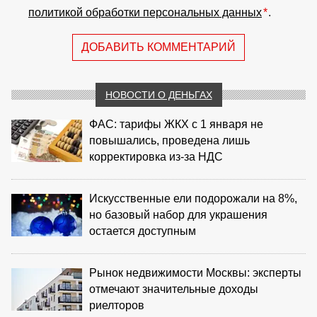
политикой обработки персональных данных
*
.
ДОБАВИТЬ КОММЕНТАРИЙ
НОВОСТИ О ДЕНЬГАХ
ФАС: тарифы ЖКХ с 1 января не
повышались, проведена лишь
корректировка из‑за НДС
Искусственные ели подорожали на 8%,
но базовый набор для украшения
остается доступным
Рынок недвижимости Москвы: эксперты
отмечают значительные доходы
риелторов