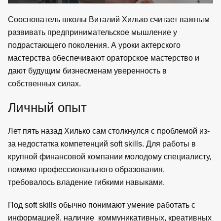
Сооснователь школы Виталий Хилько считает важным
развивать предпринимательское мышление у
подрастающего поколения. А уроки актерского
мастерства обеспечивают ораторское мастерство и
дают будущим бизнесменам уверенность в
собственных силах.
Личный опыт
Лет пять назад Хилько сам столкнулся с проблемой из-
за недостатка компетенций soft skills. Для работы в
крупной финансовой компании молодому специалисту,
помимо профессионального образования,
требовалось владение гибкими навыками.
Под soft skills обычно понимают умение работать с
информацией, наличие коммуникативных, креативных