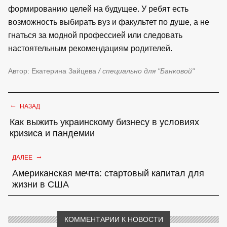
формированию целей на будущее. У ребят есть
возможность выбирать вуз и факультет по душе, а не
гнаться за модной профессией или следовать
настоятельным рекомендациям родителей.
Автор: Екатерина Зайцева
/ специально для "Банковой"
←
НАЗАД
Как выжить украинскому бизнесу в условиях
кризиса и пандемии
→
ДАЛЕЕ
Американская мечта: стартовый капитал для
жизни в США
КОММЕНТАРИИ К НОВОСТИ