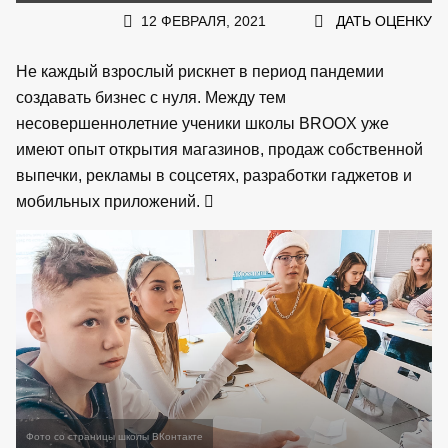
12 ФЕВРАЛЯ, 2021
ДАТЬ ОЦЕНКУ
Не каждый взрослый рискнет в период пандемии
создавать бизнес с нуля. Между тем
несовершеннолетние ученики школы BROOX уже
имеют опыт открытия магазинов, продаж собственной
выпечки, рекламы в соцсетях, разработки гаджетов и
мобильных приложений.
Фото со страницы школы ВКонтакте