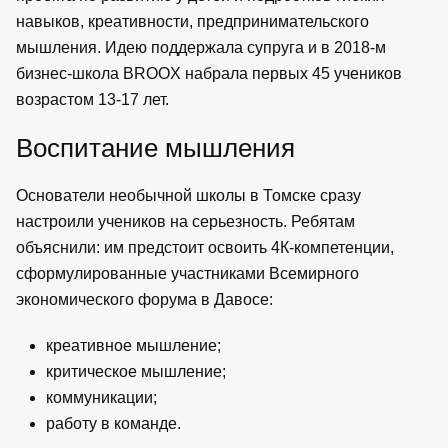
навыков, креативности, предпринимательского
мышления. Идею поддержала супруга и в 2018-м
бизнес-школа BROOX набрала первых 45 учеников
возрастом 13-17 лет.
Воспитание мышления
Основатели необычной школы в Томске сразу
настроили учеников на серьезность. Ребятам
объяснили: им предстоит освоить 4К-компетенции,
сформулированные участниками Всемирного
экономического форума в Давосе:
креативное мышление;
критическое мышление;
коммуникации;
работу в команде.