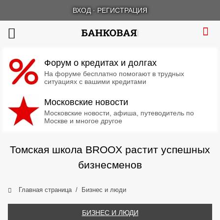
ВХОД
·
РЕГИСТРАЦИЯ
Форум о кредитах и долгах
На форуме бесплатно помогают в трудных
ситуациях с вашими кредитами
Московские новости
Московские новости, афиша, путеводитель по
Москве и многое другое
Томская школа BROOX растит успешных
бизнесменов
Главная страница
Бизнес и люди
БИЗНЕС И ЛЮДИ