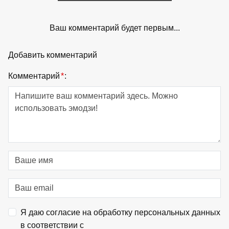
Ваш комментарий будет первым...
Добавить комментарий
Комментарий
*
:
Я даю согласие на обработку персональных данных
в соответствии с