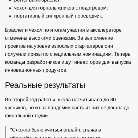
чехол для горнолыжников с подогревом;
портативный синхронный переводчик.
Браслет и чехол по итогам участия в акселераторе
отмечены высокими оценками. За выполнение
проектов на уровне взрослых стартаперов они
получили призы по специальным номинациям. Теперь
команды разработчиков ищут инвесторов для выпуска
инновационных продуктов.
Реальные результаты
Во второй год работы школа насчитывала до 80
учеников, но из-за пандемии часть из них не дошла до
финальной стадии.
"Сложно было учиться онлайн: сначала
общеобразовательная школа, потом мы –