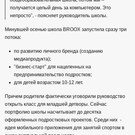
получается целый день за компьютером. Это
непросто", - поясняет руководитель школы.
Минувшей осенью школа BROOX запустила сразу три
потока:
по развитию личного бренда (созданию
медиапродукта);
"бизнес-старт" для нацеленных на
предпринимательство подростков;
для детей возрастом 10-12 лет.
Причем родители фактически уговорили руководство
открыть класс для младшей детворы. Сейчас
портфолио школы насчитывает до десятка
оформленных подростковых проектов. Среди них -
идея мобильного приложения для занятий спортом в