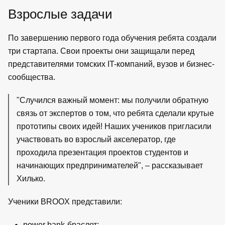
Взрослые задачи
По завершению первого года обучения ребята создали
три стартапа. Свои проекты они защищали перед
представителями томских IT-компаний, вузов и бизнес-
сообщества.
"Случился важный момент: мы получили обратную
связь от экспертов о том, что ребята сделали крутые
прототипы своих идей! Наших учеников пригласили
участвовать во взрослый акселератор, где
проходила презентация проектов студентов и
начинающих предпринимателей", – рассказывает
Хилько.
Ученики BROOX представили:
power bank-браслет;