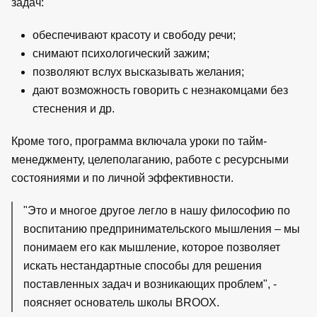
задач:
обеспечивают красоту и свободу речи;
снимают психологический зажим;
позволяют вслух высказывать желания;
дают возможность говорить с незнакомцами без
стеснения и др.
Кроме того, программа включала уроки по тайм-
менеджменту, целеполаганию, работе с ресурсными
состояниями и по личной эффективности.
"Это и многое другое легло в нашу философию по
воспитанию предпринимательского мышления – мы
понимаем его как мышление, которое позволяет
искать нестандартные способы для решения
поставленных задач и возникающих проблем", -
поясняет основатель школы BROOX.