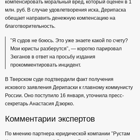
компенсировать моральный вред, который оценен в 1
млн. руб. В случае удовлетворения иска, Дерипаска
обещает направить денежную компенсацию на
благотворительность.
"Я судов не боюсь. Это уже знаете какой по счету?
Мои юристы разберутся", — коротко парировал
Зюганов в ответ на просьбу издания
прокомментировать инцидент.
В Тверском суде подтвердили факт получения
искового заявления Дерипаски к главному коммунисту
России. Оно поступило 16 января, уточнила пресс-
секретарь Анастасия Дзюрко.
Комментарии экспертов
По мнению партнера юридической компании "Рустам