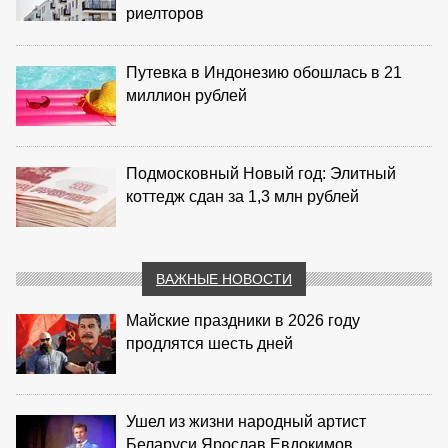
риелторов
Путевка в Индонезию обошлась в 21
миллион рублей
Подмосковный Новый год: Элитный
коттедж сдан за 1,3 млн рублей
ВАЖНЫЕ НОВОСТИ
Майские праздники в 2026 году
продлятся шесть дней
Ушел из жизни народный артист
Беларуси Ярослав Евдокимов