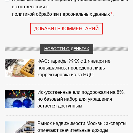
в соответствии с
политикой обработки персональных данных
*
.
ДОБАВИТЬ КОММЕНТАРИЙ
НОВОСТИ О ДЕНЬГАХ
ФАС: тарифы ЖКХ с 1 января не
повышались, проведена лишь
корректировка из‑за НДС
Искусственные ели подорожали на 8%,
но базовый набор для украшения
остается доступным
Рынок недвижимости Москвы: эксперты
отмечают значительные доходы