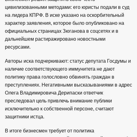
цивилизованными методами: его юристы подали в суд
на лидера КПРФ. В иске указано на оскорбительный
характер заявления, которое было опубликовано на
официальных страницах Зюганова в соцсетях и в
дальнейшем растиражировано новостными
ресурсами.
Авторы иска подчеркивают: статус депутата Госдумы и
наличие соответствующего иммунитета не дают
политику права голословно обвинять граждан в
преступлениях. Негативными высказываниями в адрес
Олега Владимировича Дерипаски ответчик
преследовал цель привлечь внимание публики
исключительно к собственной персоне, считают
защитники истца.
В итоге бизнесмен требует от политика