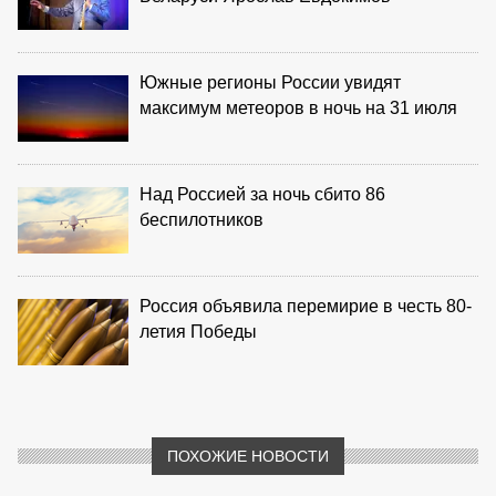
Южные регионы России увидят
максимум метеоров в ночь на 31 июля
Над Россией за ночь сбито 86
беспилотников
Россия объявила перемирие в честь 80-
летия Победы
ПОХОЖИЕ НОВОСТИ