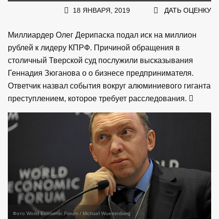
18 ЯНВАРЯ, 2019
ДАТЬ ОЦЕНКУ
Миллиардер Олег Дерипаска подал иск на миллион
рублей к лидеру КПРФ. Причиной обращения в
столичный Тверской суд послужили высказывания
Геннадия Зюганова о о бизнесе предпринимателя.
Ответчик назвал события вокруг алюминиевого гиганта
преступлением, которое требует расследования.
Фото World Economic Forum / Michael Wuertenberg