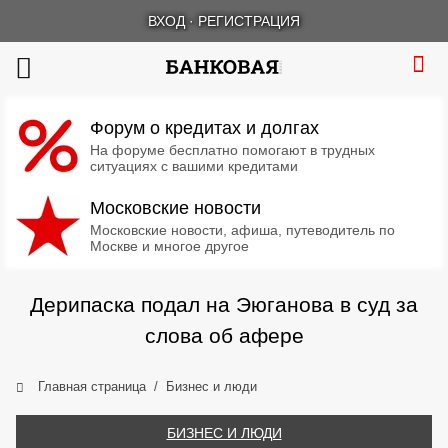
ВХОД
·
РЕГИСТРАЦИЯ
Форум о кредитах и долгах
На форуме бесплатно помогают в трудных
ситуациях с вашими кредитами
Московские новости
Московские новости, афиша, путеводитель по
Москве и многое другое
Дерипаска подал на Эюганова в суд за
слова об афере
Главная страница
Бизнес и люди
БИЗНЕС И ЛЮДИ