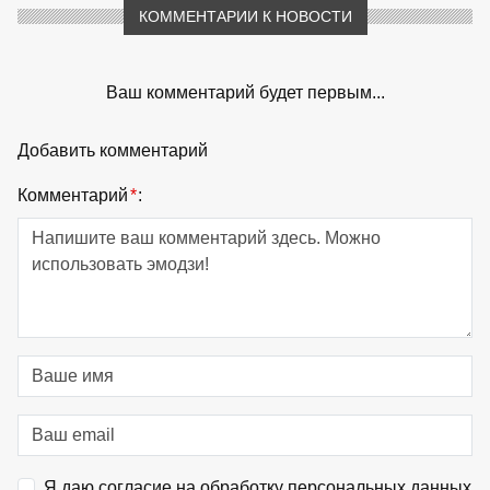
КОММЕНТАРИИ К НОВОСТИ
Ваш комментарий будет первым...
Добавить комментарий
Комментарий
*
:
Я даю согласие на обработку персональных данных