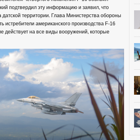
кий подтвердил эту информацию и заявил, что
а датской территории. Глава Министерства обороны
ть истребители американского производства F-16
ие действует на все виды вооружений, которые