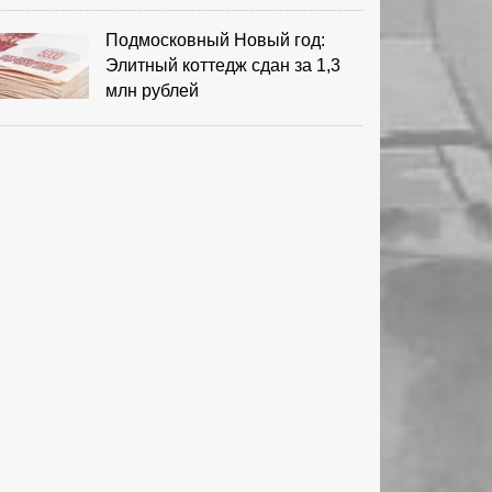
Подмосковный Новый год:
Элитный коттедж сдан за 1,3
млн рублей