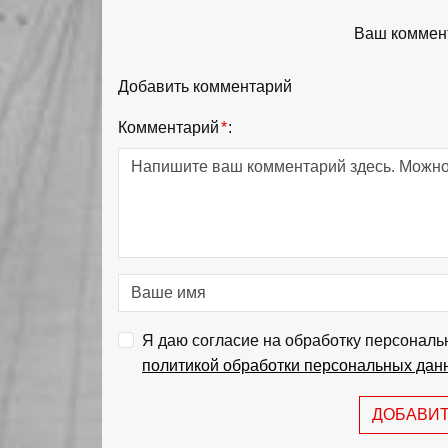
Ваш коммент
Добавить комментарий
Комментарий
*
:
Я даю согласие на обработку персональ
политикой обработки персональных дан
ДОБАВИ