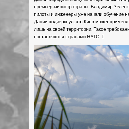
премьер-министр страны. Владимир Зеленс
пилоты и инженеры уже начали обучение н
Дании подчеркнул, что Киев может применя
лишь на своей территории. Такое требован
поставляются странами НАТО.