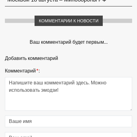
КОММЕНТАРИИ К НОВОСТИ
Ваш комментарий будет первым...
Добавить комментарий
Комментарий
*
: