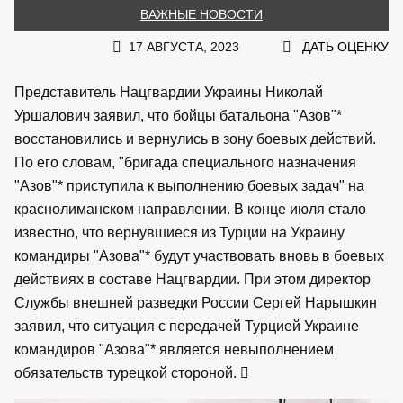
ВАЖНЫЕ НОВОСТИ
17 АВГУСТА, 2023
ДАТЬ ОЦЕНКУ
Представитель Нацгвардии Украины Николай
Уршалович заявил, что бойцы батальона "Азов"*
восстановились и вернулись в зону боевых действий.
По его словам, "бригада специального назначения
"Азов"* приступила к выполнению боевых задач" на
краснолиманском направлении. В конце июля стало
известно, что вернувшиеся из Турции на Украину
командиры "Азова"* будут участвовать вновь в боевых
действиях в составе Нацгвардии. При этом директор
Службы внешней разведки России Сергей Нарышкин
заявил, что ситуация с передачей Турцией Украине
командиров "Азова"* является невыполнением
обязательств турецкой стороной.