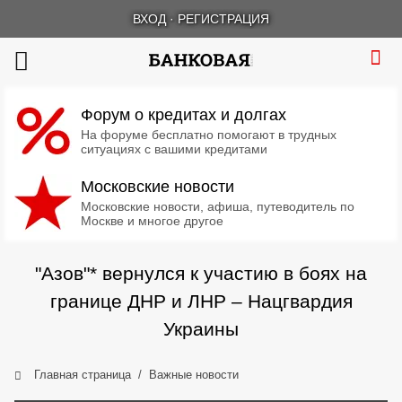
ВХОД
·
РЕГИСТРАЦИЯ
Форум о кредитах и долгах
На форуме бесплатно помогают в трудных
ситуациях с вашими кредитами
Московские новости
Московские новости, афиша, путеводитель по
Москве и многое другое
"Азов"* вернулся к участию в боях на
границе ДНР и ЛНР – Нацгвардия
Украины
Главная страница
Важные новости