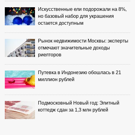
Искусственные ели подорожали на 8%,
но базовый набор для украшения
остается доступным
Рынок недвижимости Москвы: эксперты
отмечают значительные доходы
риелторов
Путевка в Индонезию обошлась в 21
миллион рублей
Подмосковный Новый год: Элитный
коттедж сдан за 1,3 млн рублей