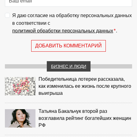
Я даю согласие на обработку персональных данных
в соответствии с
политикой обработки персональных данных
*
.
ДОБАВИТЬ КОММЕНТАРИЙ
БИЗНЕС И ЛЮДИ
Победительница лотереи рассказала,
как изменилась ее жизнь после крупного
выигрыша
Татьяна Бакальчук второй раз
возглавила рейтинг богатейших женщин
РФ