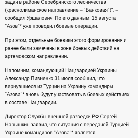
задач в районе Серебрянского лесничества
(краснолиманское направление – "Банковая")", –
сообщил Уршалович. По его данным, 15 августа
"Азов"* уже проводил боевые операции.
При этом, отдельные боевики этого формирования и
ранее были замечены в зоне боевых действий на
артемовском направлении.
Напомним, командующий Нацгвардией Украины
Александр Пивненко 31 июля сообщил, что
вернувшиеся из Турции на Украину командиры
"Азова"* вновь будут участвовать в боевых действиях
в составе Нацгвардии.
Директор Службы внешней разведки РФ Сергей
Нарышкин заявил, что ситуация с передачей Турцией
Украине командиров "Азова"* является