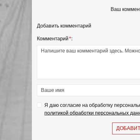
Ваш коммент
Добавить комментарий
Комментарий
*
:
Я даю согласие на обработку персональ
политикой обработки персональных дан
ДОБАВИ