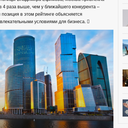
в 4 раза выше, чем у ближайшего конкурента –
 позиция в этом рейтинге объясняется
ивлекательными условиями для бизнеса.