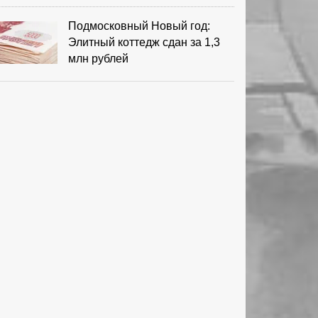
Подмосковный Новый год:
Элитный коттедж сдан за 1,3
млн рублей