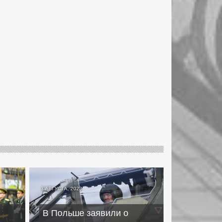
3 АВГУСТА, 2023
В Польше заявили о