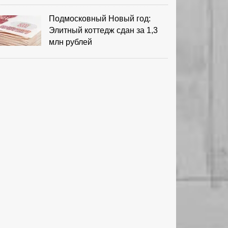
Подмосковный Новый год:
Элитный коттедж сдан за 1,3
млн рублей