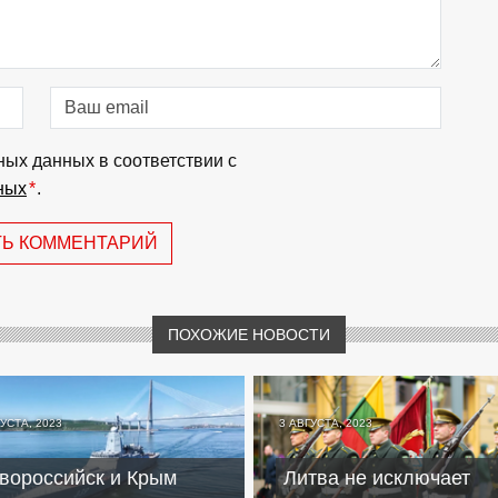
ных данных в соответствии с
ных
*
.
ТЬ КОММЕНТАРИЙ
ПОХОЖИЕ НОВОСТИ
УСТА, 2023
3 АВГУСТА, 2023
вороссийск и Крым
Литва не исключает