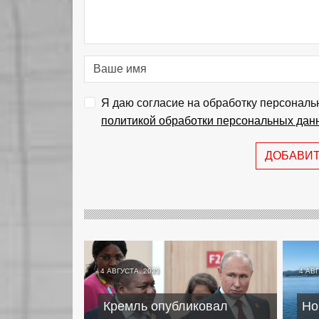
Я даю согласие на обработку персональ
политикой обработки персональных дан
ДОБАВИ
4 АВГУСТА, 2023
4 АВГ
Кремль опубликовал
Но