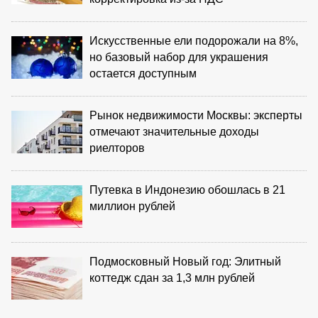
Искусственные ели подорожали на 8%,
но базовый набор для украшения
остается доступным
Рынок недвижимости Москвы: эксперты
отмечают значительные доходы
риелторов
Путевка в Индонезию обошлась в 21
миллион рублей
Подмосковный Новый год: Элитный
коттедж сдан за 1,3 млн рублей