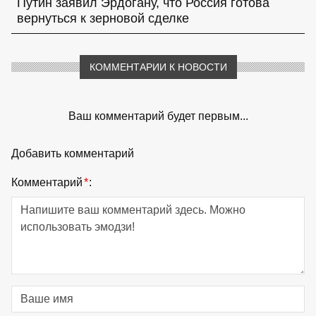
Путин заявил Эрдогану, что Россия готова
вернуться к зерновой сделке
КОММЕНТАРИИ К НОВОСТИ
Ваш комментарий будет первым...
Добавить комментарий
Комментарий
*
: