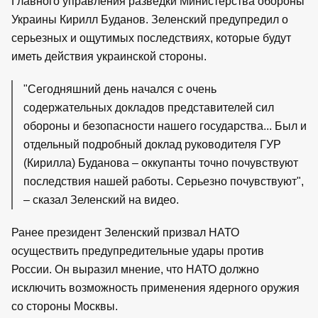
Главного управления разведки Министерства обороны
Украины Кирилл Буданов. Зеленский предупредил о
серьезных и ощутимых последствиях, которые будут
иметь действия украинской стороны.
"Сегодняшний день начался с очень
содержательных докладов представителей сил
обороны и безопасности нашего государства... Был и
отдельный подробный доклад руководителя ГУР
(Кирилла) Буданова – оккупанты точно почувствуют
последствия нашей работы. Серьезно почувствуют",
– сказал Зеленский на видео.
Ранее президент Зеленский призвал НАТО
осуществить предупредительные удары против
России. Он выразил мнение, что НАТО должно
исключить возможность применения ядерного оружия
со стороны Москвы.