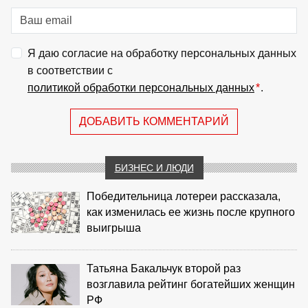
Я даю согласие на обработку персональных данных
в соответствии с
политикой обработки персональных данных
*
.
ДОБАВИТЬ КОММЕНТАРИЙ
БИЗНЕС И ЛЮДИ
Победительница лотереи рассказала,
как изменилась ее жизнь после крупного
выигрыша
Татьяна Бакальчук второй раз
возглавила рейтинг богатейших женщин
РФ