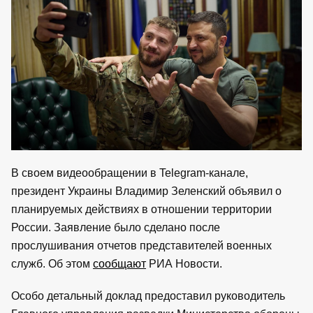
В своем видеообращении в Telegram-канале,
президент Украины Владимир Зеленский объявил о
планируемых действиях в отношении территории
России. Заявление было сделано после
прослушивания отчетов представителей военных
служб. Об этом
сообщают
РИА Новости.
Особо детальный доклад предоставил руководитель