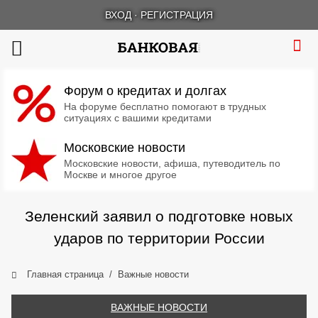
ВХОД
·
РЕГИСТРАЦИЯ
Форум о кредитах и долгах
На форуме бесплатно помогают в трудных
ситуациях с вашими кредитами
Московские новости
Московские новости, афиша, путеводитель по
Москве и многое другое
Зеленский заявил о подготовке новых
ударов по территории России
Главная страница
Важные новости
ВАЖНЫЕ НОВОСТИ