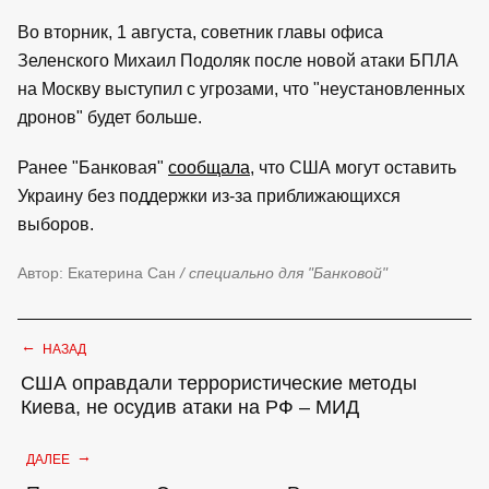
Во вторник, 1 августа, советник главы офиса
Зеленского Михаил Подоляк после новой атаки БПЛА
на Москву выступил с угрозами, что "неустановленных
дронов" будет больше.
Ранее "Банковая"
сообщала
, что США могут оставить
Украину без поддержки из-за приближающихся
выборов.
Автор: Екатерина Сан
/ специально для "Банковой"
←
НАЗАД
США оправдали террористические методы
Киева, не осудив атаки на РФ – МИД
→
ДАЛЕЕ