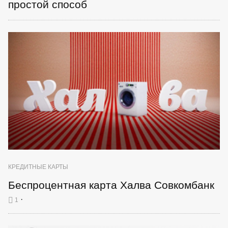
простой способ
КРЕДИТНЫЕ КАРТЫ
Беспроцентная карта Халва Совкомбанк
·
1