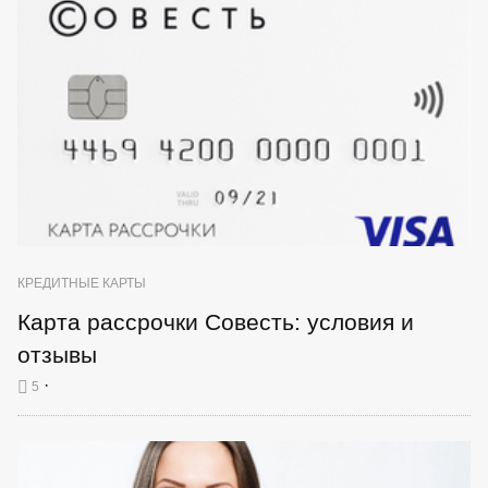
КРЕДИТНЫЕ КАРТЫ
Карта рассрочки Совесть: условия и
отзывы
·
5