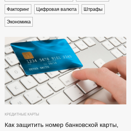
Факторинг
Цифровая валюта
Штрафы
Экономика
КРЕДИТНЫЕ КАРТЫ
Как защитить номер банковской карты,