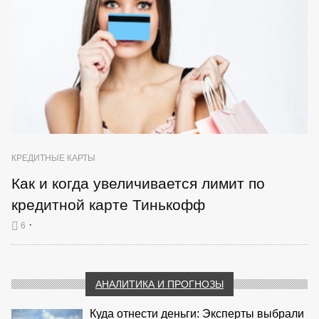
КРЕДИТНЫЕ КАРТЫ
Как и когда увеличивается лимит по
кредитной карте Тинькофф
·
6
АНАЛИТИКА И ПРОГНОЗЫ
Куда отнести деньги: Эксперты выбрали