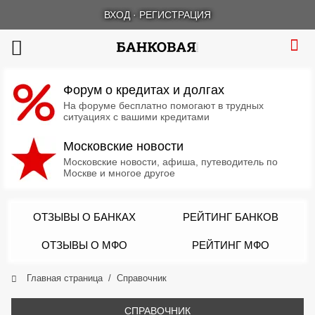
ВХОД
·
РЕГИСТРАЦИЯ
Форум о кредитах и долгах
На форуме бесплатно помогают в трудных
ситуациях с вашими кредитами
Московские новости
Московские новости, афиша, путеводитель по
Москве и многое другое
ОТЗЫВЫ О БАНКАХ
РЕЙТИНГ БАНКОВ
ОТЗЫВЫ О МФО
РЕЙТИНГ МФО
Главная страница
Справочник
СПРАВОЧНИК