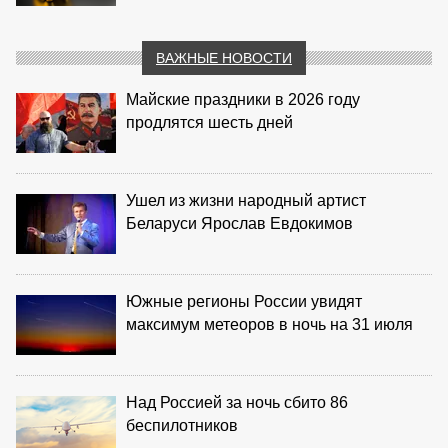
ВАЖНЫЕ НОВОСТИ
Майские праздники в 2026 году
продлятся шесть дней
Ушел из жизни народный артист
Беларуси Ярослав Евдокимов
Южные регионы России увидят
максимум метеоров в ночь на 31 июля
Над Россией за ночь сбито 86
беспилотников