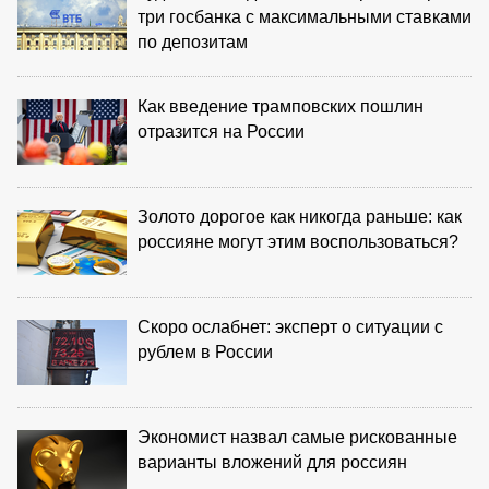
три госбанка с максимальными ставками
по депозитам
Как введение трамповских пошлин
отразится на России
Золото дорогое как никогда раньше: как
россияне могут этим воспользоваться?
Скоро ослабнет: эксперт о ситуации с
рублем в России
Экономист назвал самые рискованные
варианты вложений для россиян