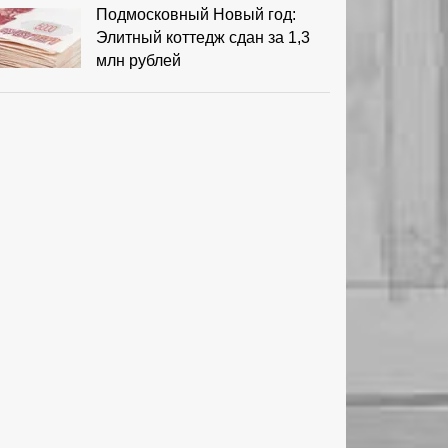
Подмосковный Новый год:
Элитный коттедж сдан за 1,3
млн рублей