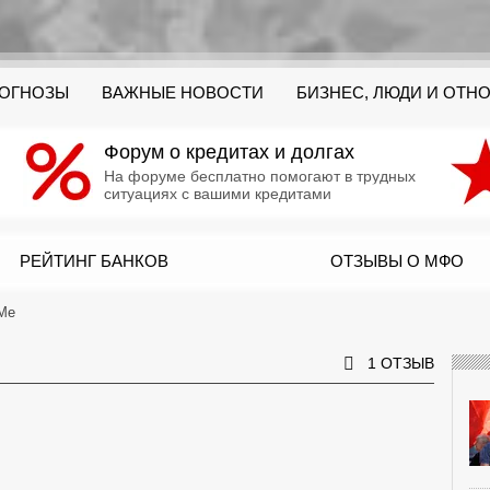
РОГНОЗЫ
ВАЖНЫЕ НОВОСТИ
БИЗНЕС, ЛЮДИ И ОТН
Форум о кредитах и долгах
На форуме бесплатно помогают в трудных
ситуациях с вашими кредитами
РЕЙТИНГ БАНКОВ
ОТЗЫВЫ О МФО
Me
1 ОТЗЫВ