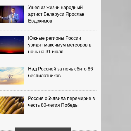
Ушел из жизни народный
артист Беларуси Ярослав
Евдокимов
Южные регионы России
увидят максимум метеоров в
ночь на 31 июля
Над Россией за ночь сбито 86
беспилотников
Россия объявила перемирие в
честь 80-летия Победы