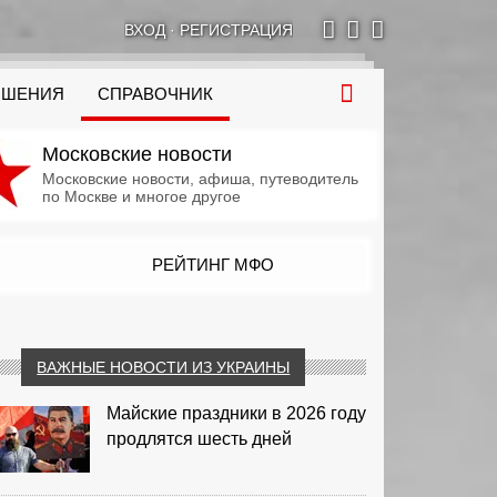
ВХОД
·
РЕГИСТРАЦИЯ
ОШЕНИЯ
СПРАВОЧНИК
Московские новости
Московские новости, афиша, путеводитель
по Москве и многое другое
РЕЙТИНГ МФО
ВАЖНЫЕ НОВОСТИ ИЗ УКРАИНЫ
Майские праздники в 2026 году
продлятся шесть дней