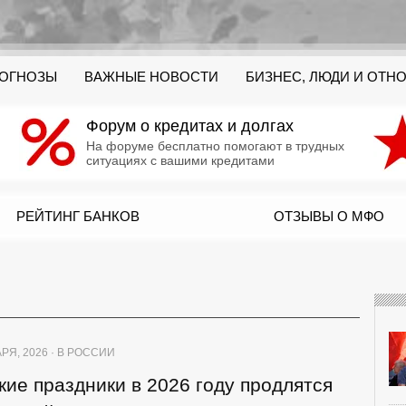
РОГНОЗЫ
ВАЖНЫЕ НОВОСТИ
БИЗНЕС, ЛЮДИ И ОТН
Форум о кредитах и долгах
На форуме бесплатно помогают в трудных
ситуациях с вашими кредитами
РЕЙТИНГ БАНКОВ
ОТЗЫВЫ О МФО
РЯ, 2026 · В РОССИИ
ие праздники в 2026 году продлятся