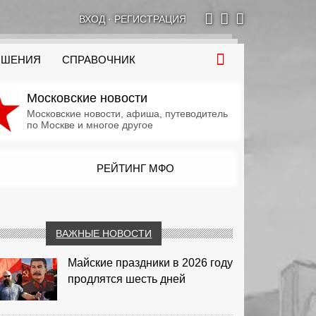
ВХОД
·
РЕГИСТРАЦИЯ
ОШЕНИЯ
СПРАВОЧНИК
Московские новости
Московские новости, афиша, путеводитель
по Москве и многое другое
РЕЙТИНГ МФО
ВАЖНЫЕ НОВОСТИ
Майские праздники в 2026 году
продлятся шесть дней