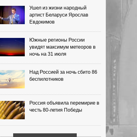
Ушел из жизни народный
артист Беларуси Ярослав
Евдокимов
Южные регионы России
увидят максимум метеоров в
ночь на 31 июля
Над Россией за ночь сбито 86
беспилотников
Россия объявила перемирие в
честь 80-летия Победы