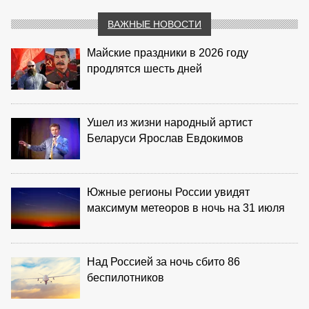
ВАЖНЫЕ НОВОСТИ
Майские праздники в 2026 году
продлятся шесть дней
Ушел из жизни народный артист
Беларуси Ярослав Евдокимов
Южные регионы России увидят
максимум метеоров в ночь на 31 июля
Над Россией за ночь сбито 86
беспилотников