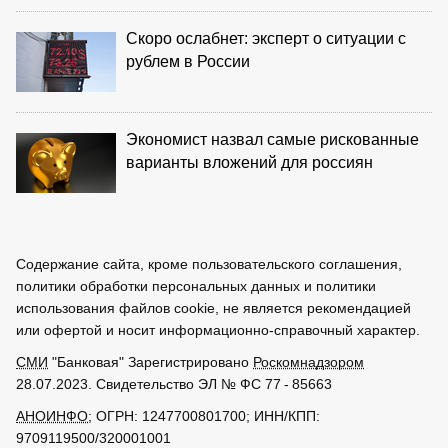
Скоро ослабнет: эксперт о ситуации с
рублем в России
Экономист назвал самые рискованные
варианты вложений для россиян
Содержание сайта, кроме пользовательского соглашения,
политики обработки персональных данных и политики
использования файлов cookie, не является рекомендацией
или офертой и носит информационно-справочный характер.
СМИ
"Банковая" Зарегистрировано
Роскомнадзором
28.07.2023. Свидетельство ЭЛ № ФС 77 - 85663
АНОИНФО
; ОГРН: 1247700801700; ИНН/КПП:
9709119500/320001001