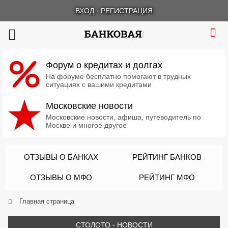
ВХОД
·
РЕГИСТРАЦИЯ
Форум о кредитах и долгах
На форуме бесплатно помогают в трудных
ситуациях с вашими кредитами
Московские новости
Московские новости, афиша, путеводитель по
Москве и многое другое
ОТЗЫВЫ О БАНКАХ
РЕЙТИНГ БАНКОВ
ОТЗЫВЫ О МФО
РЕЙТИНГ МФО
Главная страница
СТОЛОТО - НОВОСТИ