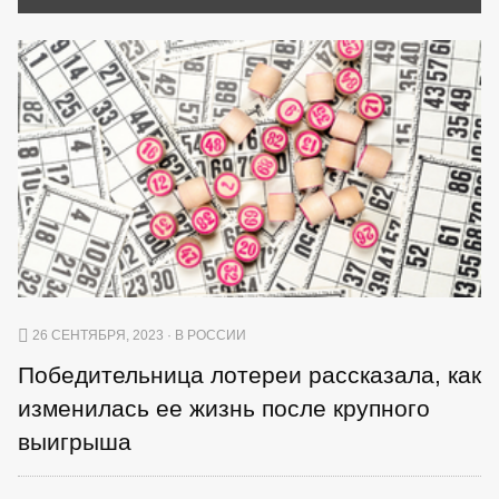
26 СЕНТЯБРЯ, 2023 · В РОССИИ
Победительница лотереи рассказала, как
изменилась ее жизнь после крупного
выигрыша