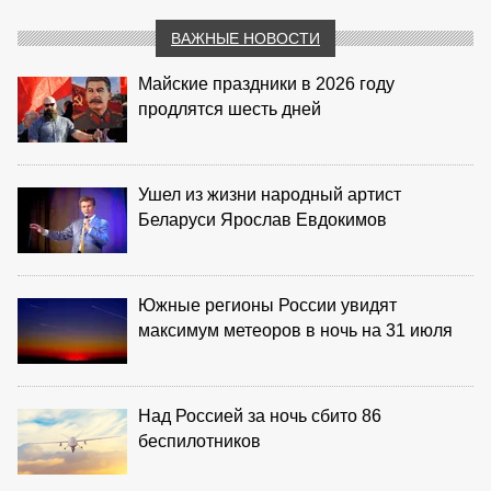
ВАЖНЫЕ НОВОСТИ
Майские праздники в 2026 году
продлятся шесть дней
Ушел из жизни народный артист
Беларуси Ярослав Евдокимов
Южные регионы России увидят
максимум метеоров в ночь на 31 июля
Над Россией за ночь сбито 86
беспилотников