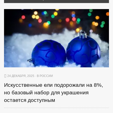
24 ДЕКАБРЯ, 2025 · В РОССИИ
Искусственные ели подорожали на 8%,
но базовый набор для украшения
остается доступным