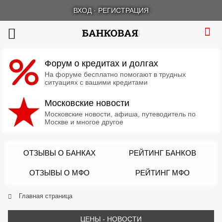
ВХОД
·
РЕГИСТРАЦИЯ
Форум о кредитах и долгах
На форуме бесплатно помогают в трудных
ситуациях с вашими кредитами
Московские новости
Московские новости, афиша, путеводитель по
Москве и многое другое
ОТЗЫВЫ О БАНКАХ
РЕЙТИНГ БАНКОВ
ОТЗЫВЫ О МФО
РЕЙТИНГ МФО
Главная страница
ЦЕНЫ - НОВОСТИ