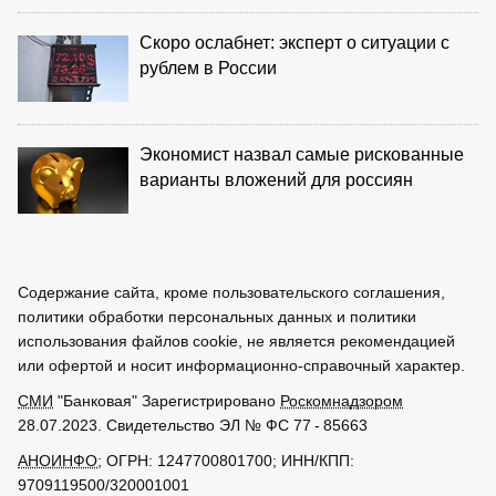
Скоро ослабнет: эксперт о ситуации с
рублем в России
Экономист назвал самые рискованные
варианты вложений для россиян
Содержание сайта, кроме пользовательского соглашения,
политики обработки персональных данных и политики
использования файлов cookie, не является рекомендацией
или офертой и носит информационно-справочный характер.
СМИ
"Банковая" Зарегистрировано
Роскомнадзором
28.07.2023. Свидетельство ЭЛ № ФС 77 - 85663
АНОИНФО
; ОГРН: 1247700801700; ИНН/КПП:
9709119500/320001001