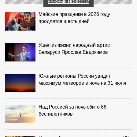
ВАЖНЫЕ НОВОСТИ
Майские праздники в 2026 году
продлятся шесть дней
Ушел из жизни народный артист
Беларуси Ярослав Евдокимов
Южные регионы России увидят
максимум метеоров в ночь на 31 июля
Над Россией за ночь сбито 86
беспилотников