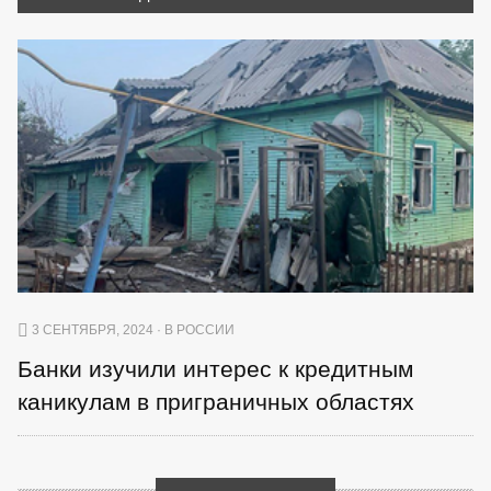
3 СЕНТЯБРЯ, 2024 · В РОССИИ
Банки изучили интерес к кредитным
каникулам в приграничных областях