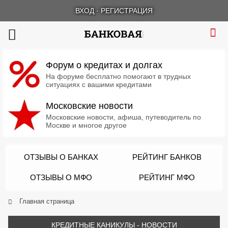
ВХОД
·
РЕГИСТРАЦИЯ
Форум о кредитах и долгах
На форуме бесплатно помогают в трудных
ситуациях с вашими кредитами
Московские новости
Московские новости, афиша, путеводитель по
Москве и многое другое
ОТЗЫВЫ О БАНКАХ
РЕЙТИНГ БАНКОВ
ОТЗЫВЫ О МФО
РЕЙТИНГ МФО
Главная страница
КРЕДИТНЫЕ КАНИКУЛЫ - НОВОСТИ