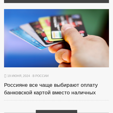
19 ИЮНЯ, 2024 · В РОССИИ
Россияне все чаще выбирают оплату
банковской картой вместо наличных