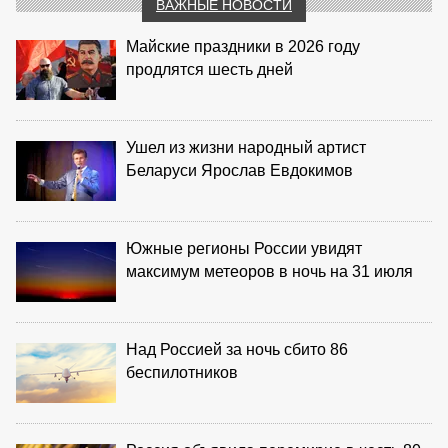
ВАЖНЫЕ НОВОСТИ
Майские праздники в 2026 году
продлятся шесть дней
Ушел из жизни народный артист
Беларуси Ярослав Евдокимов
Южные регионы России увидят
максимум метеоров в ночь на 31 июля
Над Россией за ночь сбито 86
беспилотников