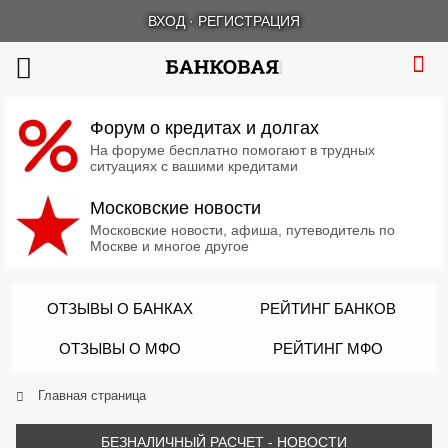
ВХОД
·
РЕГИСТРАЦИЯ
Форум о кредитах и долгах
На форуме бесплатно помогают в трудных
ситуациях с вашими кредитами
Московские новости
Московские новости, афиша, путеводитель по
Москве и многое другое
ОТЗЫВЫ О БАНКАХ
РЕЙТИНГ БАНКОВ
ОТЗЫВЫ О МФО
РЕЙТИНГ МФО
Главная страница
БЕЗНАЛИЧНЫЙ РАСЧЕТ - НОВОСТИ