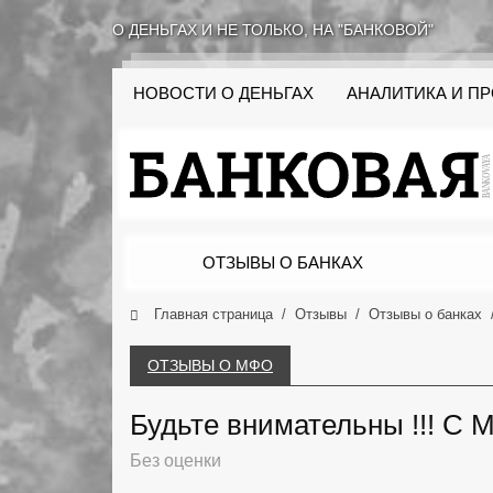
О ДЕНЬГАХ И НЕ ТОЛЬКО, НА "БАНКОВОЙ"
НОВОСТИ О ДЕНЬГАХ
АНАЛИТИКА И П
ОТЗЫВЫ О БАНКАХ
Главная страница
Отзывы
Отзывы о банках
ОТЗЫВЫ О МФО
Будьте внимательны !!! С 
Без оценки