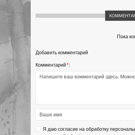
КОММЕНТАР
Пока ко
Добавить комментарий
Комментарий
*
:
Я даю согласие на обработку персональ