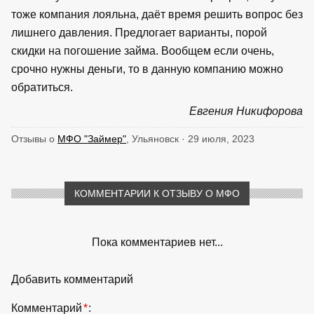
тоже компания лояльна, даёт время решить вопрос без
лишнего давления. Предлогает варианты, порой
скидки на погошение займа. Вообщем если очень,
срочно нужны деньги, то в данную компанию можно
обратиться.
Евгения Никифорова
Отзывы о
МФО "Займер"
, Ульяновск · 29 июля, 2023
КОММЕНТАРИИ К ОТЗЫВУ О МФО
Пока комментариев нет...
Добавить комментарий
Комментарий
*
: