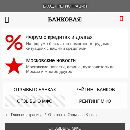
ВХОД
·
РЕГИСТРАЦИЯ
Форум о кредитах и долгах
На форуме бесплатно помогают в трудных
ситуациях с вашими кредитами
Московские новости
Московские новости, афиша, путеводитель по
Москве и многое другое
ОТЗЫВЫ О БАНКАХ
РЕЙТИНГ БАНКОВ
ОТЗЫВЫ О МФО
РЕЙТИНГ МФО
Главная страница
Отзывы
Отзывы о банках
ОТЗЫВЫ О МФО