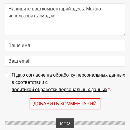
Я даю согласие на обработку персональных данных
в соответствии с
политикой обработки персональных данных
*
.
ДОБАВИТЬ КОММЕНТАРИЙ
МФО