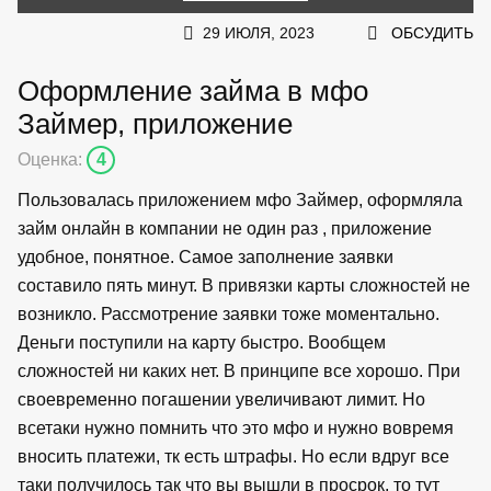
29 ИЮЛЯ, 2023
ОБСУДИТЬ
Оформление займа в мфо
Займер, приложение
Оценка:
4
Пользовалась приложением мфо Займер, оформляла
займ онлайн в компании не один раз , приложение
удобное, понятное. Самое заполнение заявки
составило пять минут. В привязки карты сложностей не
возникло. Рассмотрение заявки тоже моментально.
Деньги поступили на карту быстро. Вообщем
сложностей ни каких нет. В принципе все хорошо. При
своевременно погашении увеличивают лимит. Но
всетаки нужно помнить что это мфо и нужно вовремя
вносить платежи, тк есть штрафы. Но если вдруг все
таки получилось так что вы вышли в просрок, то тут