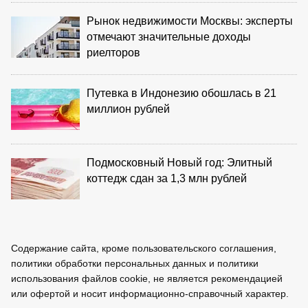
Рынок недвижимости Москвы: эксперты
отмечают значительные доходы
риелторов
Путевка в Индонезию обошлась в 21
миллион рублей
Подмосковный Новый год: Элитный
коттедж сдан за 1,3 млн рублей
Содержание сайта, кроме пользовательского соглашения,
политики обработки персональных данных и политики
использования файлов cookie, не является рекомендацией
или офертой и носит информационно-справочный характер.