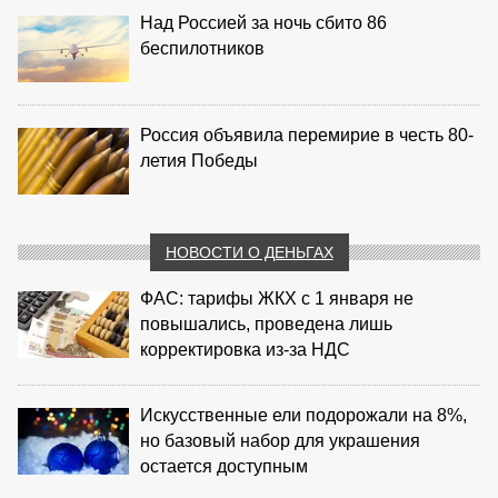
Над Россией за ночь сбито 86
беспилотников
Россия объявила перемирие в честь 80-
летия Победы
НОВОСТИ О ДЕНЬГАХ
ФАС: тарифы ЖКХ с 1 января не
повышались, проведена лишь
корректировка из‑за НДС
Искусственные ели подорожали на 8%,
но базовый набор для украшения
остается доступным