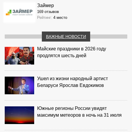
Займер
169 отзывов
Рейтинг:
4 место
ВАЖНЫЕ НОВОСТИ
Майские праздники в 2026 году
продлятся шесть дней
Ушел из жизни народный артист
Беларуси Ярослав Евдокимов
Южные регионы России увидят
максимум метеоров в ночь на 31 июля