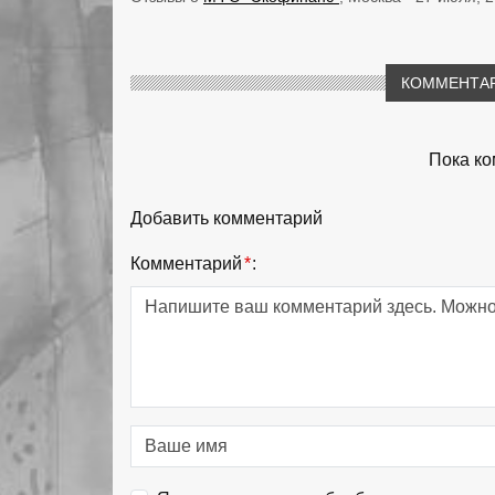
КОММЕНТАР
Пока ко
Добавить комментарий
Комментарий
*
: