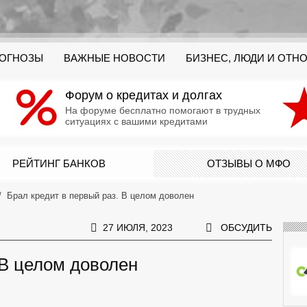
РОГНОЗЫ
ВАЖНЫЕ НОВОСТИ
БИЗНЕС, ЛЮДИ И ОТН
Форум о кредитах и долгах
На форуме бесплатно помогают в трудных
ситуациях с вашими кредитами
РЕЙТИНГ БАНКОВ
ОТЗЫВЫ О МФО
Брал кредит в первый раз. В целом доволен
27 ИЮЛЯ, 2023
ОБСУДИТЬ
 В целом доволен