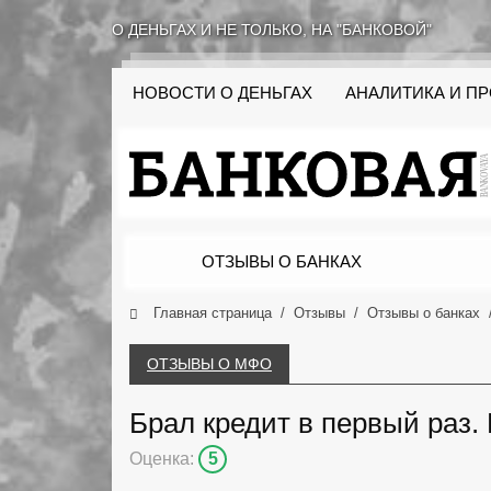
О ДЕНЬГАХ И НЕ ТОЛЬКО, НА "БАНКОВОЙ"
НОВОСТИ О ДЕНЬГАХ
АНАЛИТИКА И П
ОТЗЫВЫ О БАНКАХ
Главная страница
Отзывы
Отзывы о банках
ОТЗЫВЫ О МФО
Брал кредит в первый раз.
Оценка:
5