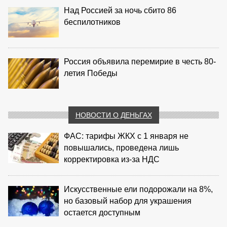
Над Россией за ночь сбито 86
беспилотников
Россия объявила перемирие в честь 80-
летия Победы
НОВОСТИ О ДЕНЬГАХ
ФАС: тарифы ЖКХ с 1 января не
повышались, проведена лишь
корректировка из‑за НДС
Искусственные ели подорожали на 8%,
но базовый набор для украшения
остается доступным