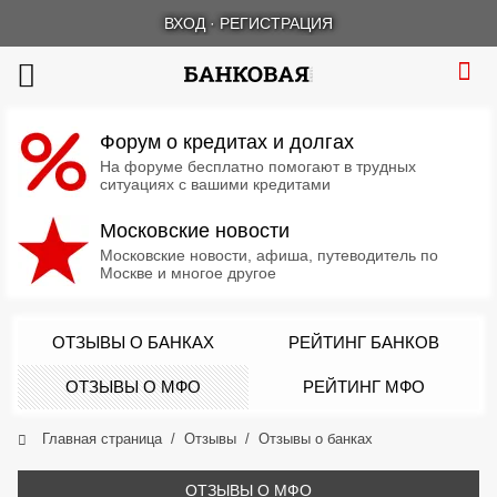
ВХОД
·
РЕГИСТРАЦИЯ
Форум о кредитах и долгах
На форуме бесплатно помогают в трудных
ситуациях с вашими кредитами
Московские новости
Московские новости, афиша, путеводитель по
Москве и многое другое
ОТЗЫВЫ О БАНКАХ
РЕЙТИНГ БАНКОВ
ОТЗЫВЫ О МФО
РЕЙТИНГ МФО
Главная страница
Отзывы
Отзывы о банках
ОТЗЫВЫ О МФО