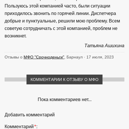
Пользуюсь этой компанией часто, были ситуации
приходилось звонить по горячей линии. Диспетчера
добрые и пунктуальные, решили мою проблему. Всем
советую сотрудничать с этой компанией, проблем не
возникнет.
Татьяна Ашихина
Отзывы о
МФО "Срочноденьги"
, Барнаул · 17 июля, 2023
КОММЕНТАРИИ К ОТЗЫВУ О МФО
Пока комментариев нет...
Добавить комментарий
Комментарий
*
: