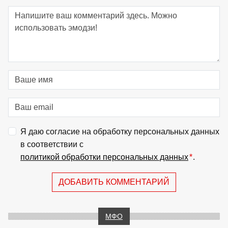
Я даю согласие на обработку персональных данных
в соответствии с
политикой обработки персональных данных
*
.
ДОБАВИТЬ КОММЕНТАРИЙ
МФО