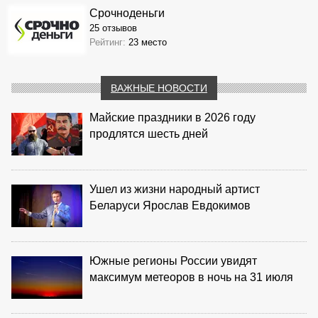
Срочноденьги
25 отзывов
Рейтинг:
23 место
ВАЖНЫЕ НОВОСТИ
Майские праздники в 2026 году
продлятся шесть дней
Ушел из жизни народный артист
Беларуси Ярослав Евдокимов
Южные регионы России увидят
максимум метеоров в ночь на 31 июля