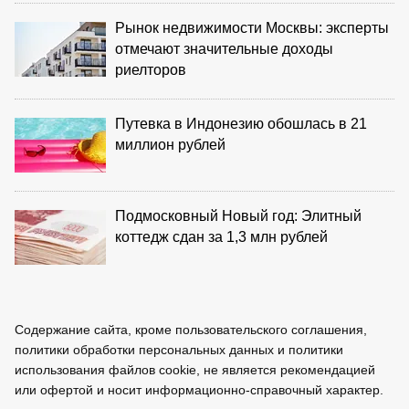
Рынок недвижимости Москвы: эксперты
отмечают значительные доходы
риелторов
Путевка в Индонезию обошлась в 21
миллион рублей
Подмосковный Новый год: Элитный
коттедж сдан за 1,3 млн рублей
Содержание сайта, кроме пользовательского соглашения,
политики обработки персональных данных и политики
использования файлов cookie, не является рекомендацией
или офертой и носит информационно-справочный характер.