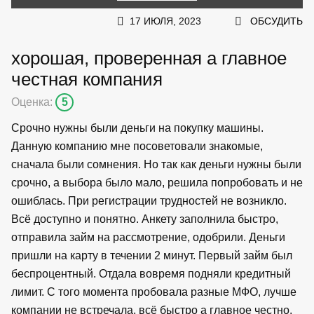
17 ИЮЛЯ, 2023
ОБСУДИТЬ
хорошая, проверенная а главное
честная компания
Оценка:
5
Срочно нужны были деньги на покупку машины.
Данную компанию мне посоветовали знакомые,
сначала были сомнения. Но так как деньги нужны были
срочно, а выбора было мало, решила попробовать и не
ошиблась. При регистрации трудностей не возникло.
Всё доступно и понятно. Анкету заполнила быстро,
отправила займ на рассмотрение, одобрили. Деньги
пришли на карту в течении 2 минут. Первый займ был
беспроцентный. Отдала вовремя подняли кредитный
лимит. С того момента пробовала разные МФО, лучше
компании не встречала, всё быстро а главное честно.