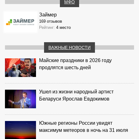
МФО
Займер
169 отзывов
Рейтинг:
4 место
ВАЖНЫЕ НОВОСТИ
Майские праздники в 2026 году
продлятся шесть дней
Ушел из жизни народный артист
Беларуси Ярослав Евдокимов
Южные регионы России увидят
максимум метеоров в ночь на 31 июля