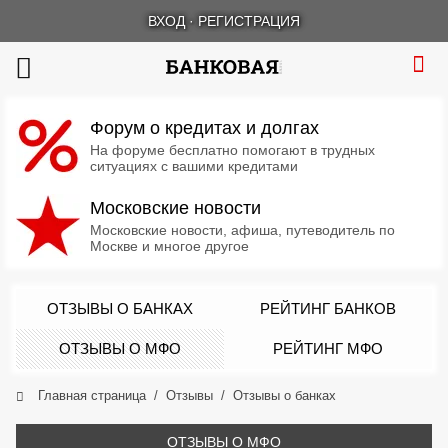
ВХОД
·
РЕГИСТРАЦИЯ
Форум о кредитах и долгах
На форуме бесплатно помогают в трудных
ситуациях с вашими кредитами
Московские новости
Московские новости, афиша, путеводитель по
Москве и многое другое
ОТЗЫВЫ О БАНКАХ
РЕЙТИНГ БАНКОВ
ОТЗЫВЫ О МФО
РЕЙТИНГ МФО
Главная страница
Отзывы
Отзывы о банках
ОТЗЫВЫ О МФО