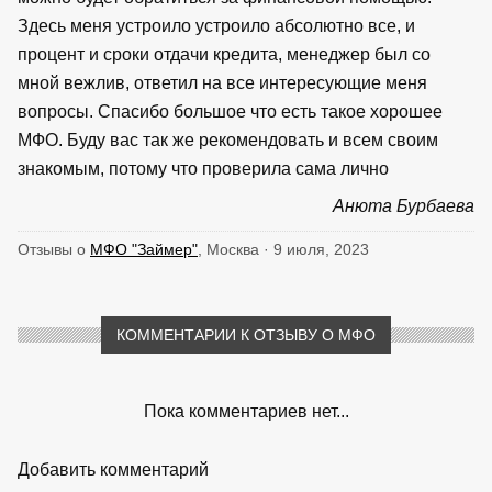
Здесь меня устроило устроило абсолютно все, и
процент и сроки отдачи кредита, менеджер был со
мной вежлив, ответил на все интересующие меня
вопросы. Спасибо большое что есть такое хорошее
МФО. Буду вас так же рекомендовать и всем своим
знакомым, потому что проверила сама лично
Анюта Бурбаева
Отзывы о
МФО "Займер"
, Москва · 9 июля, 2023
КОММЕНТАРИИ К ОТЗЫВУ О МФО
Пока комментариев нет...
Добавить комментарий