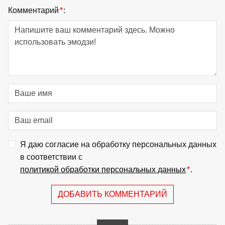
Комментарий
*
:
Я даю согласие на обработку персональных данных
в соответствии с
политикой обработки персональных данных
*
.
ДОБАВИТЬ КОММЕНТАРИЙ