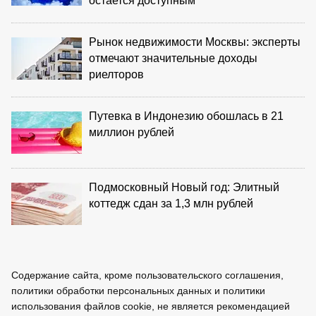
остается доступным
Рынок недвижимости Москвы: эксперты
отмечают значительные доходы
риелторов
Путевка в Индонезию обошлась в 21
миллион рублей
Подмосковный Новый год: Элитный
коттедж сдан за 1,3 млн рублей
Содержание сайта, кроме пользовательского соглашения,
политики обработки персональных данных и политики
использования файлов cookie, не является рекомендацией