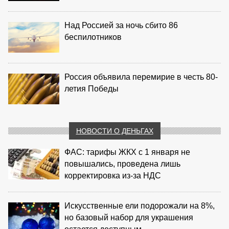
Над Россией за ночь сбито 86
беспилотников
Россия объявила перемирие в честь 80-
летия Победы
НОВОСТИ О ДЕНЬГАХ
ФАС: тарифы ЖКХ с 1 января не
повышались, проведена лишь
корректировка из‑за НДС
Искусственные ели подорожали на 8%,
но базовый набор для украшения