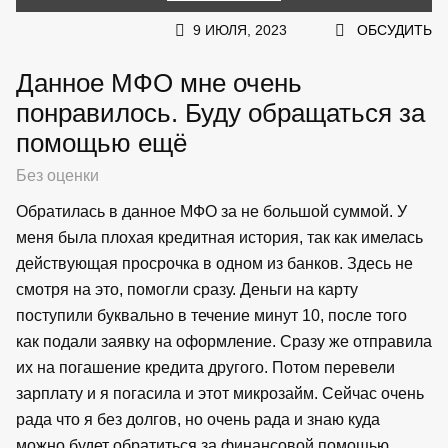
9 ИЮЛЯ, 2023
ОБСУДИТЬ
Данное МФО мне очень
понравилось. Буду обращаться за
помощью ещё
Без оценки
Обратилась в данное МФО за не большой суммой. У
меня была плохая кредитная история, так как имелась
действующая просрочка в одном из банков. Здесь не
смотря на это, помогли сразу. Деньги на карту
поступили буквально в течение минут 10, после того
как подали заявку на оформление. Сразу же отправила
их на погашение кредита другого. Потом перевели
зарплату и я погасила и этот микрозайм. Сейчас очень
рада что я без долгов, но очень рада и знаю куда
можно будет обратиться за финансовой помощью.