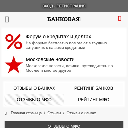
ВХОД
·
РЕГИСТРАЦИЯ
Форум о кредитах и долгах
На форуме бесплатно помогают в трудных
ситуациях с вашими кредитами
Московские новости
Московские новости, афиша, путеводитель по
Москве и многое другое
ОТЗЫВЫ О БАНКАХ
РЕЙТИНГ БАНКОВ
ОТЗЫВЫ О МФО
РЕЙТИНГ МФО
Главная страница
Отзывы
Отзывы о банках
ОТЗЫВЫ О МФО