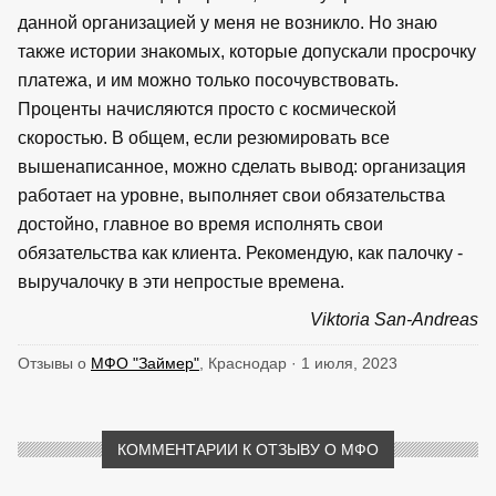
данной организацией у меня не возникло. Но знаю
также истории знакомых, которые допускали просрочку
платежа, и им можно только посочувствовать.
Проценты начисляются просто с космической
скоростью. В общем, если резюмировать все
вышенаписанное, можно сделать вывод: организация
работает на уровне, выполняет свои обязательства
достойно, главное во время исполнять свои
обязательства как клиента. Рекомендую, как палочку -
выручалочку в эти непростые времена.
Viktoria San-Andreas
Отзывы о
МФО "Займер"
, Краснодар · 1 июля, 2023
КОММЕНТАРИИ К ОТЗЫВУ О МФО