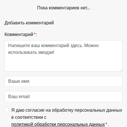
Пока комментариев нет...
Добавить комментарий
Комментарий
*
:
Я даю согласие на обработку персональных данных
в соответствии с
политикой обработки персональных данных
*
.