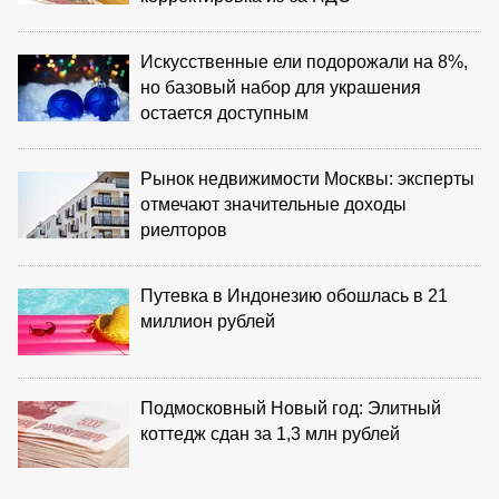
Искусственные ели подорожали на 8%,
но базовый набор для украшения
остается доступным
Рынок недвижимости Москвы: эксперты
отмечают значительные доходы
риелторов
Путевка в Индонезию обошлась в 21
миллион рублей
Подмосковный Новый год: Элитный
коттедж сдан за 1,3 млн рублей