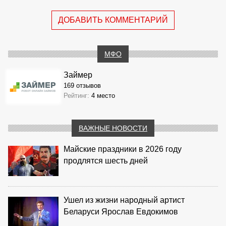
ДОБАВИТЬ КОММЕНТАРИЙ
МФО
Займер
169 отзывов
Рейтинг:
4 место
ВАЖНЫЕ НОВОСТИ
Майские праздники в 2026 году
продлятся шесть дней
Ушел из жизни народный артист
Беларуси Ярослав Евдокимов